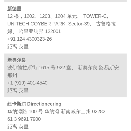
新德里
12 楼，1202、1203、1204 单元、 TOWER-C,
UNITECH COYBER PARK, Sector-39、 古鲁格拉
姆、 哈里亚纳邦 122001
+91 124 4300323-26
距离
英里
新奥尔良
波伊德拉斯街 1615 号 922 室、 新奥尔良 路易斯安
那州
+1 (919) 401-4540
距离
英里
纽卡斯尔 Directioneering
华纳湾路 100 号 华纳湾 新南威尔士州 02282
61 3 9691 7900
距离
英里