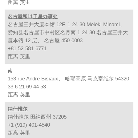
距离
英里
名古屋和11卫星办事处
名古屋三井大厦本馆 12F, 1-24-30 Meieki Minami、
爱知县名古屋市中村区名月南 1-24-30 名古屋三井大
厦本馆 12 层、 名古屋 450-0003
+81 52-581-6771
距离
英里
南
153 rue Andre Bisiaux、 哈耶高原 马克塞维尔 54320
33 6 21 69 44 53
距离
英里
纳什维尔
纳什维尔 田纳西州 37205
+1 (919) 401-4540
距离
英里