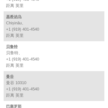
距离
英里
基希讷乌
Chișinău、
+1 (919) 401-4540
距离
英里
贝鲁特
贝鲁特、
+1 (919) 401-4540
距离
英里
曼谷
曼谷 10310
+1 (919) 401-4540
距离
英里
巴塞罗那