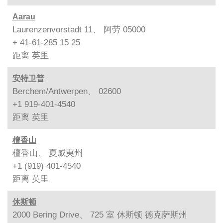
Aarau
Laurenzenvorstadt 11、 阿劳 05000
+ 41-61-285 15 25
距离
英里
安特卫普
Berchem/Antwerpen、 02600
+1 919-401-4540
距离
英里
檀香山
檀香山、 夏威夷州
+1 (919) 401-4540
距离
英里
休斯顿
2000 Bering Drive、 725 室 休斯顿 德克萨斯州