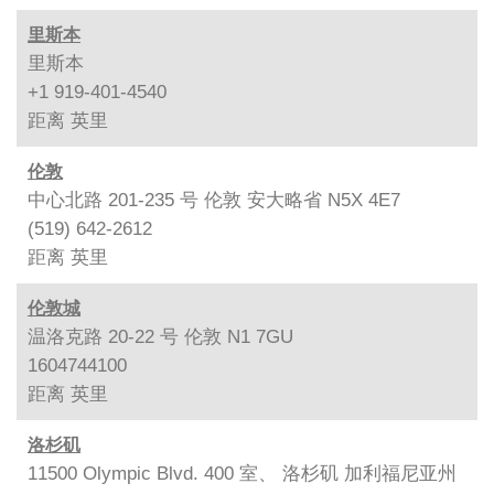
里斯本
里斯本
+1 919-401-4540
距离
英里
伦敦
中心北路 201-235 号 伦敦 安大略省 N5X 4E7
(519) 642-2612
距离
英里
伦敦城
温洛克路 20-22 号 伦敦 N1 7GU
1604744100
距离
英里
洛杉矶
11500 Olympic Blvd. 400 室、 洛杉矶 加利福尼亚州