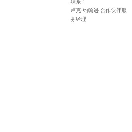
联系：
卢克-约翰逊 合作伙伴服
务经理