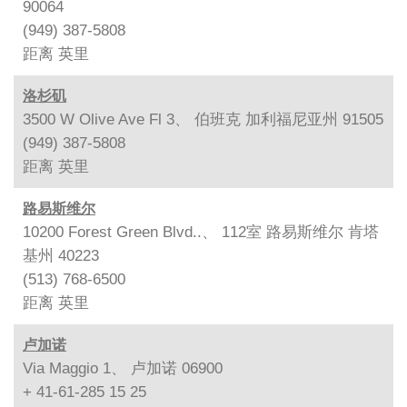
90064
(949) 387-5808
距离
英里
洛杉矶
3500 W Olive Ave Fl 3、 伯班克 加利福尼亚州 91505
(949) 387-5808
距离
英里
路易斯维尔
10200 Forest Green Blvd..、 112室 路易斯维尔 肯塔
基州 40223
(513) 768-6500
距离
英里
卢加诺
Via Maggio 1、 卢加诺 06900
+ 41-61-285 15 25