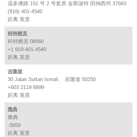
温多佛路 151 号 2 号套房 金斯波特 田纳西州 37663
(919) 401-4540
距离
英里
科特赖克
科特赖克 08560
+1 919-401-4540
距离
英里
吉隆坡
30 Jalan Sultan Ismail、 吉隆坡 50250
+603 2119 6899
距离
英里
雅典
雅典
-5859
距离
英里