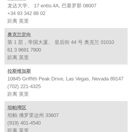
龙达大学、 17 entlo.4A, 巴塞罗那 08007
+34 93 342 88 02
距离
英里
奥克兰定向
第 1 层，帝国大厦、 皇后街 44 号 奥克兰 01010
61 3 9691 7900
距离
英里
拉斯维加斯
10845 Griffith Peak Drive, Las Vegas, Nevada 89147
(702) 221-4325
距离
英里
坦帕湾区
坦帕 佛罗里达州 33607
(919) 401-4540
距离
英里