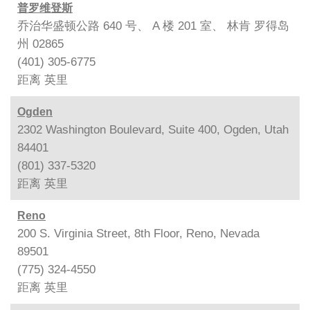
普罗维登斯
乔治华盛顿公路 640 号、 A 楼 201 室、 林肯 罗得岛
州 02865
(401) 305-6775
距离
英里
Ogden
2302 Washington Boulevard, Suite 400, Ogden, Utah
84401
(801) 337-5320
距离
英里
Reno
200 S. Virginia Street, 8th Floor, Reno, Nevada
89501
(775) 324-4550
距离
英里