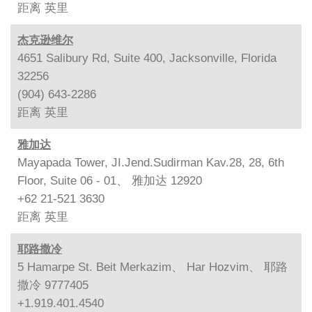
距离
英里
杰克逊维尔
4651 Salibury Rd, Suite 400, Jacksonville, Florida
32256
(904) 643-2286
距离
英里
雅加达
Mayapada Tower, JI.Jend.Sudirman Kav.28, 28, 6th
Floor, Suite 06 - 01、 雅加达 12920
+62 21-521 3630
距离
英里
耶路撒冷
5 Hamarpe St. Beit Merkazim、 Har Hozvim、 耶路
撒冷 9777405
+1.919.401.4540