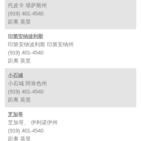
托皮卡 堪萨斯州
(919) 401-4540
距离
英里
印第安纳波利斯
印第安纳波利斯 印第安纳州
(919) 401-4540
距离
英里
小石城
小石城 阿肯色州
(919) 401-4540
距离
英里
芝加哥
芝加哥、 伊利诺伊州
(919) 401-4540
距离
英里