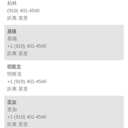
柏林
(919) 401-4540
距离
英里
基辅
基辅、
+1 (919) 401-4540
距离
英里
明斯克
明斯克
+1 (919) 401-4540
距离
英里
里加
里加
+1 (919) 401-4540
距离
英里