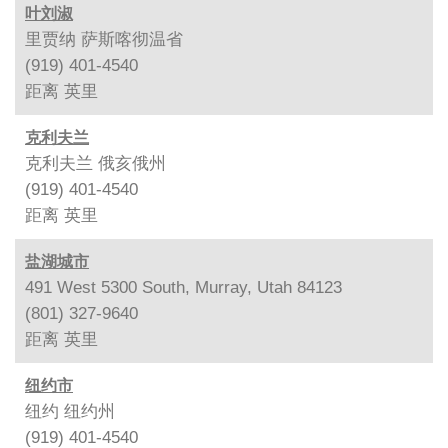
叶刘淑
里贾纳 萨斯喀彻温省
(919) 401-4540
距离
英里
克利夫兰
克利夫兰 俄亥俄州
(919) 401-4540
距离
英里
盐湖城市
491 West 5300 South, Murray, Utah 84123
(801) 327-9640
距离
英里
纽约市
纽约 纽约州
(919) 401-4540