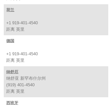
荷兰
+1 919-401-4540
距离
英里
德国
+1 919-401-4540
距离
英里
纳舒厄
纳舒亚 新罕布什尔州
(919) 401-4540
距离
英里
西班牙