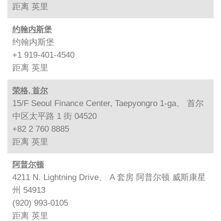
距离
英里
约翰内斯堡
约翰内斯堡
+1 919-401-4540
距离
英里
荣格, 首尔
15/F Seoul Finance Center, Taepyongro 1-ga、 首尔
中区太平路 1 街 04520
+82 2 760 8885
距离
英里
阿普尔顿
4211 N. Lightning Drive、 A 套房 阿普尔顿 威斯康星
州 54913
(920) 993-0105
距离
英里