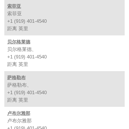
索菲亚
索菲亚
+1 (919) 401-4540
距离
英里
贝尔格莱德
贝尔格莱德、
+1 (919) 401-4540
距离
英里
萨格勒布
萨格勒布、
+1 (919) 401-4540
距离
英里
卢布尔雅那
卢布尔雅那
+1 (919) 401-4540