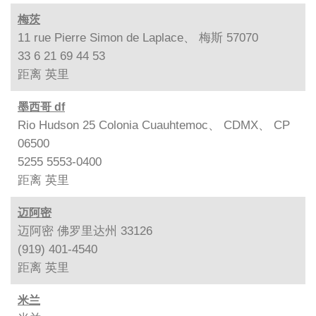
梅茨
11 rue Pierre Simon de Laplace、 梅斯 57070
33 6 21 69 44 53
距离
英里
墨西哥 df
Rio Hudson 25 Colonia Cuauhtemoc、 CDMX、 CP
06500
5255 5553-0400
距离
英里
迈阿密
迈阿密 佛罗里达州 33126
(919) 401-4540
距离
英里
米兰