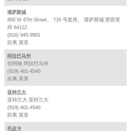
堪萨斯城
800 W 47th Street、 716 号套房、 堪萨斯城 密苏里
州 64112
(816) 945-9901
距离
英里
阿拉巴马州
伯明翰 阿拉巴马州
(919) 401-4540
距离
英里
亚特兰大
亚特兰大 亚特兰大
(919) 401-4540
距离
英里
托皮卡