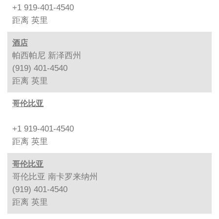
+1 919-401-4540
距离
英里
酒店
帕西帕尼 新泽西州
(919) 401-4540
距离
英里
哥伦比亚
+1 919-401-4540
距离
英里
哥伦比亚
哥伦比亚 南卡罗来纳州
(919) 401-4540
距离
英里