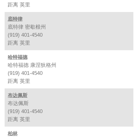
距离
英里
底特律
底特律 密歇根州
(919) 401-4540
距离
英里
哈特福德
哈特福德 康涅狄格州
(919) 401-4540
距离
英里
布达佩斯
布达佩斯
(919) 401-4540
距离
英里
柏林