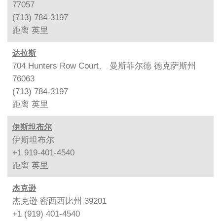
77057
(713) 784-3197
距离
英里
达拉斯
704 Hunters Row Court、 曼斯菲尔德 德克萨斯州
76063
(713) 784-3197
距离
英里
伊斯坦布尔
伊斯坦布尔
+1 919-401-4540
距离
英里
杰克逊
杰克逊 密西西比州 39201
+1 (919) 401-4540