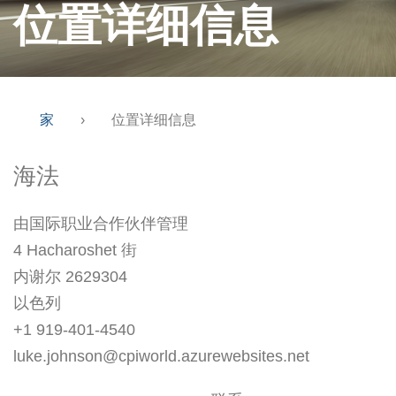
位置详细信息
家
›
位置详细信息
海法
由国际职业合作伙伴管理
4 Hacharoshet 街
内谢尔 2629304
以色列
+1 919-401-4540
luke.johnson@cpiworld.azurewebsites.net