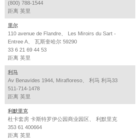
(800) 788-1544
距离
英里
里尔
110 avenue de Flandre、 Les Miroirs du Sart -
Entree A、 瓦斯奎哈尔 59290
33 6 21 69 44 53
距离
英里
利马
Av Benavides 1944, Mirafloreso、 利马 利马33
511-714-1478
距离
英里
利默里克
杜卡套房 卡斯特罗伊公园商业园区、 利默里克
353 61 400664
距离
英里