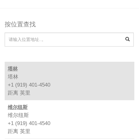
按位置查找
塔林
塔林
+1 (919) 401-4540
距离
英里
维尔纽斯
维尔纽斯
+1 (919) 401-4540
距离
英里