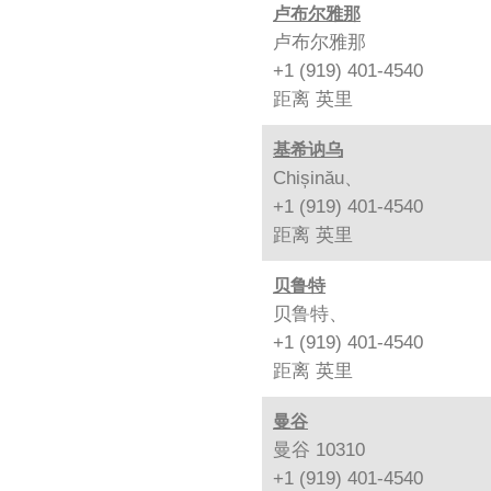
卢布尔雅那
卢布尔雅那
+1 (919) 401-4540
距离
英里
基希讷乌
Chișinău、
+1 (919) 401-4540
距离
英里
贝鲁特
贝鲁特、
+1 (919) 401-4540
距离
英里
曼谷
曼谷 10310
+1 (919) 401-4540