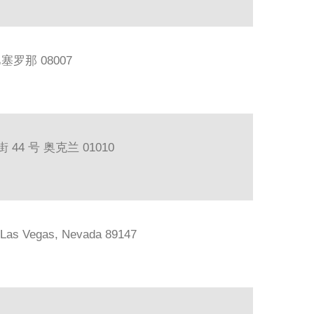
巴塞罗那 08007
44 号 奥克兰 01010
, Las Vegas, Nevada 89147