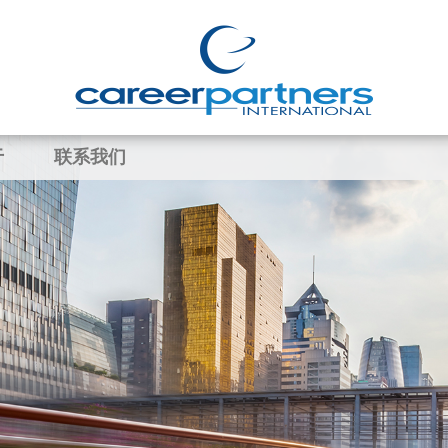
于
联系我们