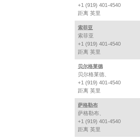
+1 (919) 401-4540
距离
英里
索菲亚
索菲亚
+1 (919) 401-4540
距离
英里
贝尔格莱德
贝尔格莱德、
+1 (919) 401-4540
距离
英里
萨格勒布
萨格勒布、
+1 (919) 401-4540
距离
英里