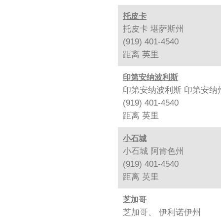
托皮卡
托皮卡 堪萨斯州
(919) 401-4540
距离
英里
印第安纳波利斯
印第安纳波利斯 印第安纳
(919) 401-4540
距离
英里
小石城
小石城 阿肯色州
(919) 401-4540
距离
英里
芝加哥
芝加哥、 伊利诺伊州