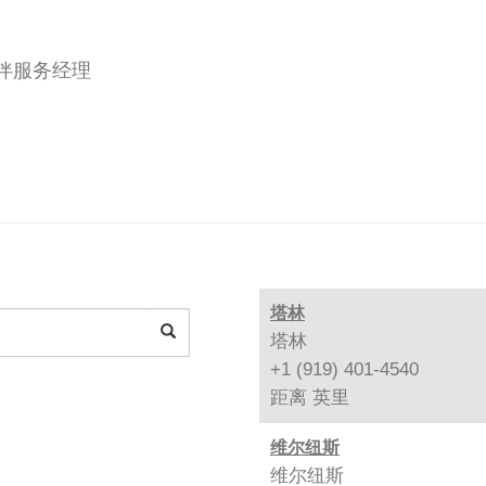
伙伴服务经理
塔林
塔林
+1 (919) 401-4540
距离
英里
维尔纽斯
维尔纽斯