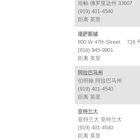
坦帕 佛罗里达州 33607
(919) 401-4540
距离
英里
堪萨斯城
800 W 47th Street、
(816) 945-9901
距离
英里
阿拉巴马州
伯明翰 阿拉巴马州
(919) 401-4540
距离
英里
亚特兰大
亚特兰大 亚特兰大
(919) 401-4540
距离
英里