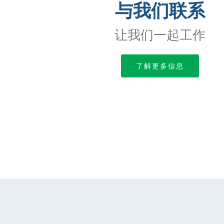
与我们联系
让我们一起工作
了解更多信息