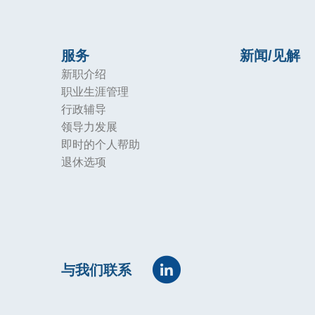
服务
新闻/见解
新职介绍
职业生涯管理
行政辅导
领导力发展
即时的个人帮助
退休选项
与我们联系