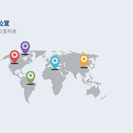
位置
位置列表