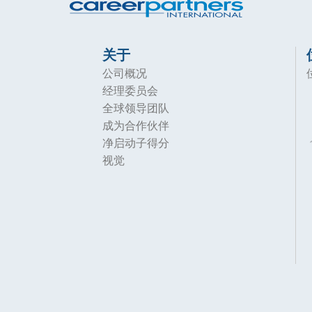
关于
公司概况
经理委员会
全球领导团队
成为合作伙伴
净启动子得分
视觉