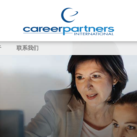
于
联系我们