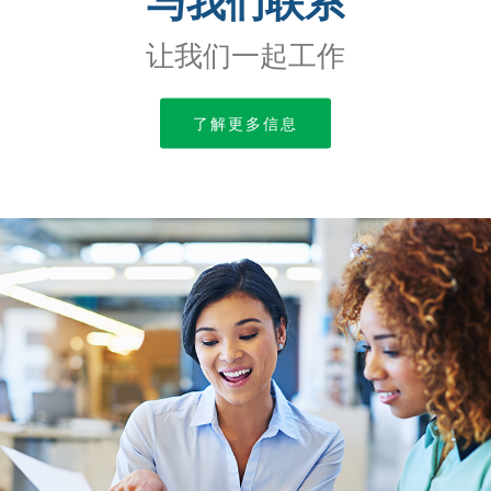
与我们联系
让我们一起工作
了解更多信息