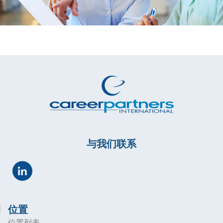
与我们联系
位置
位置列表