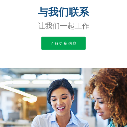
与我们联系
让我们一起工作
了解更多信息