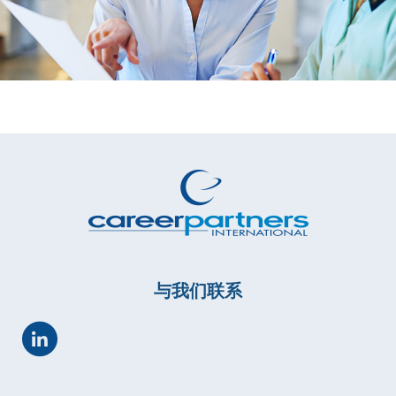
与我们联系