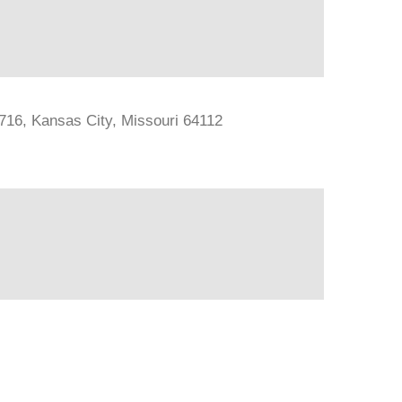
#716, Kansas City, Missouri 64112