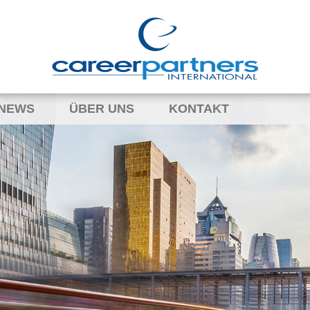
NEWS
ÜBER UNS
KONTAKT