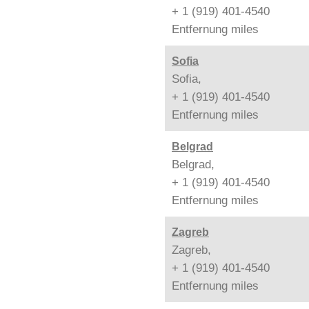
+ 1 (919) 401-4540
Entfernung
miles
Sofia
Sofia,
+ 1 (919) 401-4540
Entfernung
miles
Belgrad
Belgrad,
+ 1 (919) 401-4540
Entfernung
miles
Zagreb
Zagreb,
+ 1 (919) 401-4540
Entfernung
miles