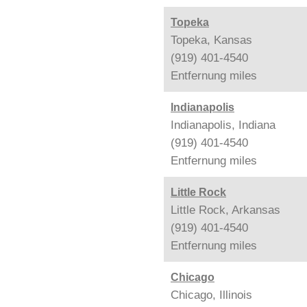
Topeka
Topeka, Kansas
(919) 401-4540
Entfernung
miles
Indianapolis
Indianapolis, Indiana
(919) 401-4540
Entfernung
miles
Little Rock
Little Rock, Arkansas
(919) 401-4540
Entfernung
miles
Chicago
Chicago, Illinois