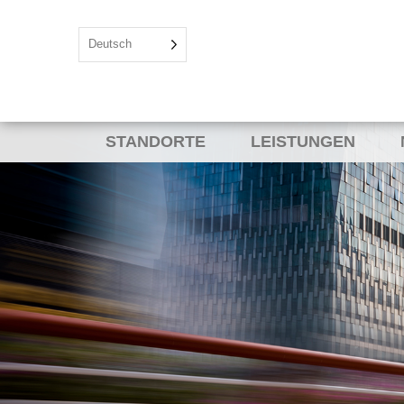
Deutsch
STANDORTE
LEISTUNGEN