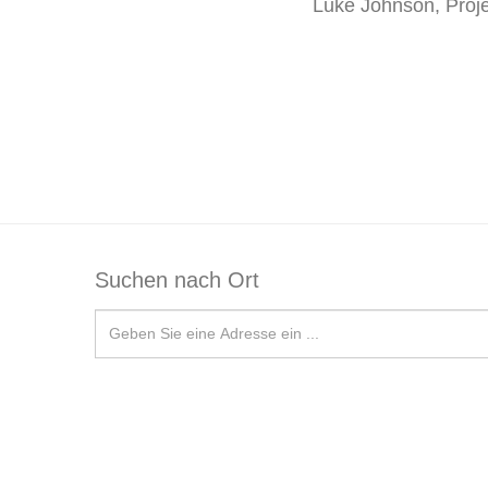
Luke Johnson, Projek
Suchen nach Ort