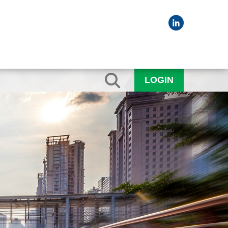
LOGIN