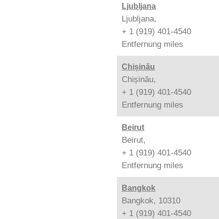
Ljubljana
Ljubljana,
+ 1 (919) 401-4540
Entfernung
miles
Chișinău
Chișinău,
+ 1 (919) 401-4540
Entfernung
miles
Beirut
Beirut,
+ 1 (919) 401-4540
Entfernung
miles
Bangkok
Bangkok, 10310
+ 1 (919) 401-4540