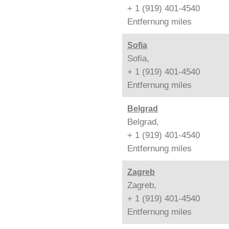
+ 1 (919) 401-4540
Entfernung
miles
Sofia
Sofia,
+ 1 (919) 401-4540
Entfernung
miles
Belgrad
Belgrad,
+ 1 (919) 401-4540
Entfernung
miles
Zagreb
Zagreb,
+ 1 (919) 401-4540
Entfernung
miles