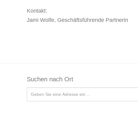
Kontakt:
Jami Wolfe, Geschäftsführende Partnerin
Suchen nach Ort