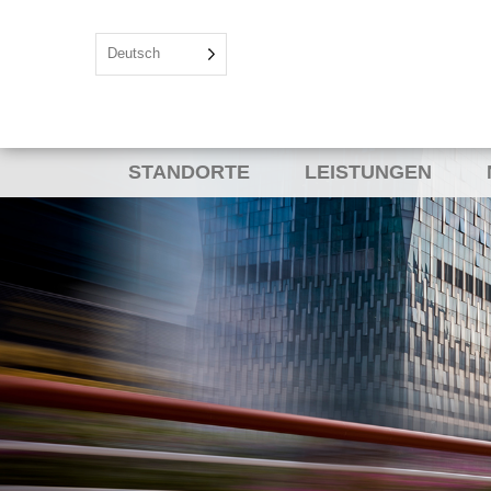
Deutsch
STANDORTE
LEISTUNGEN