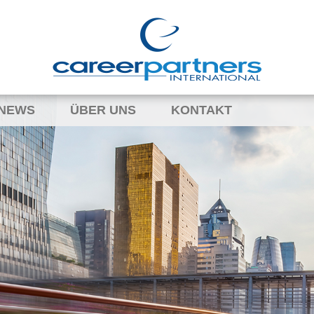
NEWS
ÜBER UNS
KONTAKT