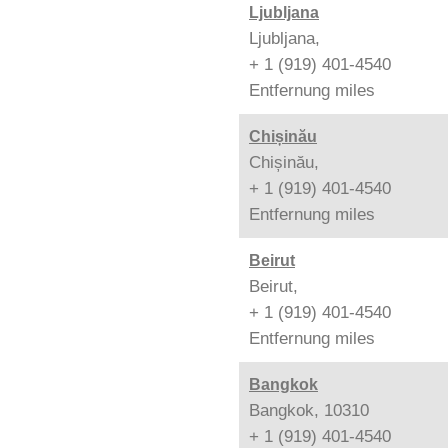
Ljubljana
Ljubljana,
+ 1 (919) 401-4540
Entfernung
miles
Chișinău
Chișinău,
+ 1 (919) 401-4540
Entfernung
miles
Beirut
Beirut,
+ 1 (919) 401-4540
Entfernung
miles
Bangkok
Bangkok, 10310
+ 1 (919) 401-4540