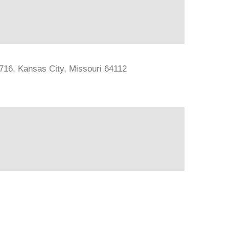
#716, Kansas City, Missouri 64112