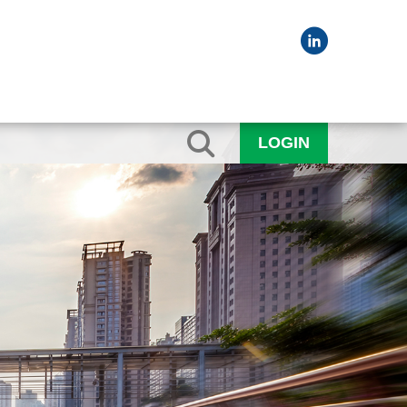
LOGIN