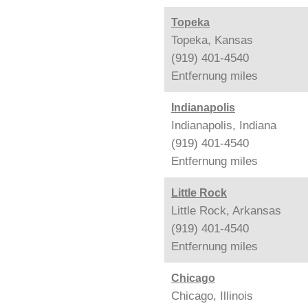
Topeka
Topeka, Kansas
(919) 401-4540
Entfernung
miles
Indianapolis
Indianapolis, Indiana
(919) 401-4540
Entfernung
miles
Little Rock
Little Rock, Arkansas
(919) 401-4540
Entfernung
miles
Chicago
Chicago, Illinois