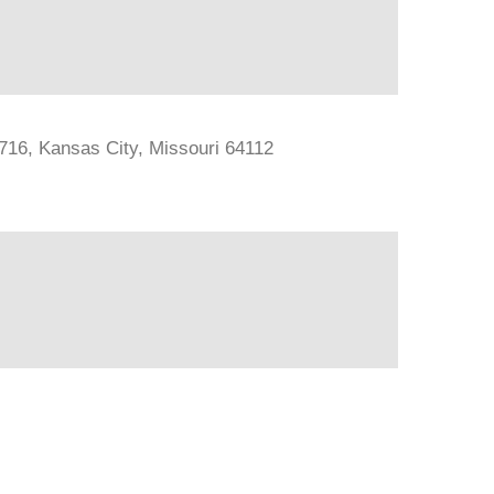
#716, Kansas City, Missouri 64112