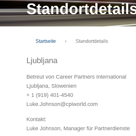
Standortdetail
Startseite
›
Standortdetails
Ljubljana
Betreut von Career Partners International
Ljubljana, Slowenien
+ 1 (919) 401-4540
Luke.Johnson@cpiworld.com
Kontakt:
Luke Johnson, Manager für Partnerdienste