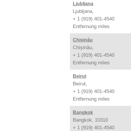
Ljubljana
Ljubljana,
+ 1 (919) 401-4540
Entfernung
miles
Chișinău
Chișinău,
+ 1 (919) 401-4540
Entfernung
miles
Beirut
Beirut,
+ 1 (919) 401-4540
Entfernung
miles
Bangkok
Bangkok, 10310
+ 1 (919) 401-4540