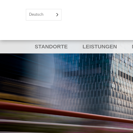
Deutsch
STANDORTE
LEISTUNGEN