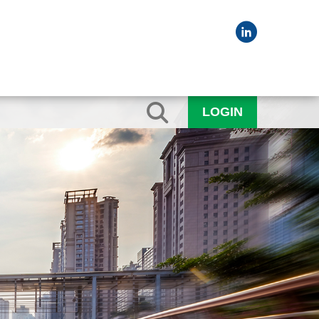
LOGIN