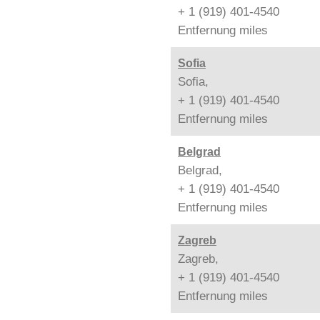
+ 1 (919) 401-4540
Entfernung
miles
Sofia
Sofia,
+ 1 (919) 401-4540
Entfernung
miles
Belgrad
Belgrad,
+ 1 (919) 401-4540
Entfernung
miles
Zagreb
Zagreb,
+ 1 (919) 401-4540
Entfernung
miles