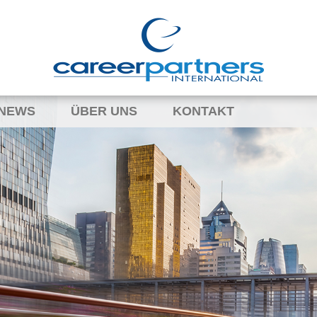
NEWS
ÜBER UNS
KONTAKT