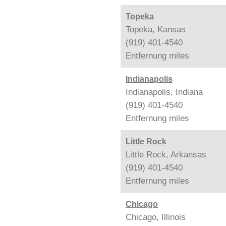
Topeka
Topeka, Kansas
(919) 401-4540
Entfernung
miles
Indianapolis
Indianapolis, Indiana
(919) 401-4540
Entfernung
miles
Little Rock
Little Rock, Arkansas
(919) 401-4540
Entfernung
miles
Chicago
Chicago, Illinois