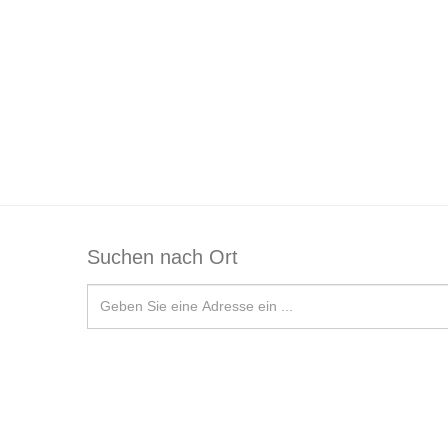
Suchen nach Ort