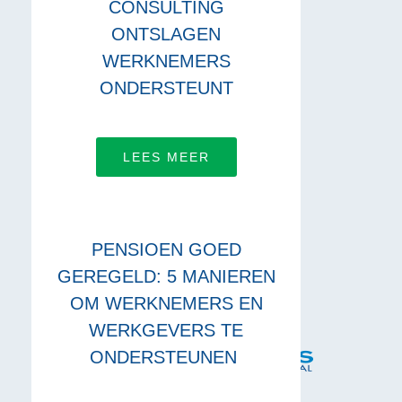
CONSULTING
ONTSLAGEN
WERKNEMERS
ONDERSTEUNT
LEES MEER
PENSIOEN GOED
GEREGELD: 5 MANIEREN
OM WERKNEMERS EN
WERKGEVERS TE
ONDERSTEUNEN