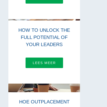
HOW TO UNLOCK THE
FULL POTENTIAL OF
YOUR LEADERS
LEES MEER
HOE OUTPLACEMENT