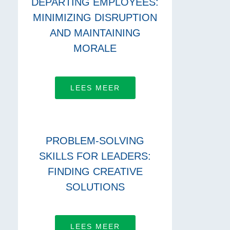
DEPARTING EMPLOYEES:
MINIMIZING DISRUPTION
AND MAINTAINING
MORALE
LEES MEER
PROBLEM-SOLVING
SKILLS FOR LEADERS:
FINDING CREATIVE
SOLUTIONS
LEES MEER