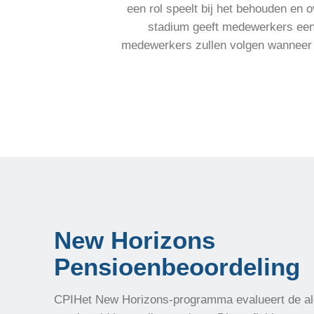
een rol speelt bij het behouden en 
stadium geeft medewerkers een g
medewerkers zullen volgen wanneer 
New Horizons
Pensioenbeoordeling
CPIHet New Horizons-programma evalueert de al