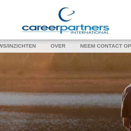
WS/INZICHTEN
OVER
NEEM CONTACT OP