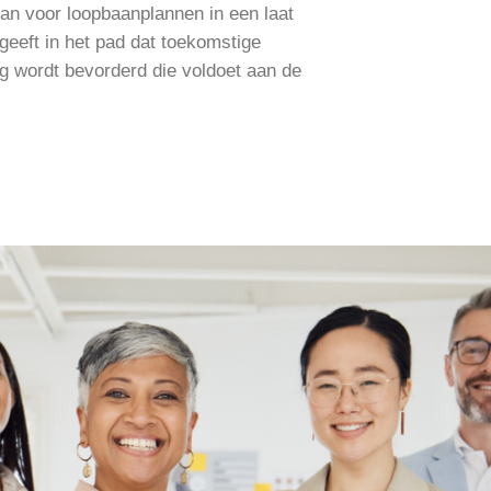
lan voor loopbaanplannen in een laat
geeft in het pad dat toekomstige
 wordt bevorderd die voldoet aan de