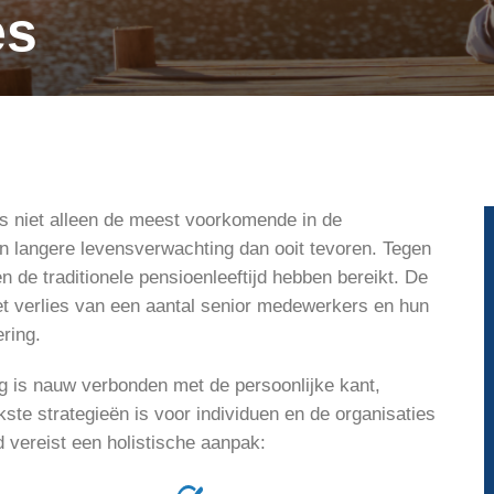
es
is niet alleen de meest voorkomende in de
 langere levensverwachting dan ooit tevoren. Tegen
n de traditionele pensioenleeftijd hebben bereikt. De
et verlies van een aantal senior medewerkers en hun
ring.
g is nauw verbonden met de persoonlijke kant,
ste strategieën is voor individuen en de organisaties
 vereist een holistische aanpak: