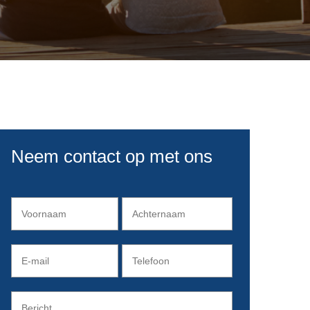
Neem contact op met ons