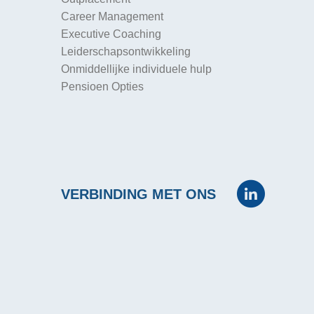
Career Management
Executive Coaching
Leiderschapsontwikkeling
Onmiddellijke individuele hulp
Pensioen Opties
VERBINDING MET ONS