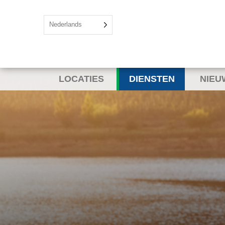
Nederlands
LOCATIES
DIENSTEN
NIEU