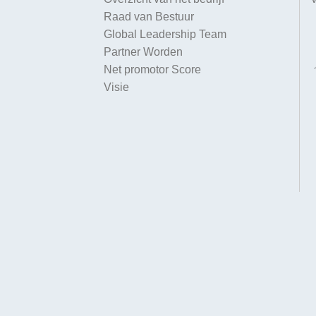
Raad van Bestuur
Global Leadership Team
Partner Worden
Net promotor Score
Visie