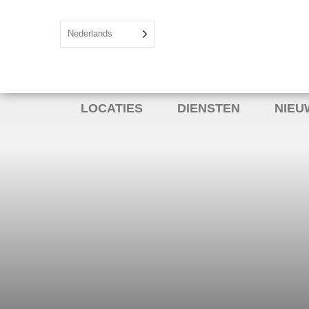
Nederlands
LOCATIES
DIENSTEN
NIEU