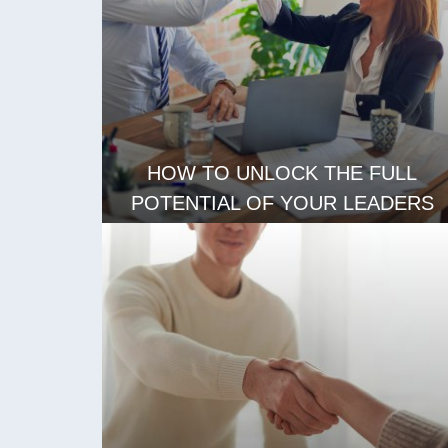
HOW TO UNLOCK THE FULL
POTENTIAL OF YOUR LEADERS
LEES MEER