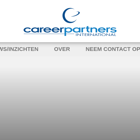
WS/INZICHTEN
OVER
NEEM CONTACT OP