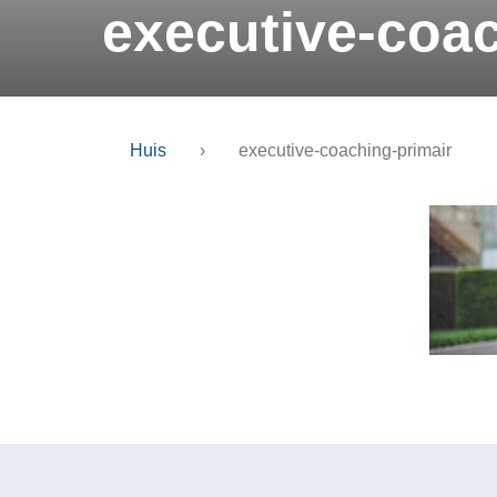
executive-coac
Huis
›
executive-coaching-primair