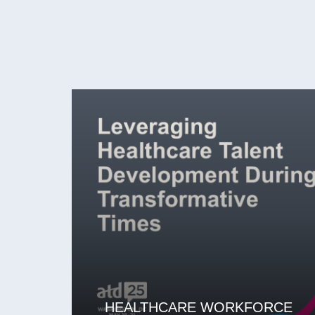
HEALTHCARE WORKFORCE