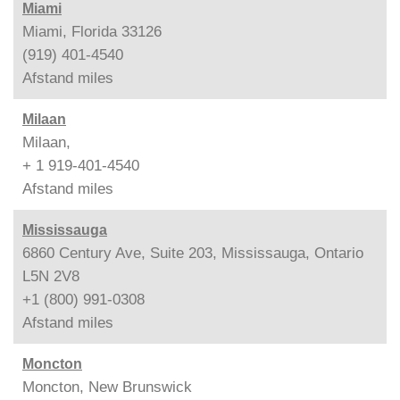
Miami
Miami, Florida 33126
(919) 401-4540
Afstand
miles
Milaan
Milaan,
+ 1 919-401-4540
Afstand
miles
Mississauga
6860 Century Ave, Suite 203, Mississauga, Ontario
L5N 2V8
+1 (800) 991-0308
Afstand
miles
Moncton
Moncton, New Brunswick