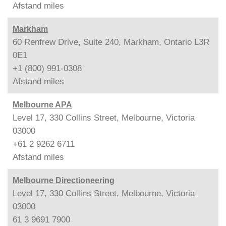
Afstand
miles
Markham
60 Renfrew Drive, Suite 240, Markham, Ontario L3R
0E1
+1 (800) 991-0308
Afstand
miles
Melbourne APA
Level 17, 330 Collins Street, Melbourne, Victoria
03000
+61 2 9262 6711
Afstand
miles
Melbourne Directioneering
Level 17, 330 Collins Street, Melbourne, Victoria
03000
61 3 9691 7900