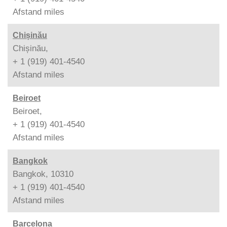
Afstand
miles
Chișinău
Chișinău,
+ 1 (919) 401-4540
Afstand
miles
Beiroet
Beiroet,
+ 1 (919) 401-4540
Afstand
miles
Bangkok
Bangkok, 10310
+ 1 (919) 401-4540
Afstand
miles
Barcelona