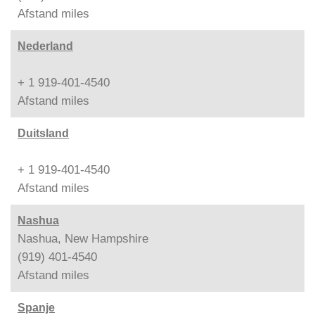
Afstand
miles
Nederland
+ 1 919-401-4540
Afstand
miles
Duitsland
+ 1 919-401-4540
Afstand
miles
Nashua
Nashua, New Hampshire
(919) 401-4540
Afstand
miles
Spanje