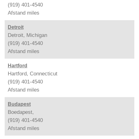
(919) 401-4540
Afstand
miles
Detroit
Detroit, Michigan
(919) 401-4540
Afstand
miles
Hartford
Hartford, Connecticut
(919) 401-4540
Afstand
miles
Budapest
Boedapest,
(919) 401-4540
Afstand
miles