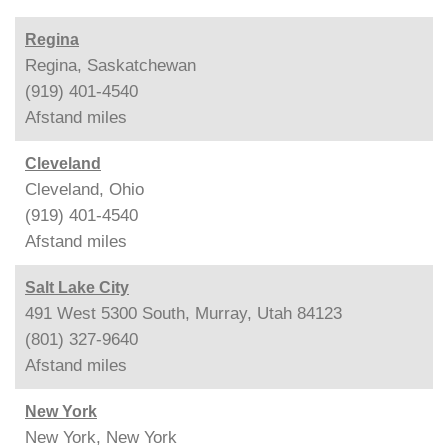
Regina
Regina, Saskatchewan
(919) 401-4540
Afstand
miles
Cleveland
Cleveland, Ohio
(919) 401-4540
Afstand
miles
Salt Lake City
491 West 5300 South, Murray, Utah 84123
(801) 327-9640
Afstand
miles
New York
New York, New York