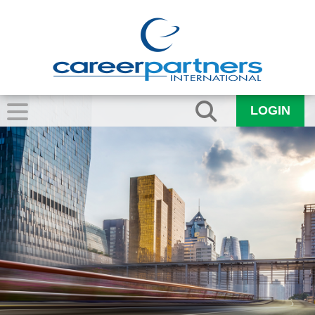
LOGIN