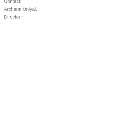
Contact:
Archana Uniyal,
Directeur