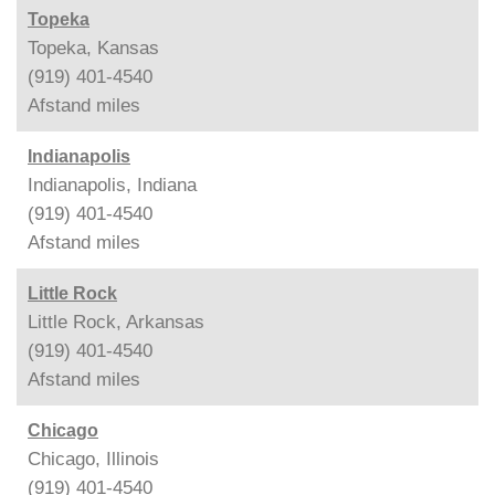
Topeka
Topeka, Kansas
(919) 401-4540
Afstand
miles
Indianapolis
Indianapolis, Indiana
(919) 401-4540
Afstand
miles
Little Rock
Little Rock, Arkansas
(919) 401-4540
Afstand
miles
Chicago
Chicago, Illinois
(919) 401-4540