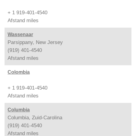
+ 1 919-401-4540
Afstand
miles
Wassenaar
Parsippany, New Jersey
(919) 401-4540
Afstand
miles
Colombia
+ 1 919-401-4540
Afstand
miles
Columbia
Columbia, Zuid-Carolina
(919) 401-4540
Afstand
miles