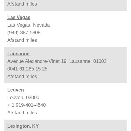
Afstand
miles
Las Vegas
Las Vegas, Nevada
(949) 387-5808
Afstand
miles
Lausanne
Avenue Alexandre-Vinet 19, Lausanne, 01002
0041 61 285 15 25
Afstand
miles
Leuven
Leuven, 03000
+ 1 919-401-4540
Afstand
miles
Lexington, KY