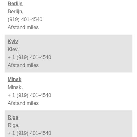
Berlijn
Berlijn,
(919) 401-4540
Afstand
miles
Kyiv
Kiev,
+ 1 (919) 401-4540
Afstand
miles
Minsk
Minsk,
+ 1 (919) 401-4540
Afstand
miles
Riga
Riga,
+ 1 (919) 401-4540