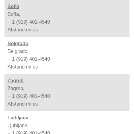
Sofia
Sofia,
+ 1 (919) 401-4540
Afstand
miles
Belgrado
Belgrado,
+ 1 (919) 401-4540
Afstand
miles
Zagreb
Zagreb,
+ 1 (919) 401-4540
Afstand
miles
Ljubljana
Ljubljana,
+ 1 (919) 401-4540