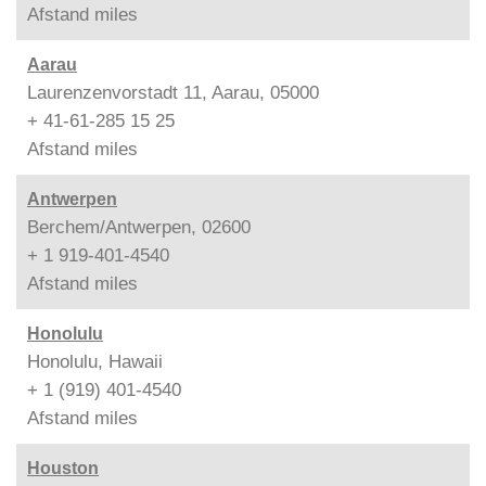
Afstand
miles
Aarau
Laurenzenvorstadt 11, Aarau, 05000
+ 41-61-285 15 25
Afstand
miles
Antwerpen
Berchem/Antwerpen, 02600
+ 1 919-401-4540
Afstand
miles
Honolulu
Honolulu, Hawaii
+ 1 (919) 401-4540
Afstand
miles
Houston