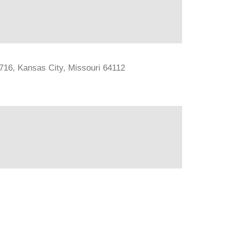
#716, Kansas City, Missouri 64112