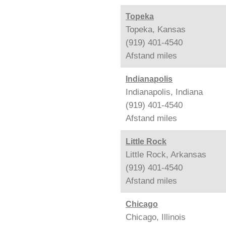
Topeka
Topeka, Kansas
(919) 401-4540
Afstand
miles
Indianapolis
Indianapolis, Indiana
(919) 401-4540
Afstand
miles
Little Rock
Little Rock, Arkansas
(919) 401-4540
Afstand
miles
Chicago
Chicago, Illinois