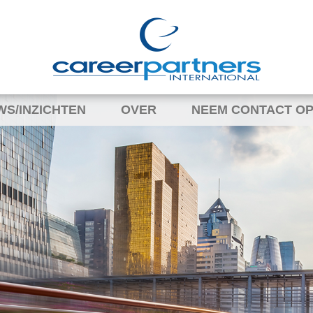
WS/INZICHTEN
OVER
NEEM CONTACT OP