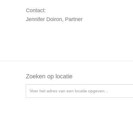
Contact:
Jennifer Doiron, Partner
Zoeken op locatie