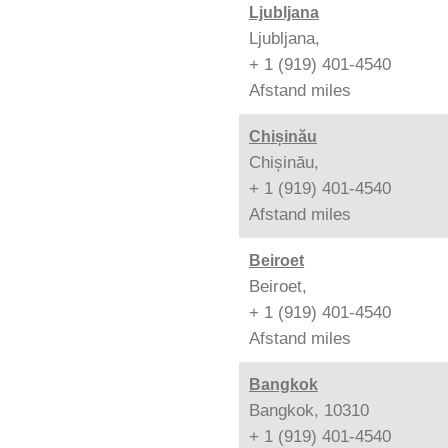
Ljubljana
Ljubljana,
+ 1 (919) 401-4540
Afstand
miles
Chișinău
Chișinău,
+ 1 (919) 401-4540
Afstand
miles
Beiroet
Beiroet,
+ 1 (919) 401-4540
Afstand
miles
Bangkok
Bangkok, 10310
+ 1 (919) 401-4540