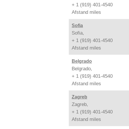
+ 1 (919) 401-4540
Afstand
miles
Sofia
Sofia,
+ 1 (919) 401-4540
Afstand
miles
Belgrado
Belgrado,
+ 1 (919) 401-4540
Afstand
miles
Zagreb
Zagreb,
+ 1 (919) 401-4540
Afstand
miles