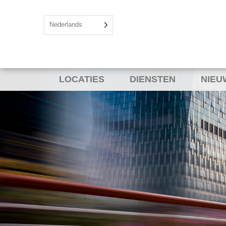
Nederlands
LOCATIES
DIENSTEN
NIEU