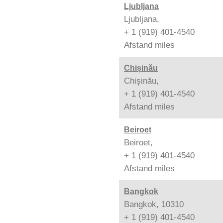
Ljubljana
Ljubljana,
+ 1 (919) 401-4540
Afstand
miles
Chișinău
Chișinău,
+ 1 (919) 401-4540
Afstand
miles
Beiroet
Beiroet,
+ 1 (919) 401-4540
Afstand
miles
Bangkok
Bangkok, 10310
+ 1 (919) 401-4540