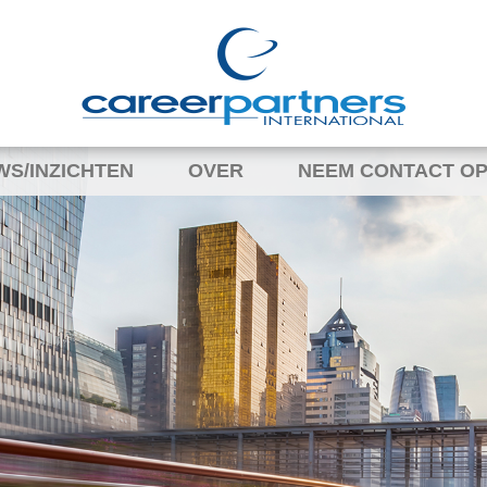
WS/INZICHTEN
OVER
NEEM CONTACT OP