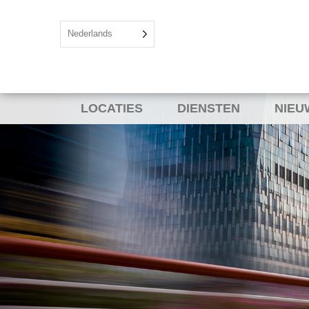
Nederlands
LOCATIES
DIENSTEN
NIEU