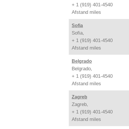
+ 1 (919) 401-4540
Afstand
miles
Sofia
Sofia,
+ 1 (919) 401-4540
Afstand
miles
Belgrado
Belgrado,
+ 1 (919) 401-4540
Afstand
miles
Zagreb
Zagreb,
+ 1 (919) 401-4540
Afstand
miles