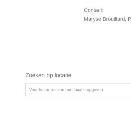
Contact:
Maryse Brouillard, P
Zoeken op locatie