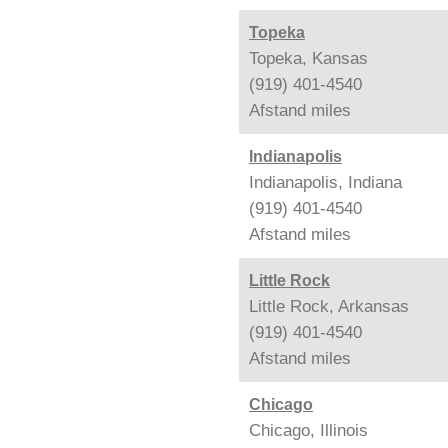
Topeka
Topeka, Kansas
(919) 401-4540
Afstand
miles
Indianapolis
Indianapolis, Indiana
(919) 401-4540
Afstand
miles
Little Rock
Little Rock, Arkansas
(919) 401-4540
Afstand
miles
Chicago
Chicago, Illinois