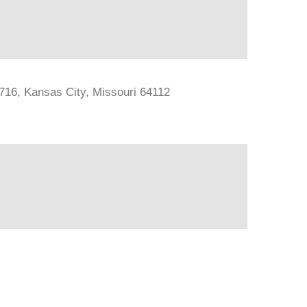
#716, Kansas City, Missouri 64112