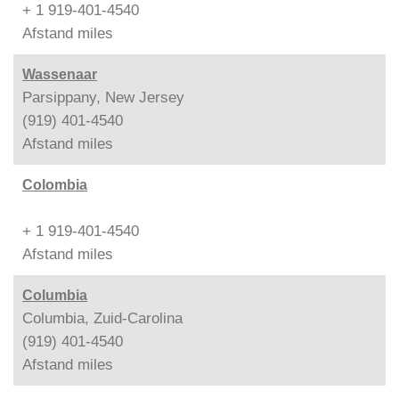
+ 1 919-401-4540
Afstand
miles
Wassenaar
Parsippany, New Jersey
(919) 401-4540
Afstand
miles
Colombia
+ 1 919-401-4540
Afstand
miles
Columbia
Columbia, Zuid-Carolina
(919) 401-4540
Afstand
miles