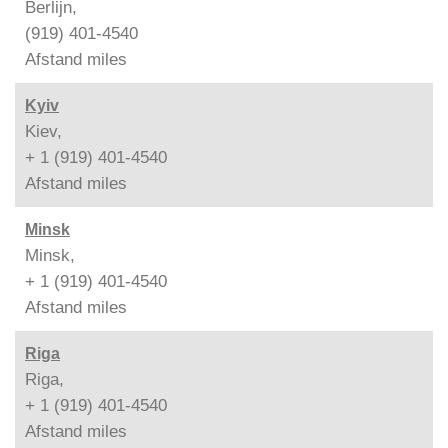
Berlijn,
(919) 401-4540
Afstand
miles
Kyiv
Kiev,
+ 1 (919) 401-4540
Afstand
miles
Minsk
Minsk,
+ 1 (919) 401-4540
Afstand
miles
Riga
Riga,
+ 1 (919) 401-4540
Afstand
miles