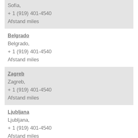
Sofia,
+ 1 (919) 401-4540
Afstand
miles
Belgrado
Belgrado,
+ 1 (919) 401-4540
Afstand
miles
Zagreb
Zagreb,
+ 1 (919) 401-4540
Afstand
miles
Ljubljana
Ljubljana,
+ 1 (919) 401-4540
Afstand
miles