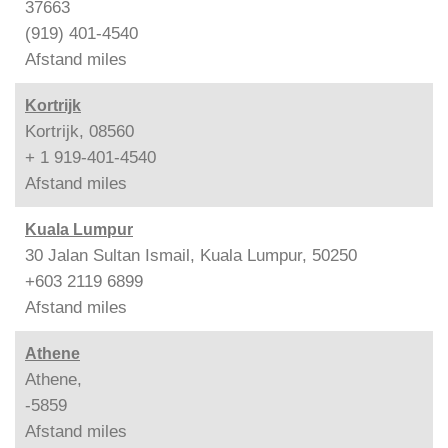
37663
(919) 401-4540
Afstand
miles
Kortrijk
Kortrijk, 08560
+ 1 919-401-4540
Afstand
miles
Kuala Lumpur
30 Jalan Sultan Ismail, Kuala Lumpur, 50250
+603 2119 6899
Afstand
miles
Athene
Athene,
-5859
Afstand
miles