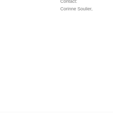
Contact:
Corinne Soulier,