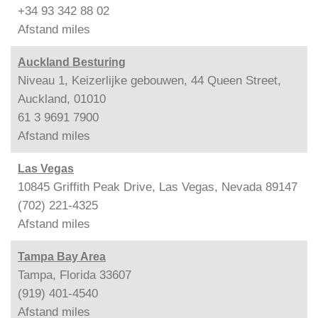
+34 93 342 88 02
Afstand
miles
Auckland Besturing
Niveau 1, Keizerlijke gebouwen, 44 Queen Street,
Auckland, 01010
61 3 9691 7900
Afstand
miles
Las Vegas
10845 Griffith Peak Drive, Las Vegas, Nevada 89147
(702) 221-4325
Afstand
miles
Tampa Bay Area
Tampa, Florida 33607
(919) 401-4540
Afstand
miles