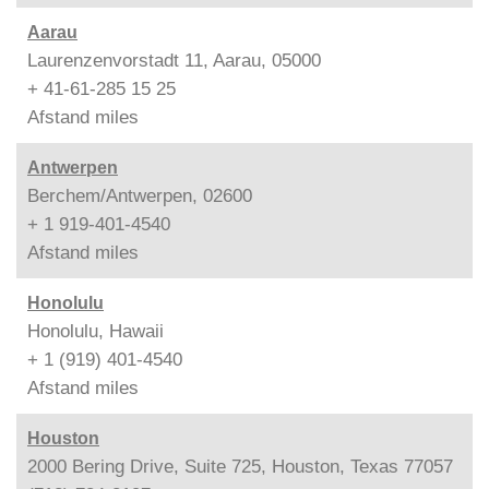
Aarau
Laurenzenvorstadt 11, Aarau, 05000
+ 41-61-285 15 25
Afstand
miles
Antwerpen
Berchem/Antwerpen, 02600
+ 1 919-401-4540
Afstand
miles
Honolulu
Honolulu, Hawaii
+ 1 (919) 401-4540
Afstand
miles
Houston
2000 Bering Drive, Suite 725, Houston, Texas 77057