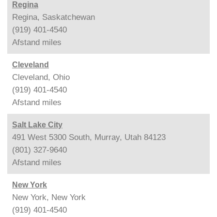
Regina
Regina, Saskatchewan
(919) 401-4540
Afstand
miles
Cleveland
Cleveland, Ohio
(919) 401-4540
Afstand
miles
Salt Lake City
491 West 5300 South, Murray, Utah 84123
(801) 327-9640
Afstand
miles
New York
New York, New York
(919) 401-4540