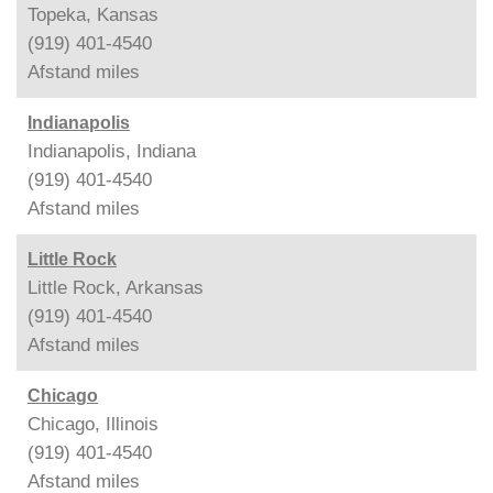
Topeka, Kansas
(919) 401-4540
Afstand
miles
Indianapolis
Indianapolis, Indiana
(919) 401-4540
Afstand
miles
Little Rock
Little Rock, Arkansas
(919) 401-4540
Afstand
miles
Chicago
Chicago, Illinois
(919) 401-4540
Afstand
miles