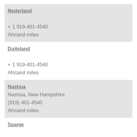
Nederland
+ 1 919-401-4540
Afstand
miles
Duitsland
+ 1 919-401-4540
Afstand
miles
Nashua
Nashua, New Hampshire
(919) 401-4540
Afstand
miles
Spanje