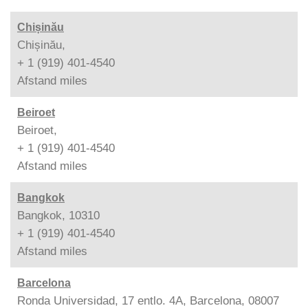
Chișinău
Chișinău,
+ 1 (919) 401-4540
Afstand
miles
Beiroet
Beiroet,
+ 1 (919) 401-4540
Afstand
miles
Bangkok
Bangkok, 10310
+ 1 (919) 401-4540
Afstand
miles
Barcelona
Ronda Universidad, 17 entlo. 4A, Barcelona, 08007