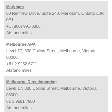
Markham
60 Renfrew Drive, Suite 240, Markham, Ontario L3R
0E1
+1 (800) 991-0308
Afstand
miles
Melbourne APA
Level 17, 330 Collins Street, Melbourne, Victoria
03000
+61 2 9262 6711
Afstand
miles
Melbourne Directioneering
Level 17, 330 Collins Street, Melbourne, Victoria
03000
61 3 9691 7900
Afstand
miles