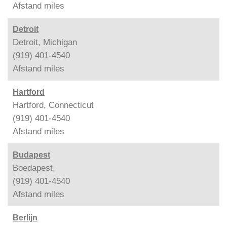
Afstand
miles
Detroit
Detroit, Michigan
(919) 401-4540
Afstand
miles
Hartford
Hartford, Connecticut
(919) 401-4540
Afstand
miles
Budapest
Boedapest,
(919) 401-4540
Afstand
miles
Berlijn