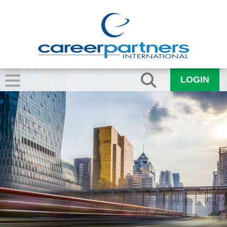
LOGIN