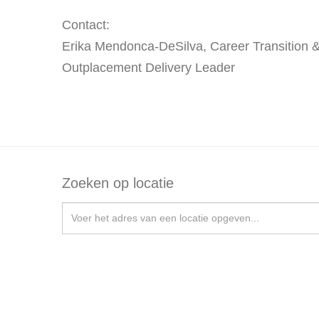
Contact:
Erika Mendonca-DeSilva, Career Transition 
Outplacement Delivery Leader
Zoeken op locatie