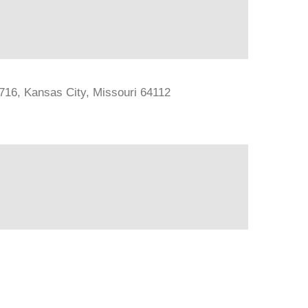
#716, Kansas City, Missouri 64112