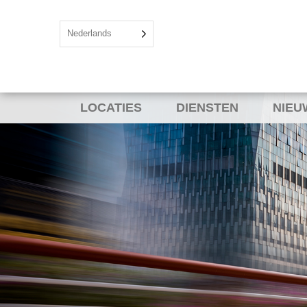
Nederlands
LOCATIES
DIENSTEN
NIEU