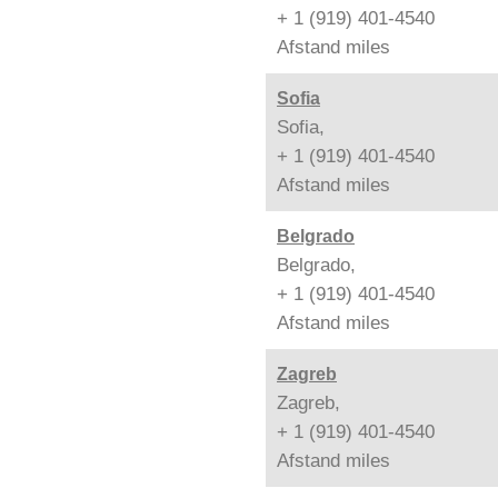
+ 1 (919) 401-4540
Afstand
miles
Sofia
Sofia,
+ 1 (919) 401-4540
Afstand
miles
Belgrado
Belgrado,
+ 1 (919) 401-4540
Afstand
miles
Zagreb
Zagreb,
+ 1 (919) 401-4540
Afstand
miles