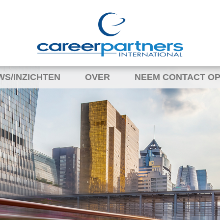
WS/INZICHTEN
OVER
NEEM CONTACT OP