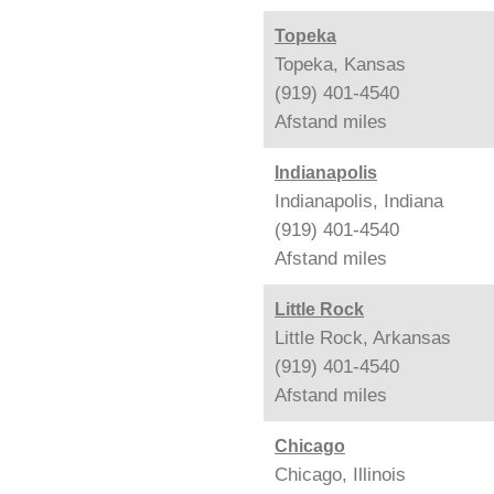
Topeka
Topeka, Kansas
(919) 401-4540
Afstand
miles
Indianapolis
Indianapolis, Indiana
(919) 401-4540
Afstand
miles
Little Rock
Little Rock, Arkansas
(919) 401-4540
Afstand
miles
Chicago
Chicago, Illinois