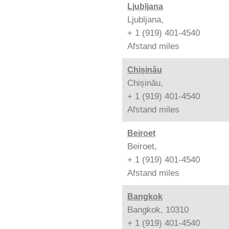
Ljubljana
Ljubljana,
+ 1 (919) 401-4540
Afstand
miles
Chișinău
Chișinău,
+ 1 (919) 401-4540
Afstand
miles
Beiroet
Beiroet,
+ 1 (919) 401-4540
Afstand
miles
Bangkok
Bangkok, 10310
+ 1 (919) 401-4540