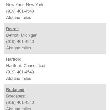
New York, New York
(919) 401-4540
Afstand
miles
Detroit
Detroit, Michigan
(919) 401-4540
Afstand
miles
Hartford
Hartford, Connecticut
(919) 401-4540
Afstand
miles
Budapest
Boedapest,
(919) 401-4540
Afstand
miles