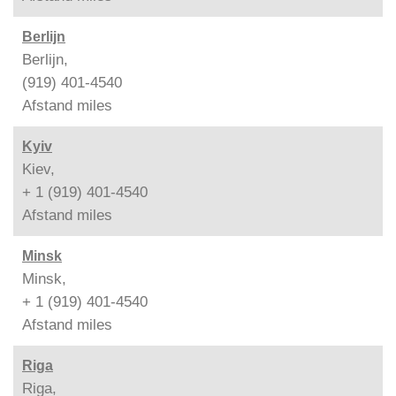
Berlijn
Berlijn,
(919) 401-4540
Afstand
miles
Kyiv
Kiev,
+ 1 (919) 401-4540
Afstand
miles
Minsk
Minsk,
+ 1 (919) 401-4540
Afstand
miles
Riga
Riga,