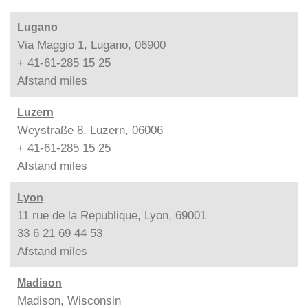
Lugano
Via Maggio 1, Lugano, 06900
+ 41-61-285 15 25
Afstand
miles
Luzern
Weystraße 8, Luzern, 06006
+ 41-61-285 15 25
Afstand
miles
Lyon
11 rue de la Republique, Lyon, 69001
33 6 21 69 44 53
Afstand
miles
Madison
Madison, Wisconsin