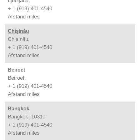
Ljubljana,
+ 1 (919) 401-4540
Afstand
miles
Chișinău
Chișinău,
+ 1 (919) 401-4540
Afstand
miles
Beiroet
Beiroet,
+ 1 (919) 401-4540
Afstand
miles
Bangkok
Bangkok, 10310
+ 1 (919) 401-4540
Afstand
miles