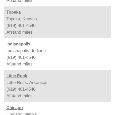
Afstand
miles
Topeka
Topeka, Kansas
(919) 401-4540
Afstand
miles
Indianapolis
Indianapolis, Indiana
(919) 401-4540
Afstand
miles
Little Rock
Little Rock, Arkansas
(919) 401-4540
Afstand
miles
Chicago
Chicago, Illinois