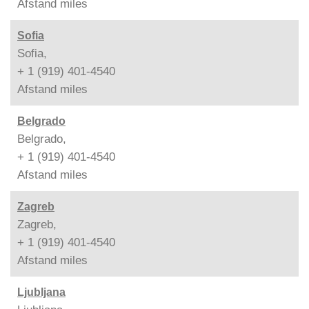
Afstand
miles
Sofia
Sofia,
+ 1 (919) 401-4540
Afstand
miles
Belgrado
Belgrado,
+ 1 (919) 401-4540
Afstand
miles
Zagreb
Zagreb,
+ 1 (919) 401-4540
Afstand
miles
Ljubljana