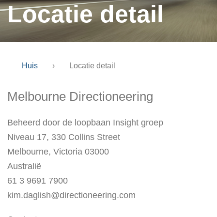
Locatie detail
Huis
›
Locatie detail
Melbourne Directioneering
Beheerd door de loopbaan Insight groep
Niveau 17, 330 Collins Street
Melbourne, Victoria 03000
Australië
61 3 9691 7900
kim.daglish@directioneering.com