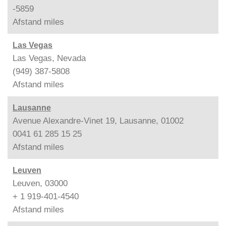
-5859
Afstand
miles
Las Vegas
Las Vegas, Nevada
(949) 387-5808
Afstand
miles
Lausanne
Avenue Alexandre-Vinet 19, Lausanne, 01002
0041 61 285 15 25
Afstand
miles
Leuven
Leuven, 03000
+ 1 919-401-4540
Afstand
miles