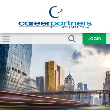
LOGIN