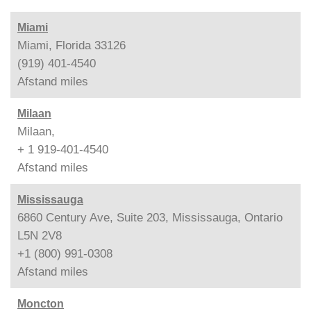
Miami
Miami, Florida 33126
(919) 401-4540
Afstand
miles
Milaan
Milaan,
+ 1 919-401-4540
Afstand
miles
Mississauga
6860 Century Ave, Suite 203, Mississauga, Ontario
L5N 2V8
+1 (800) 991-0308
Afstand
miles
Moncton