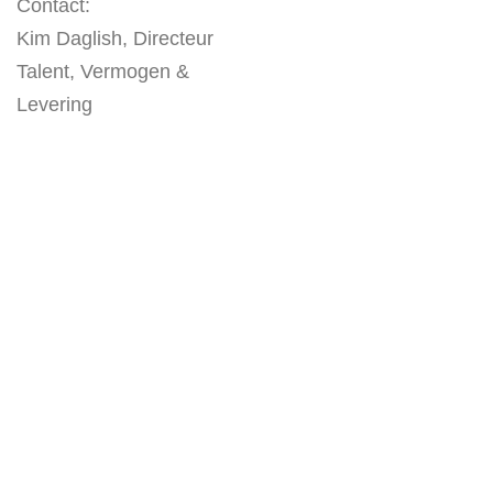
Contact:
Kim Daglish, Directeur
Talent, Vermogen &
Levering