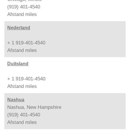
(919) 401-4540
Afstand
miles
Nederland
+ 1 919-401-4540
Afstand
miles
Duitsland
+ 1 919-401-4540
Afstand
miles
Nashua
Nashua, New Hampshire
(919) 401-4540
Afstand
miles