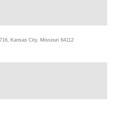
#716, Kansas City, Missouri 64112