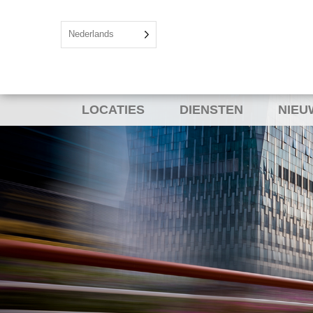
Nederlands
LOCATIES
DIENSTEN
NIEU