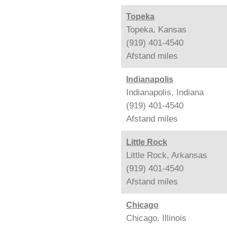
Topeka
Topeka, Kansas
(919) 401-4540
Afstand
miles
Indianapolis
Indianapolis, Indiana
(919) 401-4540
Afstand
miles
Little Rock
Little Rock, Arkansas
(919) 401-4540
Afstand
miles
Chicago
Chicago, Illinois