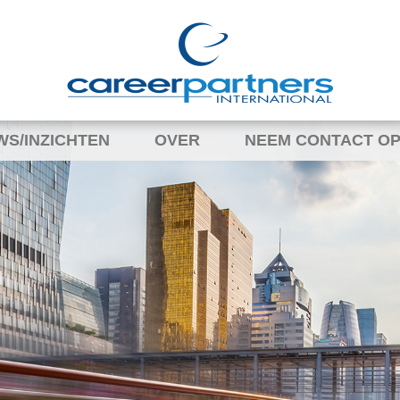
WS/INZICHTEN
OVER
NEEM CONTACT OP