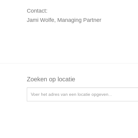
Contact:
Jami Wolfe, Managing Partner
Zoeken op locatie