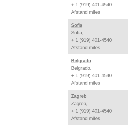
+ 1 (919) 401-4540
Afstand
miles
Sofia
Sofia,
+ 1 (919) 401-4540
Afstand
miles
Belgrado
Belgrado,
+ 1 (919) 401-4540
Afstand
miles
Zagreb
Zagreb,
+ 1 (919) 401-4540
Afstand
miles