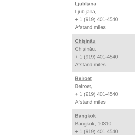
Ljubljana
Ljubljana,
+ 1 (919) 401-4540
Afstand
miles
Chișinău
Chișinău,
+ 1 (919) 401-4540
Afstand
miles
Beiroet
Beiroet,
+ 1 (919) 401-4540
Afstand
miles
Bangkok
Bangkok, 10310
+ 1 (919) 401-4540