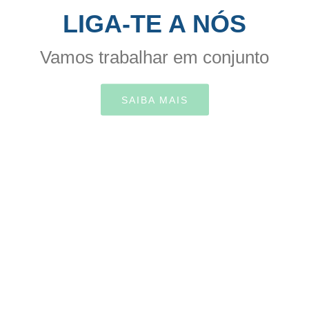
LIGA-TE A NÓS
Vamos trabalhar em conjunto
SAIBA MAIS