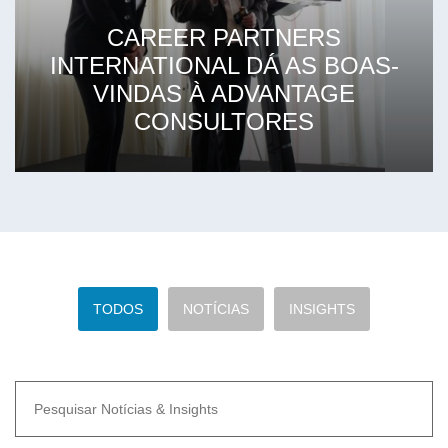
CAREER PARTNERS
INTERNATIONAL DÁ AS BOAS-
VINDAS À ADVANTAGE
CONSULTORES
TODOS
NOTÍCIAS
INSIGHTS