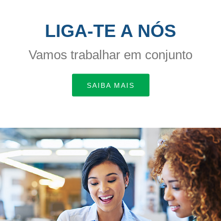
LIGA-TE A NÓS
Vamos trabalhar em conjunto
SAIBA MAIS