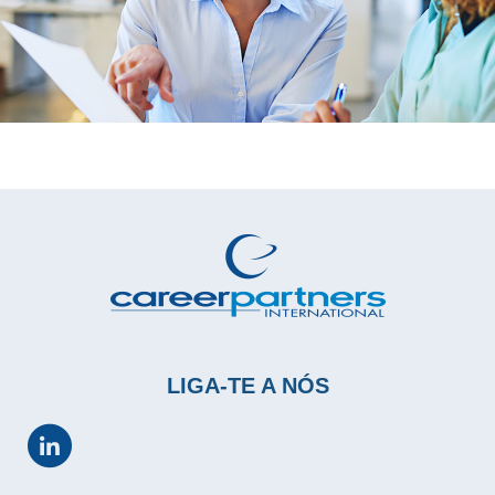
LIGA-TE A NÓS