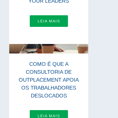
YOUR LEADERS
LEIA MAIS
COMO É QUE A
CONSULTORIA DE
OUTPLACEMENT APOIA
OS TRABALHADORES
DESLOCADOS
LEIA MAIS