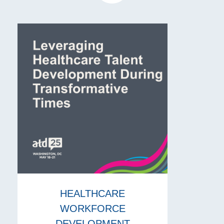
HEALTHCARE
WORKFORCE
DEVELOPMENT