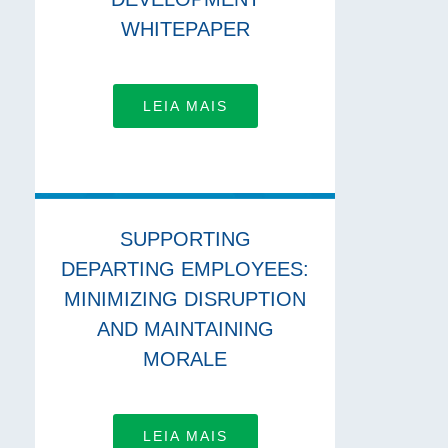
WHITEPAPER
LEIA MAIS
SUPPORTING
DEPARTING EMPLOYEES:
MINIMIZING DISRUPTION
AND MAINTAINING
MORALE
LEIA MAIS