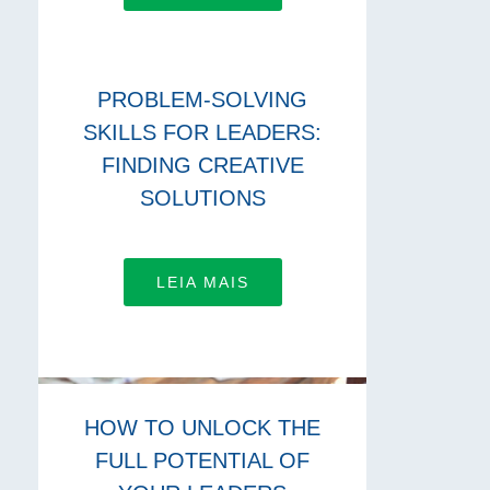
PROBLEM-SOLVING
SKILLS FOR LEADERS:
FINDING CREATIVE
SOLUTIONS
LEIA MAIS
HOW TO UNLOCK THE
FULL POTENTIAL OF