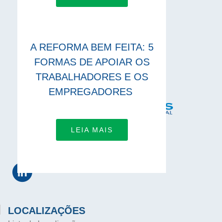
A REFORMA BEM FEITA: 5
FORMAS DE APOIAR OS
TRABALHADORES E OS
EMPREGADORES
LEIA MAIS
LIGA-TE A NÓS
LOCALIZAÇÕES