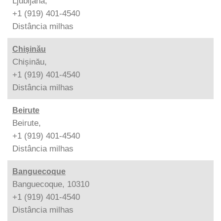
Ljubljana,
+1 (919) 401-4540
Distância
milhas
Chișinău
Chișinău,
+1 (919) 401-4540
Distância
milhas
Beirute
Beirute,
+1 (919) 401-4540
Distância
milhas
Banguecoque
Banguecoque, 10310
+1 (919) 401-4540
Distância
milhas