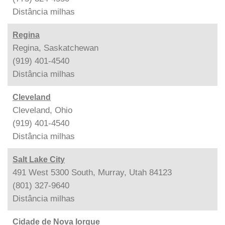
Distância
milhas
Regina
Regina, Saskatchewan
(919) 401-4540
Distância
milhas
Cleveland
Cleveland, Ohio
(919) 401-4540
Distância
milhas
Salt Lake City
491 West 5300 South, Murray, Utah 84123
(801) 327-9640
Distância
milhas
Cidade de Nova Iorque