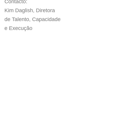
Contacto:
Kim Daglish, Diretora
de Talento, Capacidade
e Execução