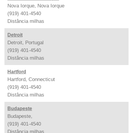
Nova Iorque, Nova Iorque
(919) 401-4540
Distância
milhas
Detroit
Detroit, Portugal
(919) 401-4540
Distância
milhas
Hartford
Hartford, Connecticut
(919) 401-4540
Distância
milhas
Budapeste
Budapeste,
(919) 401-4540
Distância
milhas