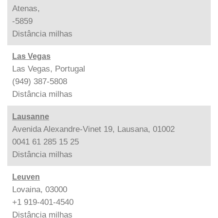
Atenas,
-5859
Distância
milhas
Las Vegas
Las Vegas, Portugal
(949) 387-5808
Distância
milhas
Lausanne
Avenida Alexandre-Vinet 19, Lausana, 01002
0041 61 285 15 25
Distância
milhas
Leuven
Lovaina, 03000
+1 919-401-4540
Distância
milhas