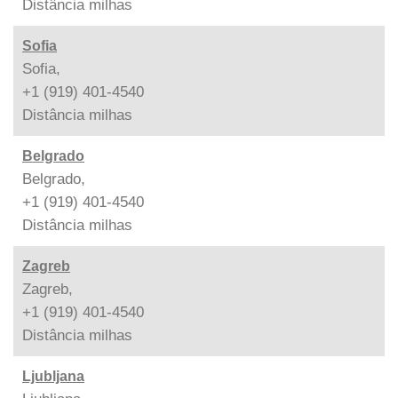
Distância
milhas
Sofia
Sofia,
+1 (919) 401-4540
Distância
milhas
Belgrado
Belgrado,
+1 (919) 401-4540
Distância
milhas
Zagreb
Zagreb,
+1 (919) 401-4540
Distância
milhas
Ljubljana