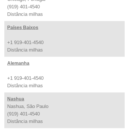
(919) 401-4540
Distância
milhas
Países Baixos
+1 919-401-4540
Distância
milhas
Alemanha
+1 919-401-4540
Distância
milhas
Nashua
Nashua, São Paulo
(919) 401-4540
Distância
milhas