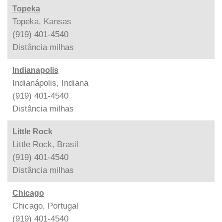
Topeka
Topeka, Kansas
(919) 401-4540
Distância
milhas
Indianapolis
Indianápolis, Indiana
(919) 401-4540
Distância
milhas
Little Rock
Little Rock, Brasil
(919) 401-4540
Distância
milhas
Chicago
Chicago, Portugal
(919) 401-4540