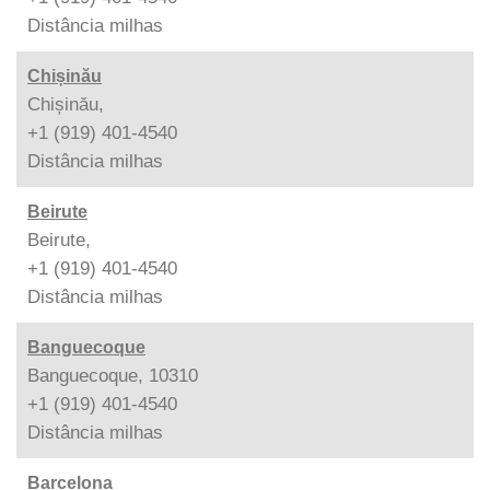
Distância
milhas
Chișinău
Chișinău,
+1 (919) 401-4540
Distância
milhas
Beirute
Beirute,
+1 (919) 401-4540
Distância
milhas
Banguecoque
Banguecoque, 10310
+1 (919) 401-4540
Distância
milhas
Barcelona