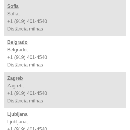
Sofia
Sofia,
+1 (919) 401-4540
Distância
milhas
Belgrado
Belgrado,
+1 (919) 401-4540
Distância
milhas
Zagreb
Zagreb,
+1 (919) 401-4540
Distância
milhas
Ljubljana
Ljubljana,
+1 (919) 401-4540