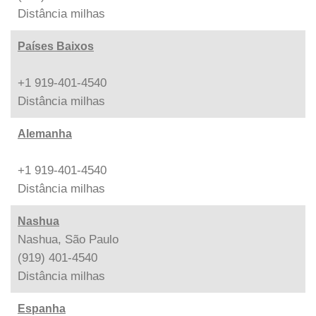
Distância
milhas
Países Baixos
+1 919-401-4540
Distância
milhas
Alemanha
+1 919-401-4540
Distância
milhas
Nashua
Nashua, São Paulo
(919) 401-4540
Distância
milhas
Espanha