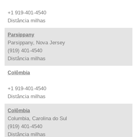
+1 919-401-4540
Distância
milhas
Parsippany
Parsippany, Nova Jersey
(919) 401-4540
Distância
milhas
Colômbia
+1 919-401-4540
Distância
milhas
Colômbia
Columbia, Carolina do Sul
(919) 401-4540
Distância
milhas