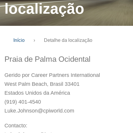
localização
Início
›
Detalhe da localização
Praia de Palma Ocidental
Gerido por Career Partners International
West Palm Beach, Brasil 33401
Estados Unidos da América
(919) 401-4540
Luke.Johnson@cpiworld.com
Contacto: