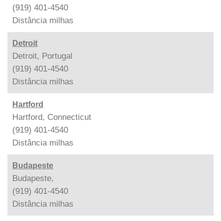
(919) 401-4540
Distância
milhas
Detroit
Detroit, Portugal
(919) 401-4540
Distância
milhas
Hartford
Hartford, Connecticut
(919) 401-4540
Distância
milhas
Budapeste
Budapeste,
(919) 401-4540
Distância
milhas