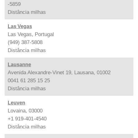
-5859
Distância
milhas
Las Vegas
Las Vegas, Portugal
(949) 387-5808
Distância
milhas
Lausanne
Avenida Alexandre-Vinet 19, Lausana, 01002
0041 61 285 15 25
Distância
milhas
Leuven
Lovaina, 03000
+1 919-401-4540
Distância
milhas