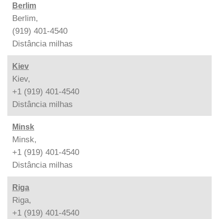
Berlim
Berlim,
(919) 401-4540
Distância
milhas
Kiev
Kiev,
+1 (919) 401-4540
Distância
milhas
Minsk
Minsk,
+1 (919) 401-4540
Distância
milhas
Riga
Riga,
+1 (919) 401-4540