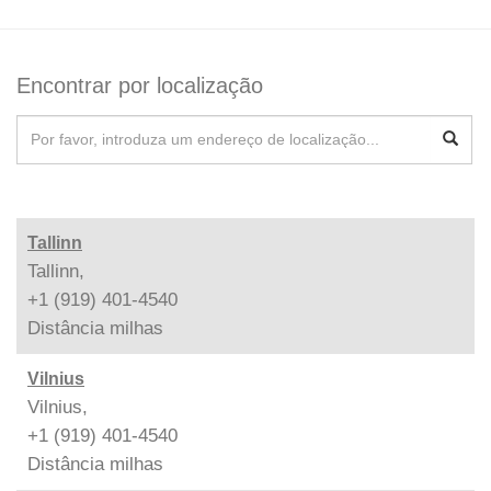
Encontrar por localização
Tallinn
Tallinn,
+1 (919) 401-4540
Distância
milhas
Vilnius
Vilnius,
+1 (919) 401-4540
Distância
milhas