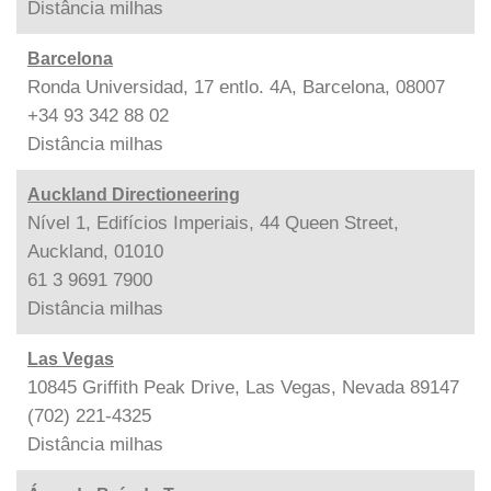
Distância
milhas
Barcelona
Ronda Universidad, 17 entlo. 4A, Barcelona, 08007
+34 93 342 88 02
Distância
milhas
Auckland Directioneering
Nível 1, Edifícios Imperiais, 44 Queen Street,
Auckland, 01010
61 3 9691 7900
Distância
milhas
Las Vegas
10845 Griffith Peak Drive, Las Vegas, Nevada 89147
(702) 221-4325
Distância
milhas