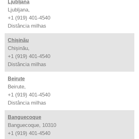
Ljubljana
Ljubljana,
+1 (919) 401-4540
Distância
milhas
Chișinău
Chișinău,
+1 (919) 401-4540
Distância
milhas
Beirute
Beirute,
+1 (919) 401-4540
Distância
milhas
Banguecoque
Banguecoque, 10310
+1 (919) 401-4540