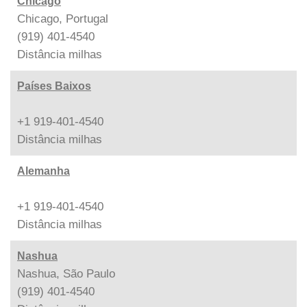
Chicago
Chicago, Portugal
(919) 401-4540
Distância
milhas
Países Baixos
+1 919-401-4540
Distância
milhas
Alemanha
+1 919-401-4540
Distância
milhas
Nashua
Nashua, São Paulo
(919) 401-4540