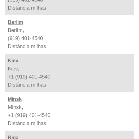
Distância
milhas
Berlim
Berlim,
(919) 401-4540
Distância
milhas
Kiev
Kiev,
+1 (919) 401-4540
Distância
milhas
Minsk
Minsk,
+1 (919) 401-4540
Distância
milhas
Riga