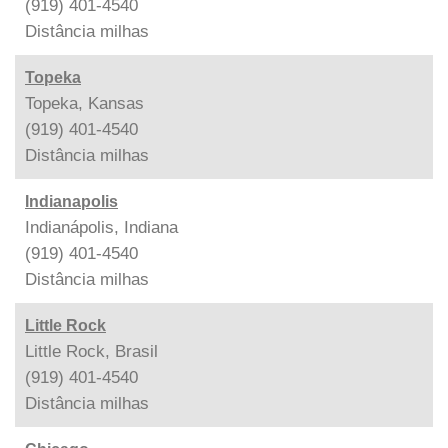
(919) 401-4540
Distância
milhas
Topeka
Topeka, Kansas
(919) 401-4540
Distância
milhas
Indianapolis
Indianápolis, Indiana
(919) 401-4540
Distância
milhas
Little Rock
Little Rock, Brasil
(919) 401-4540
Distância
milhas