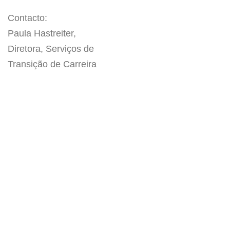
Contacto:
Paula Hastreiter,
Diretora, Serviços de
Transição de Carreira