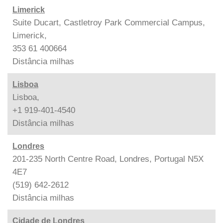
Limerick
Suite Ducart, Castletroy Park Commercial Campus,
Limerick,
353 61 400664
Distância
milhas
Lisboa
Lisboa,
+1 919-401-4540
Distância
milhas
Londres
201-235 North Centre Road, Londres, Portugal N5X
4E7
(519) 642-2612
Distância
milhas
Cidade de Londres