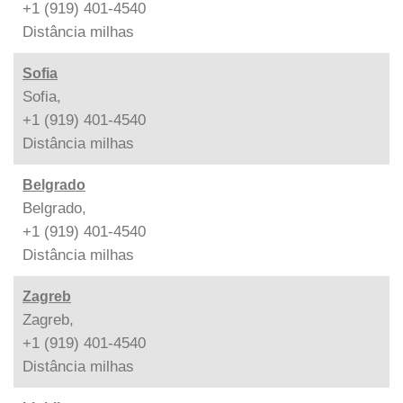
+1 (919) 401-4540
Distância
milhas
Sofia
Sofia,
+1 (919) 401-4540
Distância
milhas
Belgrado
Belgrado,
+1 (919) 401-4540
Distância
milhas
Zagreb
Zagreb,
+1 (919) 401-4540
Distância
milhas