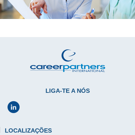
LIGA-TE A NÓS
LOCALIZAÇÕES