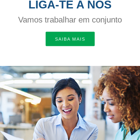
LIGA-TE A NÓS
Vamos trabalhar em conjunto
SAIBA MAIS