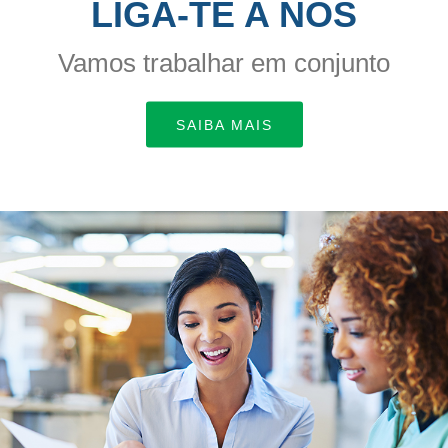
LIGA-TE A NÓS
Vamos trabalhar em conjunto
SAIBA MAIS