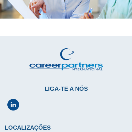
LIGA-TE A NÓS
LOCALIZAÇÕES