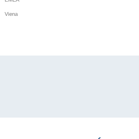
Viena