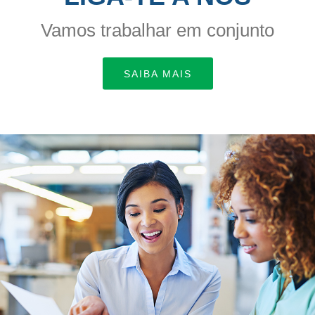
Vamos trabalhar em conjunto
SAIBA MAIS