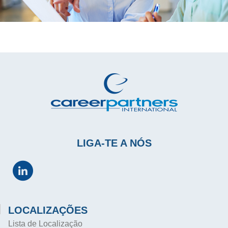
LIGA-TE A NÓS
LOCALIZAÇÕES
Lista de Localização