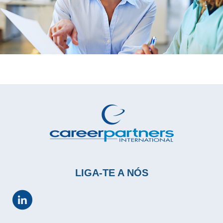
LIGA-TE A NÓS