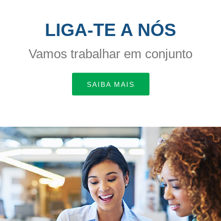
LIGA-TE A NÓS
Vamos trabalhar em conjunto
SAIBA MAIS