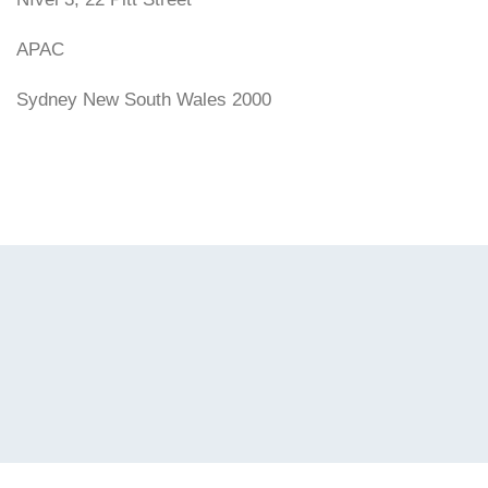
APAC
Sydney New South Wales 2000