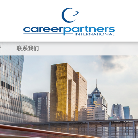
于
联系我们