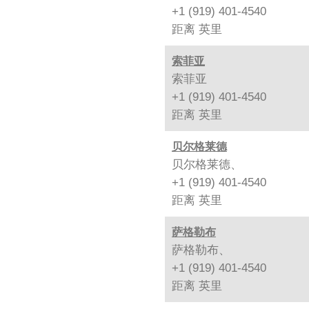
+1 (919) 401-4540
距离
英里
索菲亚
索菲亚
+1 (919) 401-4540
距离
英里
贝尔格莱德
贝尔格莱德、
+1 (919) 401-4540
距离
英里
萨格勒布
萨格勒布、
+1 (919) 401-4540
距离
英里