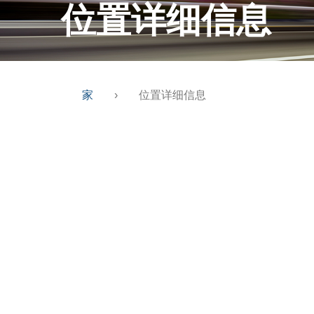
位置详细信息
家
›
位置详细信息