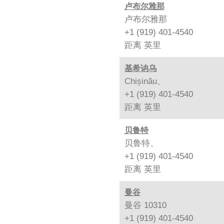
卢布尔雅那
卢布尔雅那
+1 (919) 401-4540
距离
英里
基希讷乌
Chișinău、
+1 (919) 401-4540
距离
英里
贝鲁特
贝鲁特、
+1 (919) 401-4540
距离
英里
曼谷
曼谷 10310
+1 (919) 401-4540