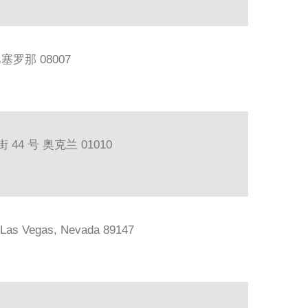
巴塞罗那 08007
44 号 奥克兰 01010
, Las Vegas, Nevada 89147