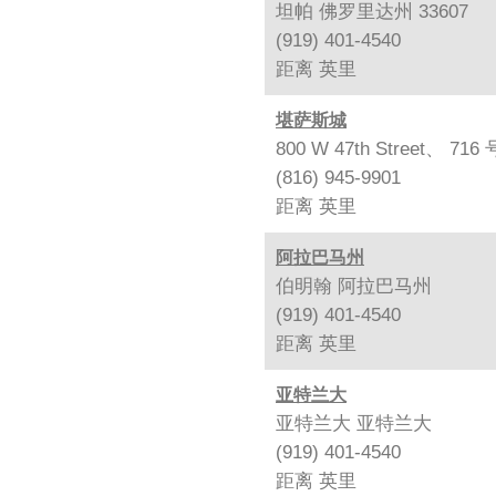
坦帕 佛罗里达州 33607
(919) 401-4540
距离
英里
堪萨斯城
800 W 47th Street、
(816) 945-9901
距离
英里
阿拉巴马州
伯明翰 阿拉巴马州
(919) 401-4540
距离
英里
亚特兰大
亚特兰大 亚特兰大
(919) 401-4540
距离
英里