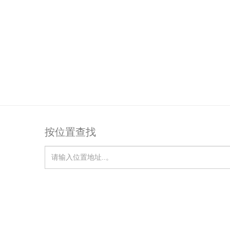
按位置查找