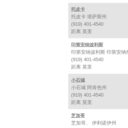
托皮卡
托皮卡 堪萨斯州
(919) 401-4540
距离
英里
印第安纳波利斯
印第安纳波利斯 印第安纳
(919) 401-4540
距离
英里
小石城
小石城 阿肯色州
(919) 401-4540
距离
英里
芝加哥
芝加哥、 伊利诺伊州