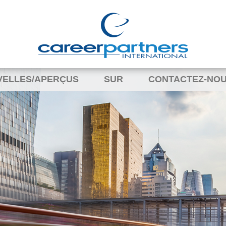
VELLES/APERÇUS
SUR
CONTACTEZ-NO