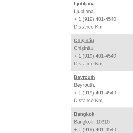
Ljubljana
Ljubljana,
+ 1 (919) 401-4540
Distance
Km
Chișinău
Chișinău,
+ 1 (919) 401-4540
Distance
Km
Beyrouth
Beyrouth,
+ 1 (919) 401-4540
Distance
Km
Bangkok
Bangkok, 10310
+ 1 (919) 401-4540