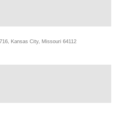
#716, Kansas City, Missouri 64112