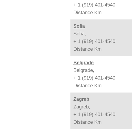
+ 1 (919) 401-4540
Distance
Km
Sofia
Sofia,
+ 1 (919) 401-4540
Distance
Km
Belgrade
Belgrade,
+ 1 (919) 401-4540
Distance
Km
Zagreb
Zagreb,
+ 1 (919) 401-4540
Distance
Km