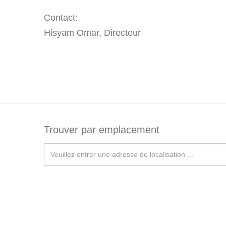
Contact:
Hisyam Omar, Directeur
Trouver par emplacement