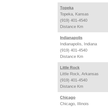
Topeka
Topeka, Kansas
(919) 401-4540
Distance
Km
Indianapolis
Indianapolis, Indiana
(919) 401-4540
Distance
Km
Little Rock
Little Rock, Arkansas
(919) 401-4540
Distance
Km
Chicago
Chicago, Illinois