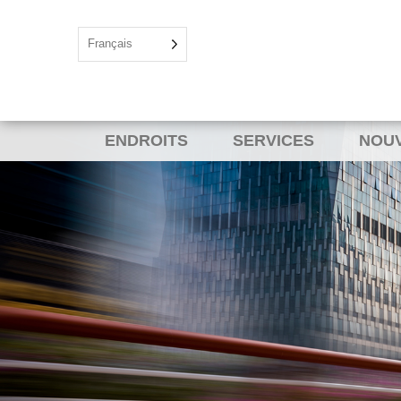
Français
ENDROITS
SERVICES
NOU