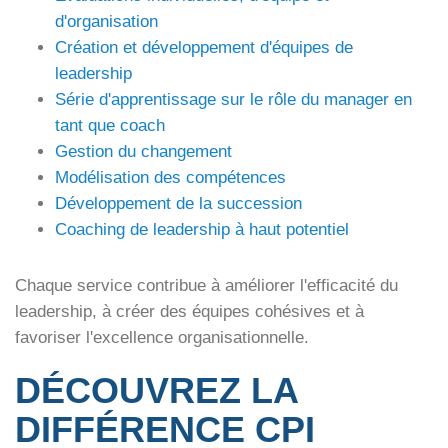
d'organisation
Création et développement d'équipes de
leadership
Série d'apprentissage sur le rôle du manager en
tant que coach
Gestion du changement
Modélisation des compétences
Développement de la succession
Coaching de leadership à haut potentiel
Chaque service contribue à améliorer l'efficacité du
leadership, à créer des équipes cohésives et à
favoriser l'excellence organisationnelle.
DÉCOUVREZ LA
DIFFÉRENCE CPI