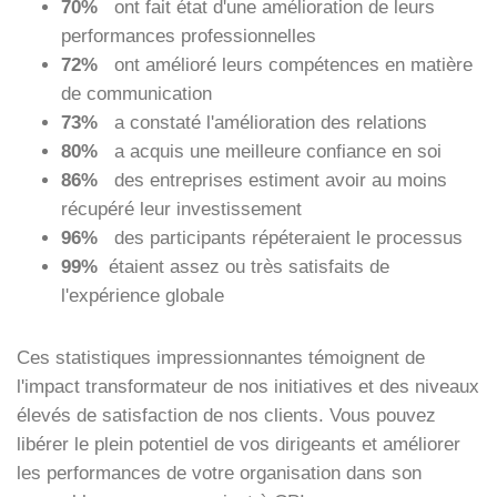
70%
ont fait état d'une amélioration de leurs
performances professionnelles
72%
ont amélioré leurs compétences en matière
de communication
73%
a constaté l'amélioration des relations
80%
a acquis une meilleure confiance en soi
86%
des entreprises estiment avoir au moins
récupéré leur investissement
96%
des participants répéteraient le processus
99%
étaient assez ou très satisfaits de
l'expérience globale
Ces statistiques impressionnantes témoignent de
l'impact transformateur de nos initiatives et des niveaux
élevés de satisfaction de nos clients. Vous pouvez
libérer le plein potentiel de vos dirigeants et améliorer
les performances de votre organisation dans son