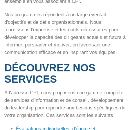
ensemble en vous associant à CPI.
Nos programmes répondent à un large éventail
d'objectifs et de défis organisationnels. Nous
fournissons l'expertise et les outils nécessaires pour
développer la capacité des dirigeants actuels et futurs à
informer, persuader et motiver, en favorisant une
communication efficace et en inspirant vos équipes.
DÉCOUVREZ NOS
SERVICES
À l'adresse CPI, nous proposons une gamme complète
de services d'information et de conseil.
développement
du leadership
pour répondre aux besoins spécifiques de
votre organisation. Ces services sont les suivants
Évaluations individuelles, d'équipe et