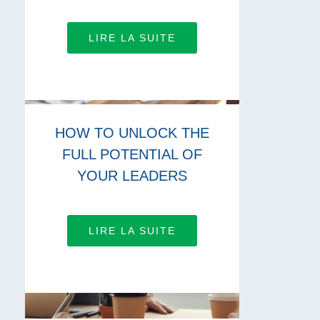
LIRE LA SUITE
HOW TO UNLOCK THE
FULL POTENTIAL OF
YOUR LEADERS
LIRE LA SUITE