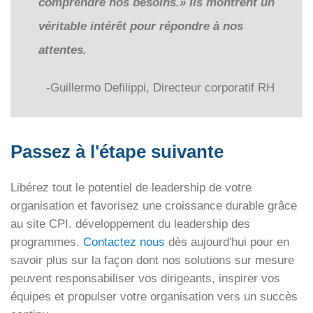
comprendre nos besoins.» Ils montrent un
véritable intérêt pour répondre à nos
attentes.
-Guillermo Defilippi, Directeur corporatif RH
Passez à l'étape suivante
Libérez tout le potentiel de leadership de votre
organisation et favorisez une croissance durable grâce
au site CPI.
développement du leadership
des
programmes.
Contactez nous
dès aujourd'hui pour en
savoir plus sur la façon dont nos solutions sur mesure
peuvent responsabiliser vos dirigeants, inspirer vos
équipes et propulser votre organisation vers un succès