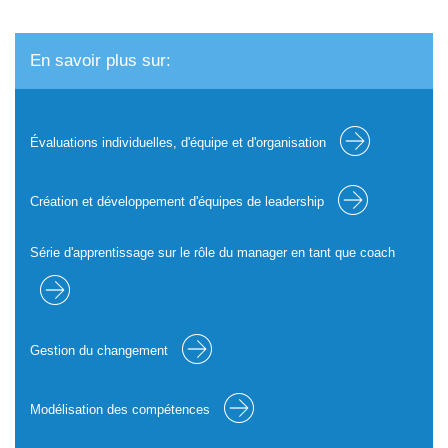
En savoir plus sur:
Évaluations individuelles, d'équipe et d'organisation
Création et développement d'équipes de leadership
Série d'apprentissage sur le rôle du manager en tant que coach
Gestion du changement
Modélisation des compétences