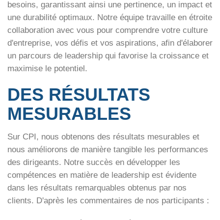
besoins, garantissant ainsi une pertinence, un impact et
une durabilité optimaux. Notre équipe travaille en étroite
collaboration avec vous pour comprendre votre culture
d'entreprise, vos défis et vos aspirations, afin d'élaborer
un parcours de leadership qui favorise la croissance et
maximise le potentiel.
DES RÉSULTATS
MESURABLES
Sur CPI, nous obtenons des résultats mesurables et
nous améliorons de manière tangible les performances
des dirigeants. Notre succès en
développer les
compétences en matière de leadership
est évidente
dans les résultats remarquables obtenus par nos
clients. D'après les commentaires de nos participants :