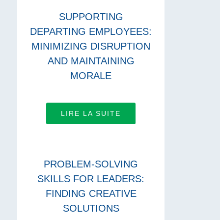
SUPPORTING
DEPARTING EMPLOYEES:
MINIMIZING DISRUPTION
AND MAINTAINING
MORALE
LIRE LA SUITE
PROBLEM-SOLVING
SKILLS FOR LEADERS:
FINDING CREATIVE
SOLUTIONS