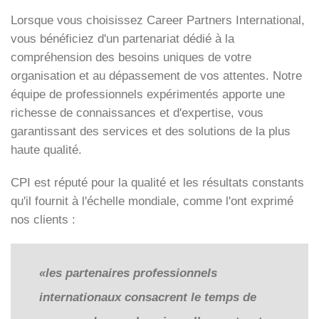
Lorsque vous choisissez Career Partners International,
vous bénéficiez d'un partenariat dédié à la
compréhension des besoins uniques de votre
organisation et au dépassement de vos attentes. Notre
équipe de professionnels expérimentés apporte une
richesse de connaissances et d'expertise, vous
garantissant des services et des solutions de la plus
haute qualité.
CPI est réputé pour la qualité et les résultats constants
qu'il fournit à l'échelle mondiale, comme l'ont exprimé
nos clients :
«les partenaires professionnels
internationaux consacrent le temps de