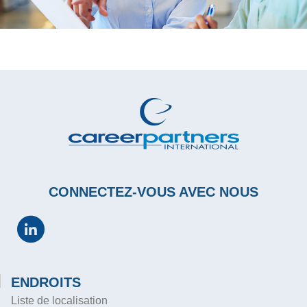
CONNECTEZ-VOUS AVEC NOUS
ENDROITS
Liste de localisation