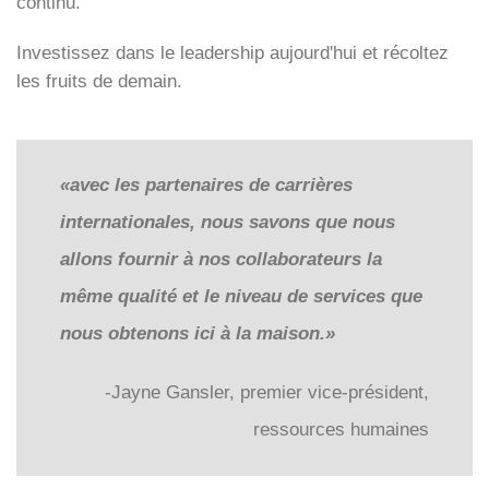
continu.
Investissez dans le leadership aujourd'hui et récoltez
les fruits de demain.
«avec les partenaires de carrières
internationales, nous savons que nous
allons fournir à nos collaborateurs la
même qualité et le niveau de services que
nous obtenons ici à la maison.»
-Jayne Gansler, premier vice-président,
ressources humaines