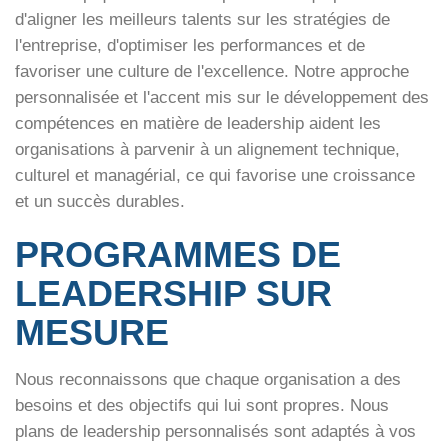
d'aligner les meilleurs talents sur les stratégies de
l'entreprise, d'optimiser les performances et de
favoriser une culture de l'excellence. Notre approche
personnalisée et l'accent mis sur le développement des
compétences en matière de leadership aident les
organisations à parvenir à un alignement technique,
culturel et managérial, ce qui favorise une croissance
et un succès durables.
PROGRAMMES DE
LEADERSHIP SUR
MESURE
Nous reconnaissons que chaque organisation a des
besoins et des objectifs qui lui sont propres. Nous
plans de leadership personnalisés
sont adaptés à vos