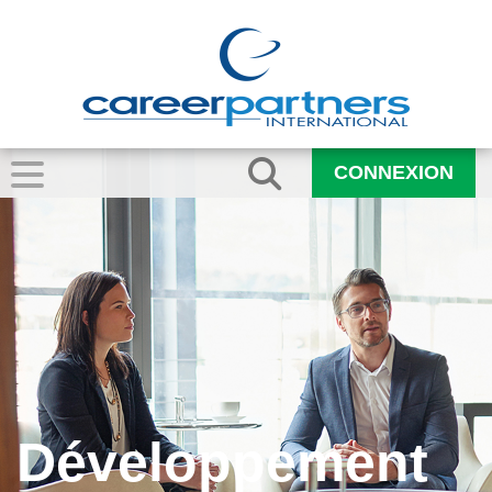
CONNEXION
Développement