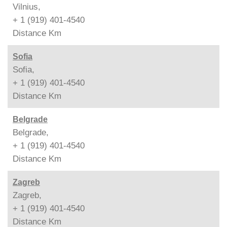
Vilnius,
+ 1 (919) 401-4540
Distance
Km
Sofia
Sofia,
+ 1 (919) 401-4540
Distance
Km
Belgrade
Belgrade,
+ 1 (919) 401-4540
Distance
Km
Zagreb
Zagreb,
+ 1 (919) 401-4540
Distance
Km