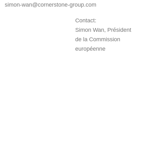
simon-wan@cornerstone-group.com
Contact:
Simon Wan, Président
de la Commission
européenne