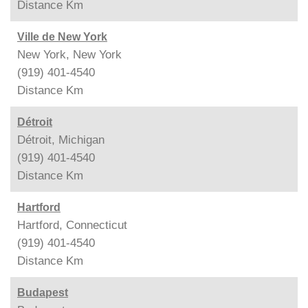
Distance
Km
Ville de New York
New York, New York
(919) 401-4540
Distance
Km
Détroit
Détroit, Michigan
(919) 401-4540
Distance
Km
Hartford
Hartford, Connecticut
(919) 401-4540
Distance
Km
Budapest