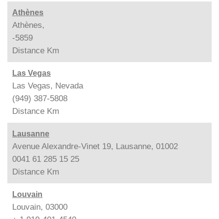
Athènes
Athènes,
-5859
Distance
Km
Las Vegas
Las Vegas, Nevada
(949) 387-5808
Distance
Km
Lausanne
Avenue Alexandre-Vinet 19, Lausanne, 01002
0041 61 285 15 25
Distance
Km
Louvain
Louvain, 03000