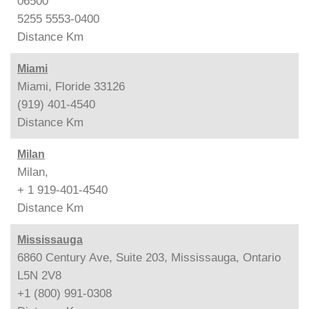
06500
5255 5553-0400
Distance
Km
Miami
Miami, Floride 33126
(919) 401-4540
Distance
Km
Milan
Milan,
+ 1 919-401-4540
Distance
Km
Mississauga
6860 Century Ave, Suite 203, Mississauga, Ontario
L5N 2V8
+1 (800) 991-0308