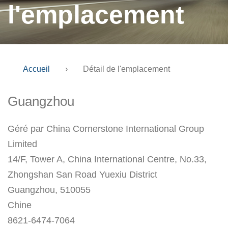
l'emplacement
Accueil
›
Détail de l'emplacement
Guangzhou
Géré par China Cornerstone International Group
Limited
14/F, Tower A, China International Centre, No.33,
Zhongshan San Road Yuexiu District
Guangzhou, 510055
Chine
8621-6474-7064