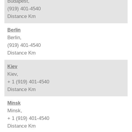
Budapest,
(919) 401-4540
Distance
Km
Berlin
Berlin,
(919) 401-4540
Distance
Km
Kiev
Kiev,
+ 1 (919) 401-4540
Distance
Km
Minsk
Minsk,
+ 1 (919) 401-4540
Distance
Km