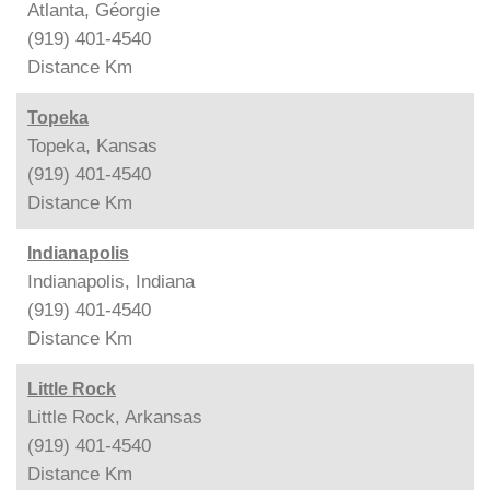
Atlanta, Géorgie
(919) 401-4540
Distance
Km
Topeka
Topeka, Kansas
(919) 401-4540
Distance
Km
Indianapolis
Indianapolis, Indiana
(919) 401-4540
Distance
Km
Little Rock
Little Rock, Arkansas
(919) 401-4540
Distance
Km