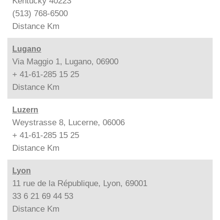
Kentucky 40223
(513) 768-6500
Distance
Km
Lugano
Via Maggio 1, Lugano, 06900
+ 41-61-285 15 25
Distance
Km
Luzern
Weystrasse 8, Lucerne, 06006
+ 41-61-285 15 25
Distance
Km
Lyon
11 rue de la République, Lyon, 69001
33 6 21 69 44 53
Distance
Km