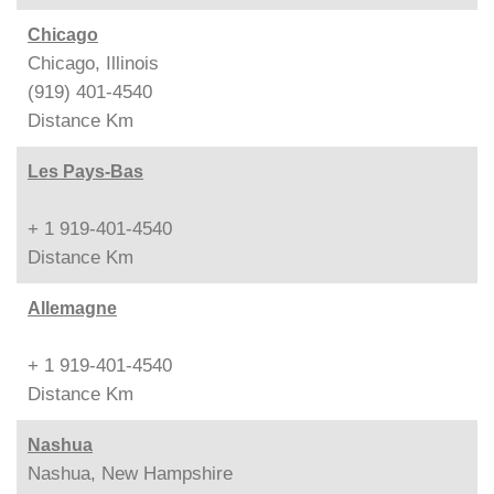
Chicago
Chicago, Illinois
(919) 401-4540
Distance
Km
Les Pays-Bas
+ 1 919-401-4540
Distance
Km
Allemagne
+ 1 919-401-4540
Distance
Km
Nashua
Nashua, New Hampshire