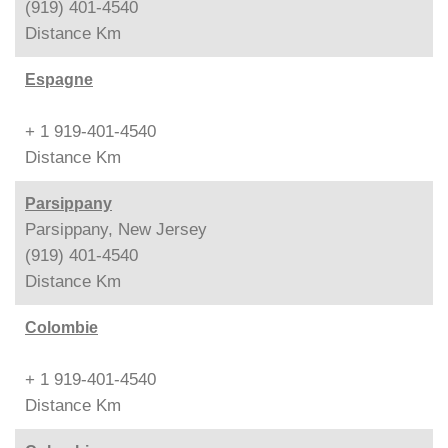
(919) 401-4540
Distance
Km
Espagne
+ 1 919-401-4540
Distance
Km
Parsippany
Parsippany, New Jersey
(919) 401-4540
Distance
Km
Colombie
+ 1 919-401-4540
Distance
Km