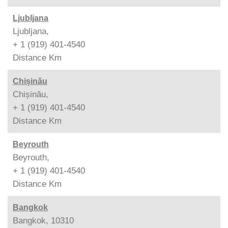
Ljubljana
Ljubljana,
+ 1 (919) 401-4540
Distance
Km
Chișinău
Chișinău,
+ 1 (919) 401-4540
Distance
Km
Beyrouth
Beyrouth,
+ 1 (919) 401-4540
Distance
Km
Bangkok
Bangkok, 10310