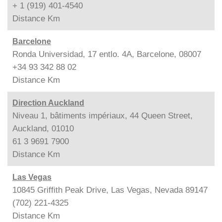
+ 1 (919) 401-4540
Distance
Km
Barcelone
Ronda Universidad, 17 entlo. 4A, Barcelone, 08007
+34 93 342 88 02
Distance
Km
Direction Auckland
Niveau 1, bâtiments impériaux, 44 Queen Street,
Auckland, 01010
61 3 9691 7900
Distance
Km
Las Vegas
10845 Griffith Peak Drive, Las Vegas, Nevada 89147
(702) 221-4325
Distance
Km