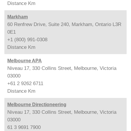
Distance
Km
Markham
60 Renfrew Drive, Suite 240, Markham, Ontario L3R
0E1
+1 (800) 991-0308
Distance
Km
Melbourne APA
Niveau 17, 330 Collins Street, Melbourne, Victoria
03000
+61 2 9262 6711
Distance
Km
Melbourne Directioneering
Niveau 17, 330 Collins Street, Melbourne, Victoria
03000
61 3 9691 7900