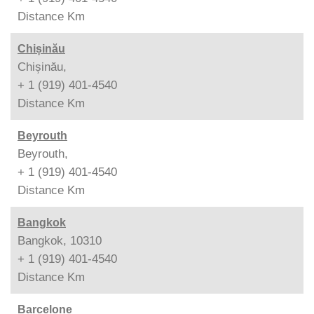
Distance
Km
Chișinău
Chișinău,
+ 1 (919) 401-4540
Distance
Km
Beyrouth
Beyrouth,
+ 1 (919) 401-4540
Distance
Km
Bangkok
Bangkok, 10310
+ 1 (919) 401-4540
Distance
Km
Barcelone