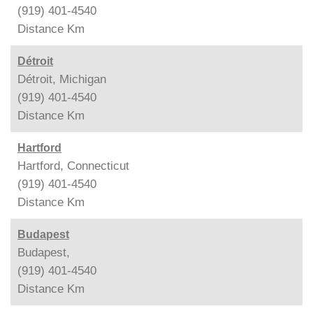
(919) 401-4540
Distance
Km
Détroit
Détroit, Michigan
(919) 401-4540
Distance
Km
Hartford
Hartford, Connecticut
(919) 401-4540
Distance
Km
Budapest
Budapest,
(919) 401-4540
Distance
Km