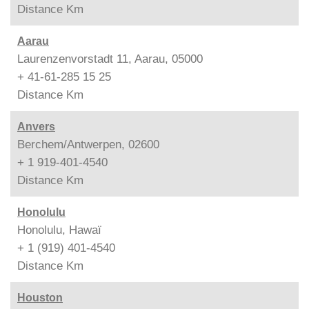
Distance
Km
Aarau
Laurenzenvorstadt 11, Aarau, 05000
+ 41-61-285 15 25
Distance
Km
Anvers
Berchem/Antwerpen, 02600
+ 1 919-401-4540
Distance
Km
Honolulu
Honolulu, Hawaï
+ 1 (919) 401-4540
Distance
Km
Houston