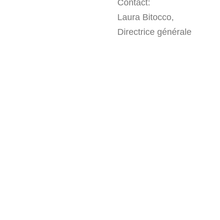
Contact:
Laura Bitocco,
Directrice générale