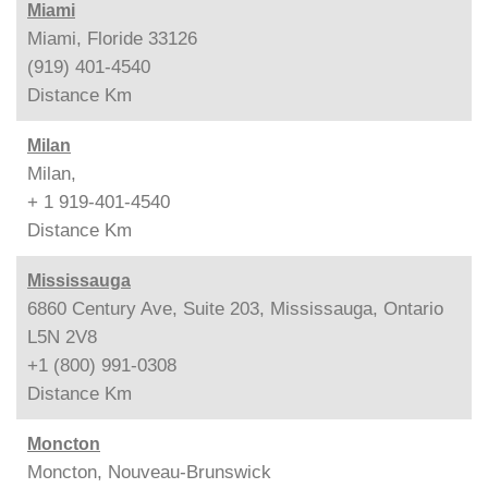
Miami
Miami, Floride 33126
(919) 401-4540
Distance
Km
Milan
Milan,
+ 1 919-401-4540
Distance
Km
Mississauga
6860 Century Ave, Suite 203, Mississauga, Ontario
L5N 2V8
+1 (800) 991-0308
Distance
Km
Moncton
Moncton, Nouveau-Brunswick