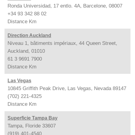
Ronda Universidad, 17 entlo. 4A, Barcelone, 08007
+34 93 342 88 02
Distance
Km
Direction Auckland
Niveau 1, bâtiments impériaux, 44 Queen Street,
Auckland, 01010
61 3 9691 7900
Distance
Km
Las Vegas
10845 Griffith Peak Drive, Las Vegas, Nevada 89147
(702) 221-4325
Distance
Km
Superficie Tampa Bay
Tampa, Floride 33607
(919) 401-4540