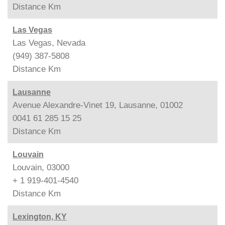
Distance
Km
Las Vegas
Las Vegas, Nevada
(949) 387-5808
Distance
Km
Lausanne
Avenue Alexandre-Vinet 19, Lausanne, 01002
0041 61 285 15 25
Distance
Km
Louvain
Louvain, 03000
+ 1 919-401-4540
Distance
Km
Lexington, KY