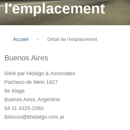
l'emplacement
Accueil
›
Détail de l'emplacement
Buenos Aires
Géré par Hidalgo & Associates
Pacheco de Melo 1827
6e étage
Buenos Aires, Argentine
54 11 4325-2360
lbitocco@bhidalgo.com.ar