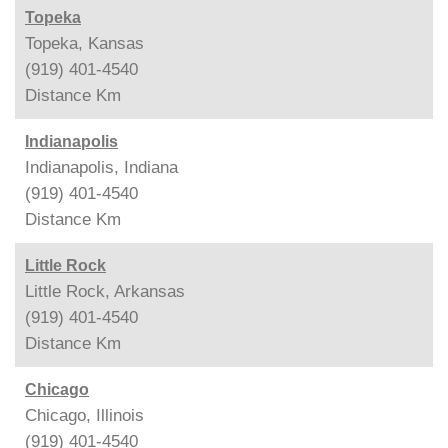
Topeka
Topeka, Kansas
(919) 401-4540
Distance
Km
Indianapolis
Indianapolis, Indiana
(919) 401-4540
Distance
Km
Little Rock
Little Rock, Arkansas
(919) 401-4540
Distance
Km
Chicago
Chicago, Illinois
(919) 401-4540