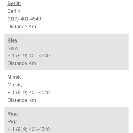
Berlin
Berlin,
(919) 401-4540
Distance
Km
Kiev
Kiev,
+ 1 (919) 401-4540
Distance
Km
Minsk
Minsk,
+ 1 (919) 401-4540
Distance
Km
Riga
Riga,
+ 1 (919) 401-4540