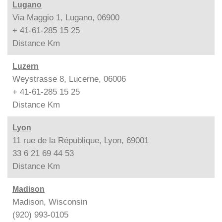
Lugano
Via Maggio 1, Lugano, 06900
+ 41-61-285 15 25
Distance
Km
Luzern
Weystrasse 8, Lucerne, 06006
+ 41-61-285 15 25
Distance
Km
Lyon
11 rue de la République, Lyon, 69001
33 6 21 69 44 53
Distance
Km
Madison
Madison, Wisconsin
(920) 993-0105