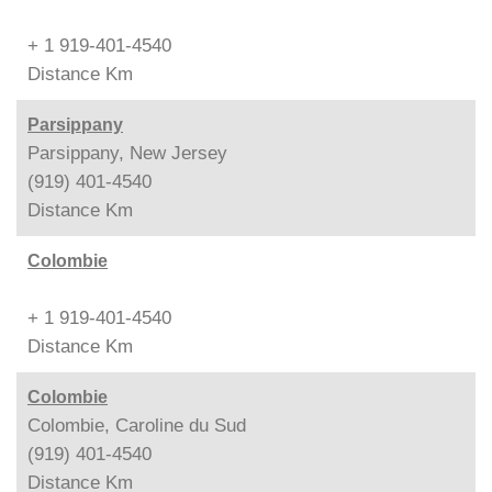
+ 1 919-401-4540
Distance
Km
Parsippany
Parsippany, New Jersey
(919) 401-4540
Distance
Km
Colombie
+ 1 919-401-4540
Distance
Km
Colombie
Colombie, Caroline du Sud
(919) 401-4540
Distance
Km