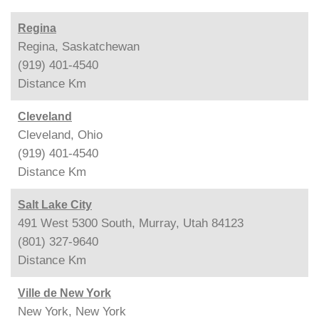
Regina
Regina, Saskatchewan
(919) 401-4540
Distance
Km
Cleveland
Cleveland, Ohio
(919) 401-4540
Distance
Km
Salt Lake City
491 West 5300 South, Murray, Utah 84123
(801) 327-9640
Distance
Km
Ville de New York
New York, New York