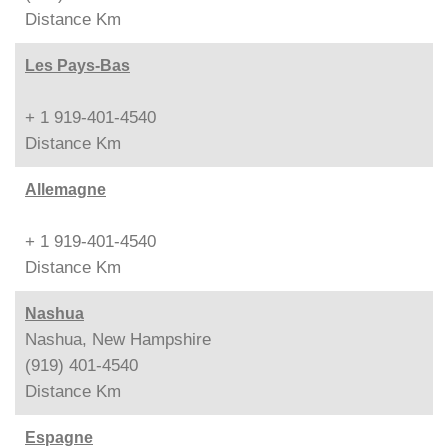
Distance
Km
Les Pays-Bas
+ 1 919-401-4540
Distance
Km
Allemagne
+ 1 919-401-4540
Distance
Km
Nashua
Nashua, New Hampshire
(919) 401-4540
Distance
Km
Espagne