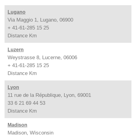
Lugano
Via Maggio 1, Lugano, 06900
+ 41-61-285 15 25
Distance
Km
Luzern
Weystrasse 8, Lucerne, 06006
+ 41-61-285 15 25
Distance
Km
Lyon
11 rue de la République, Lyon, 69001
33 6 21 69 44 53
Distance
Km
Madison
Madison, Wisconsin