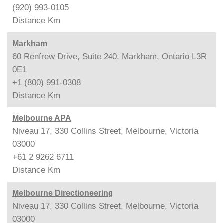
(920) 993-0105
Distance
Km
Markham
60 Renfrew Drive, Suite 240, Markham, Ontario L3R
0E1
+1 (800) 991-0308
Distance
Km
Melbourne APA
Niveau 17, 330 Collins Street, Melbourne, Victoria
03000
+61 2 9262 6711
Distance
Km
Melbourne Directioneering
Niveau 17, 330 Collins Street, Melbourne, Victoria
03000