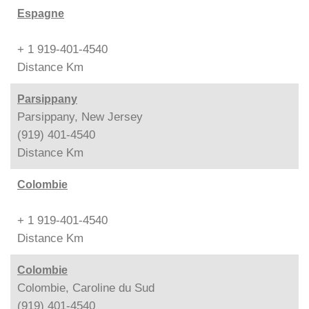
Espagne
+ 1 919-401-4540
Distance
Km
Parsippany
Parsippany, New Jersey
(919) 401-4540
Distance
Km
Colombie
+ 1 919-401-4540
Distance
Km
Colombie
Colombie, Caroline du Sud
(919) 401-4540