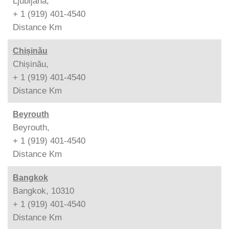
Ljubljana,
+ 1 (919) 401-4540
Distance
Km
Chișinău
Chișinău,
+ 1 (919) 401-4540
Distance
Km
Beyrouth
Beyrouth,
+ 1 (919) 401-4540
Distance
Km
Bangkok
Bangkok, 10310
+ 1 (919) 401-4540
Distance
Km