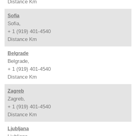
Distance
Km
Sofia
Sofia,
+ 1 (919) 401-4540
Distance
Km
Belgrade
Belgrade,
+ 1 (919) 401-4540
Distance
Km
Zagreb
Zagreb,
+ 1 (919) 401-4540
Distance
Km
Ljubljana