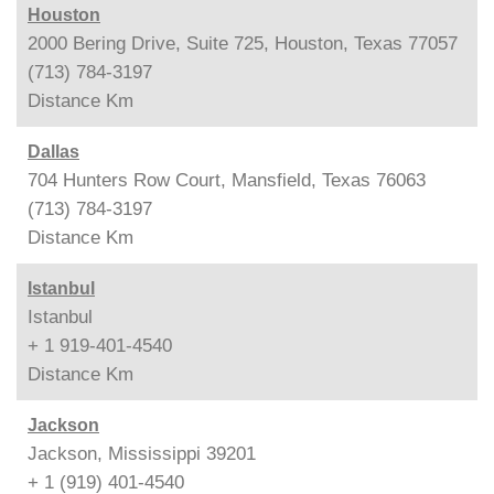
Houston
2000 Bering Drive, Suite 725, Houston, Texas 77057
(713) 784-3197
Distance
Km
Dallas
704 Hunters Row Court, Mansfield, Texas 76063
(713) 784-3197
Distance
Km
Istanbul
Istanbul
+ 1 919-401-4540
Distance
Km
Jackson
Jackson, Mississippi 39201
+ 1 (919) 401-4540