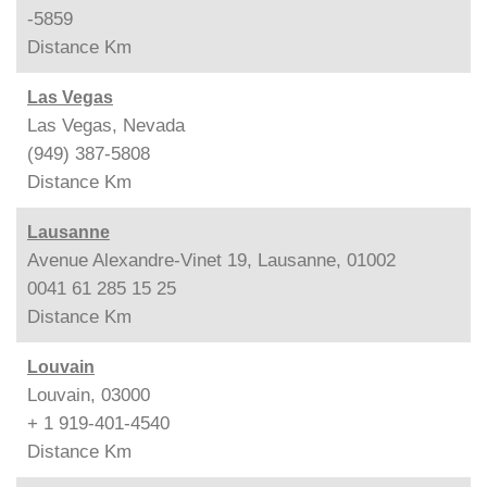
-5859
Distance
Km
Las Vegas
Las Vegas, Nevada
(949) 387-5808
Distance
Km
Lausanne
Avenue Alexandre-Vinet 19, Lausanne, 01002
0041 61 285 15 25
Distance
Km
Louvain
Louvain, 03000
+ 1 919-401-4540
Distance
Km