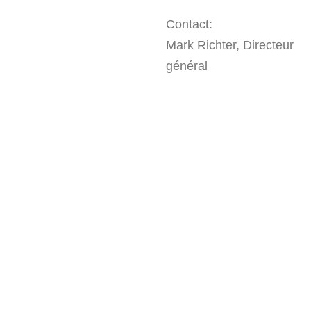
Contact:
Mark Richter, Directeur
général