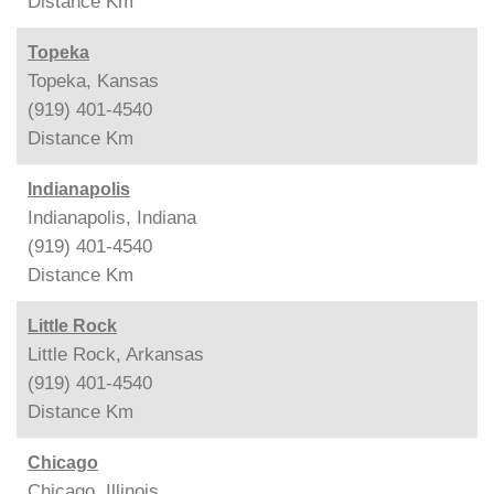
Distance
Km
Topeka
Topeka, Kansas
(919) 401-4540
Distance
Km
Indianapolis
Indianapolis, Indiana
(919) 401-4540
Distance
Km
Little Rock
Little Rock, Arkansas
(919) 401-4540
Distance
Km
Chicago
Chicago, Illinois