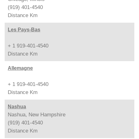
(919) 401-4540
Distance
Km
Les Pays-Bas
+ 1 919-401-4540
Distance
Km
Allemagne
+ 1 919-401-4540
Distance
Km
Nashua
Nashua, New Hampshire
(919) 401-4540
Distance
Km