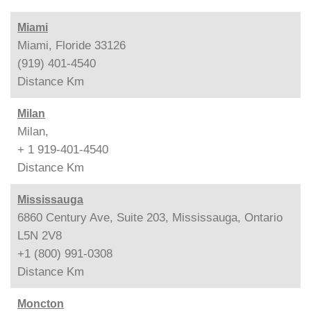
Miami
Miami, Floride 33126
(919) 401-4540
Distance
Km
Milan
Milan,
+ 1 919-401-4540
Distance
Km
Mississauga
6860 Century Ave, Suite 203, Mississauga, Ontario
L5N 2V8
+1 (800) 991-0308
Distance
Km
Moncton