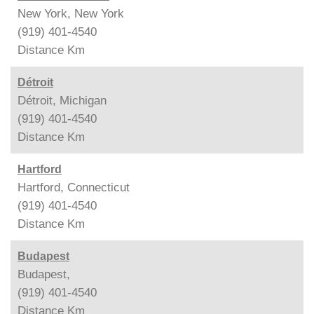
New York, New York
(919) 401-4540
Distance
Km
Détroit
Détroit, Michigan
(919) 401-4540
Distance
Km
Hartford
Hartford, Connecticut
(919) 401-4540
Distance
Km
Budapest
Budapest,
(919) 401-4540
Distance
Km