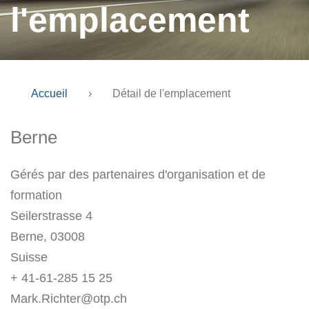
l'emplacement
Accueil
›
Détail de l'emplacement
Berne
Gérés par des partenaires d'organisation et de
formation
Seilerstrasse 4
Berne, 03008
Suisse
+ 41-61-285 15 25
Mark.Richter@otp.ch