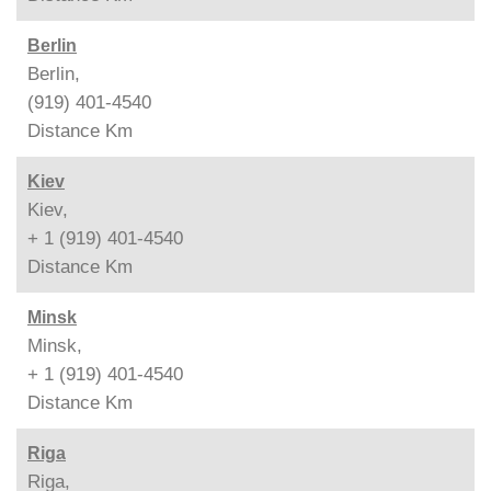
Berlin
Berlin,
(919) 401-4540
Distance
Km
Kiev
Kiev,
+ 1 (919) 401-4540
Distance
Km
Minsk
Minsk,
+ 1 (919) 401-4540
Distance
Km
Riga
Riga,