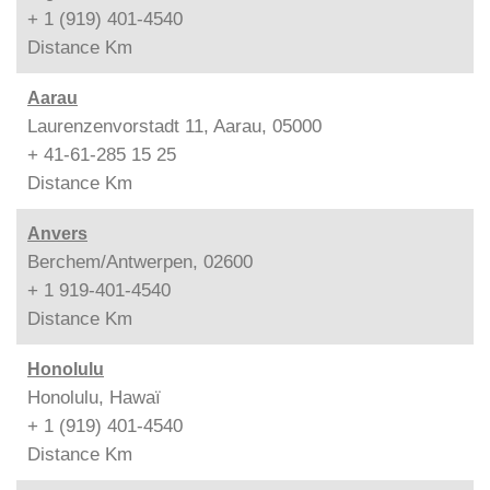
+ 1 (919) 401-4540
Distance
Km
Aarau
Laurenzenvorstadt 11, Aarau, 05000
+ 41-61-285 15 25
Distance
Km
Anvers
Berchem/Antwerpen, 02600
+ 1 919-401-4540
Distance
Km
Honolulu
Honolulu, Hawaï
+ 1 (919) 401-4540
Distance
Km