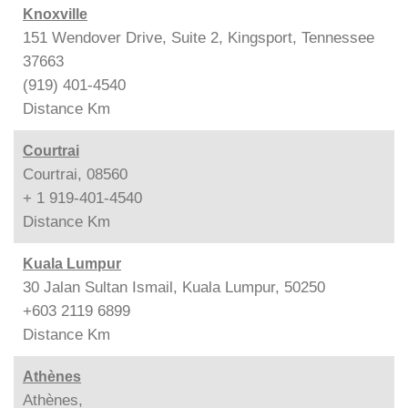
Knoxville
151 Wendover Drive, Suite 2, Kingsport, Tennessee
37663
(919) 401-4540
Distance
Km
Courtrai
Courtrai, 08560
+ 1 919-401-4540
Distance
Km
Kuala Lumpur
30 Jalan Sultan Ismail, Kuala Lumpur, 50250
+603 2119 6899
Distance
Km
Athènes
Athènes,