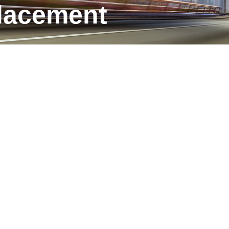
placement