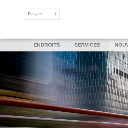
Français
ENDROITS
SERVICES
NOU