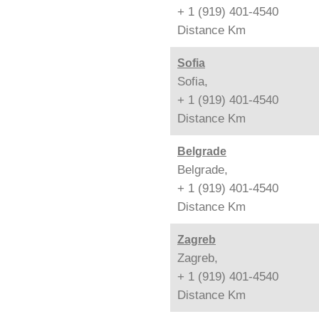
+ 1 (919) 401-4540
Distance
Km
Sofia
Sofia,
+ 1 (919) 401-4540
Distance
Km
Belgrade
Belgrade,
+ 1 (919) 401-4540
Distance
Km
Zagreb
Zagreb,
+ 1 (919) 401-4540
Distance
Km