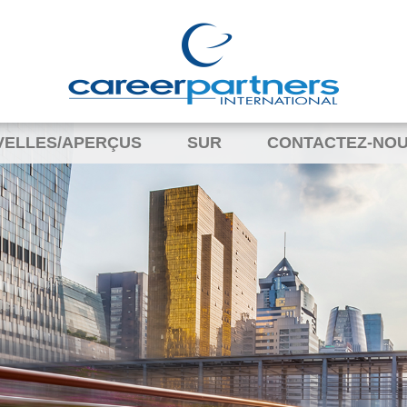
VELLES/APERÇUS
SUR
CONTACTEZ-NO