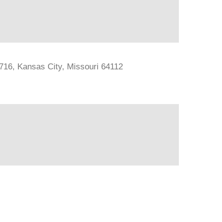
#716, Kansas City, Missouri 64112