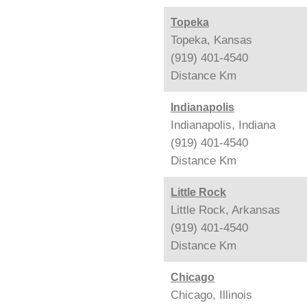
Topeka
Topeka, Kansas
(919) 401-4540
Distance
Km
Indianapolis
Indianapolis, Indiana
(919) 401-4540
Distance
Km
Little Rock
Little Rock, Arkansas
(919) 401-4540
Distance
Km
Chicago
Chicago, Illinois