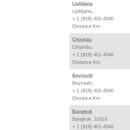
Ljubljana
Ljubljana,
+ 1 (919) 401-4540
Distance
Km
Chișinău
Chișinău,
+ 1 (919) 401-4540
Distance
Km
Beyrouth
Beyrouth,
+ 1 (919) 401-4540
Distance
Km
Bangkok
Bangkok, 10310
+ 1 (919) 401-4540