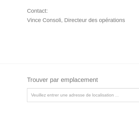
Contact:
Vince Consoli, Directeur des opérations
Trouver par emplacement