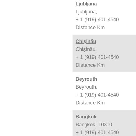
Ljubljana
Ljubljana,
+ 1 (919) 401-4540
Distance
Km
Chișinău
Chișinău,
+ 1 (919) 401-4540
Distance
Km
Beyrouth
Beyrouth,
+ 1 (919) 401-4540
Distance
Km
Bangkok
Bangkok, 10310
+ 1 (919) 401-4540