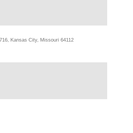
#716, Kansas City, Missouri 64112