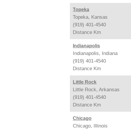
Topeka
Topeka, Kansas
(919) 401-4540
Distance
Km
Indianapolis
Indianapolis, Indiana
(919) 401-4540
Distance
Km
Little Rock
Little Rock, Arkansas
(919) 401-4540
Distance
Km
Chicago
Chicago, Illinois