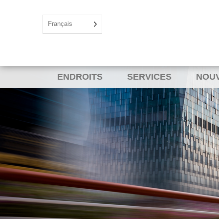
Français
ENDROITS
SERVICES
NOU