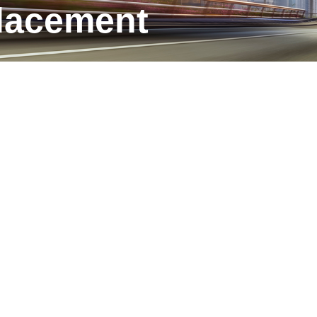
placement