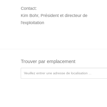
Contact:
Kim Bohr, Président et directeur de
l'exploitation
Trouver par emplacement