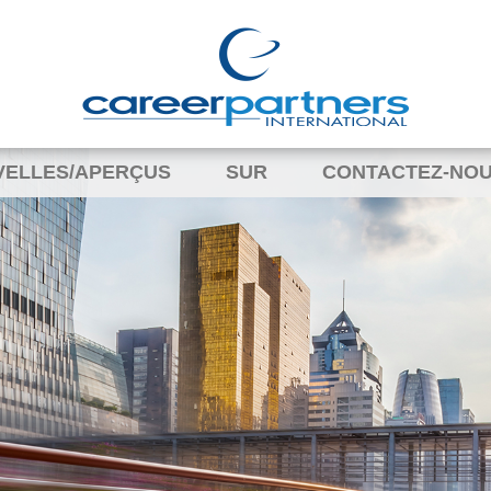
VELLES/APERÇUS
SUR
CONTACTEZ-NO