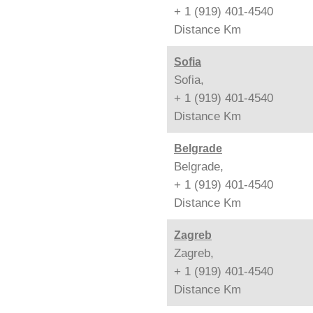
+ 1 (919) 401-4540
Distance
Km
Sofia
Sofia,
+ 1 (919) 401-4540
Distance
Km
Belgrade
Belgrade,
+ 1 (919) 401-4540
Distance
Km
Zagreb
Zagreb,
+ 1 (919) 401-4540
Distance
Km