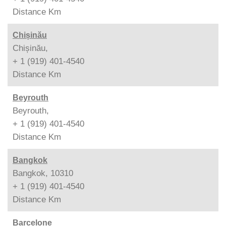
Distance
Km
Chișinău
Chișinău,
+ 1 (919) 401-4540
Distance
Km
Beyrouth
Beyrouth,
+ 1 (919) 401-4540
Distance
Km
Bangkok
Bangkok, 10310
+ 1 (919) 401-4540
Distance
Km
Barcelone