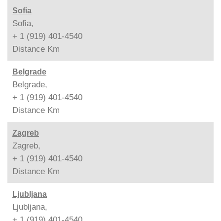
Sofia
Sofia,
+ 1 (919) 401-4540
Distance
Km
Belgrade
Belgrade,
+ 1 (919) 401-4540
Distance
Km
Zagreb
Zagreb,
+ 1 (919) 401-4540
Distance
Km
Ljubljana
Ljubljana,
+ 1 (919) 401-4540