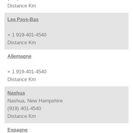
Distance
Km
Les Pays-Bas
+ 1 919-401-4540
Distance
Km
Allemagne
+ 1 919-401-4540
Distance
Km
Nashua
Nashua, New Hampshire
(919) 401-4540
Distance
Km
Espagne