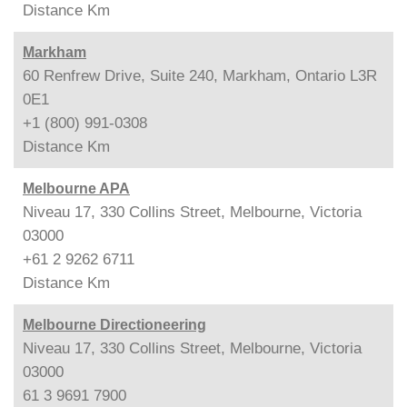
Distance
Km
Markham
60 Renfrew Drive, Suite 240, Markham, Ontario L3R
0E1
+1 (800) 991-0308
Distance
Km
Melbourne APA
Niveau 17, 330 Collins Street, Melbourne, Victoria
03000
+61 2 9262 6711
Distance
Km
Melbourne Directioneering
Niveau 17, 330 Collins Street, Melbourne, Victoria
03000
61 3 9691 7900