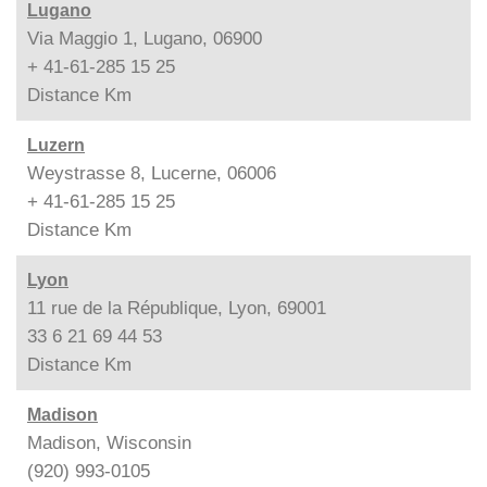
Lugano
Via Maggio 1, Lugano, 06900
+ 41-61-285 15 25
Distance
Km
Luzern
Weystrasse 8, Lucerne, 06006
+ 41-61-285 15 25
Distance
Km
Lyon
11 rue de la République, Lyon, 69001
33 6 21 69 44 53
Distance
Km
Madison
Madison, Wisconsin
(920) 993-0105