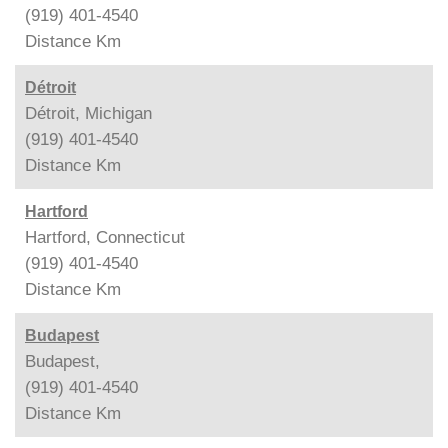
(919) 401-4540
Distance
Km
Détroit
Détroit, Michigan
(919) 401-4540
Distance
Km
Hartford
Hartford, Connecticut
(919) 401-4540
Distance
Km
Budapest
Budapest,
(919) 401-4540
Distance
Km