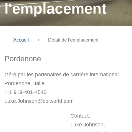
l'emplacement
Accueil
›
Détail de l'emplacement
Pordenone
Géré par les partenaires de carrière international
Pordenone, Italie
+ 1 919-401-4540
Luke.Johnson@cpiworld.com
Contact:
Luke Johnson,