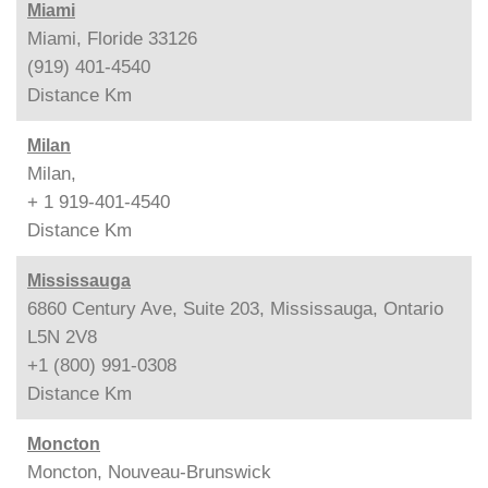
Miami
Miami, Floride 33126
(919) 401-4540
Distance
Km
Milan
Milan,
+ 1 919-401-4540
Distance
Km
Mississauga
6860 Century Ave, Suite 203, Mississauga, Ontario
L5N 2V8
+1 (800) 991-0308
Distance
Km
Moncton
Moncton, Nouveau-Brunswick