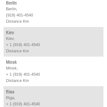
Berlin
Berlin,
(919) 401-4540
Distance
Km
Kiev
Kiev,
+ 1 (919) 401-4540
Distance
Km
Minsk
Minsk,
+ 1 (919) 401-4540
Distance
Km
Riga
Riga,
+ 1 (919) 401-4540