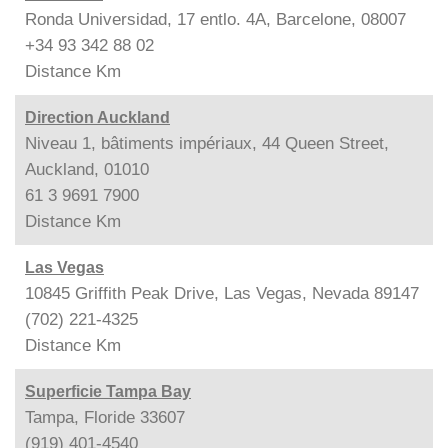
Ronda Universidad, 17 entlo. 4A, Barcelone, 08007
+34 93 342 88 02
Distance
Km
Direction Auckland
Niveau 1, bâtiments impériaux, 44 Queen Street,
Auckland, 01010
61 3 9691 7900
Distance
Km
Las Vegas
10845 Griffith Peak Drive, Las Vegas, Nevada 89147
(702) 221-4325
Distance
Km
Superficie Tampa Bay
Tampa, Floride 33607
(919) 401-4540