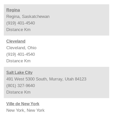
Regina
Regina, Saskatchewan
(919) 401-4540
Distance
Km
Cleveland
Cleveland, Ohio
(919) 401-4540
Distance
Km
Salt Lake City
491 West 5300 South, Murray, Utah 84123
(801) 327-9640
Distance
Km
Ville de New York
New York, New York