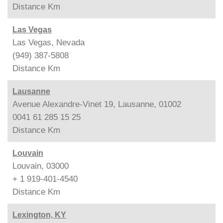
Distance
Km
Las Vegas
Las Vegas, Nevada
(949) 387-5808
Distance
Km
Lausanne
Avenue Alexandre-Vinet 19, Lausanne, 01002
0041 61 285 15 25
Distance
Km
Louvain
Louvain, 03000
+ 1 919-401-4540
Distance
Km
Lexington, KY