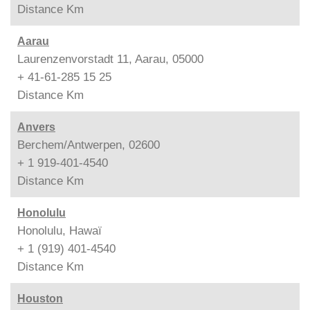
Distance
Km
Aarau
Laurenzenvorstadt 11, Aarau, 05000
+ 41-61-285 15 25
Distance
Km
Anvers
Berchem/Antwerpen, 02600
+ 1 919-401-4540
Distance
Km
Honolulu
Honolulu, Hawaï
+ 1 (919) 401-4540
Distance
Km
Houston