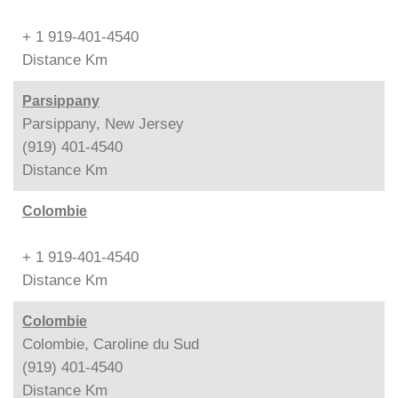
+ 1 919-401-4540
Distance
Km
Parsippany
Parsippany, New Jersey
(919) 401-4540
Distance
Km
Colombie
+ 1 919-401-4540
Distance
Km
Colombie
Colombie, Caroline du Sud
(919) 401-4540
Distance
Km