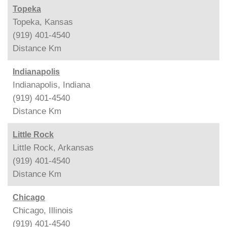
Topeka
Topeka, Kansas
(919) 401-4540
Distance
Km
Indianapolis
Indianapolis, Indiana
(919) 401-4540
Distance
Km
Little Rock
Little Rock, Arkansas
(919) 401-4540
Distance
Km
Chicago
Chicago, Illinois
(919) 401-4540