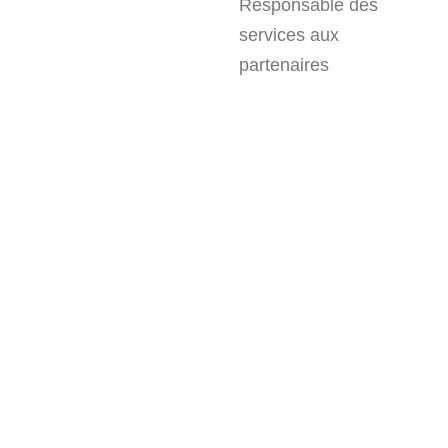
Responsable des
services aux
partenaires