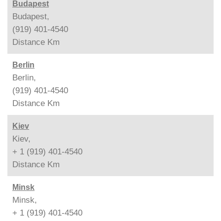
Budapest
Budapest,
(919) 401-4540
Distance
Km
Berlin
Berlin,
(919) 401-4540
Distance
Km
Kiev
Kiev,
+ 1 (919) 401-4540
Distance
Km
Minsk
Minsk,
+ 1 (919) 401-4540