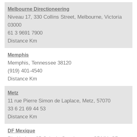
Melbourne Directioneering
Niveau 17, 330 Collins Street, Melbourne, Victoria
03000
61 3 9691 7900
Distance
Km
Memphis
Memphis, Tennessee 38120
(919) 401-4540
Distance
Km
Metz
11 rue Pierre Simon de Laplace, Metz, 57070
33 6 21 69 44 53
Distance
Km
DF Mexique