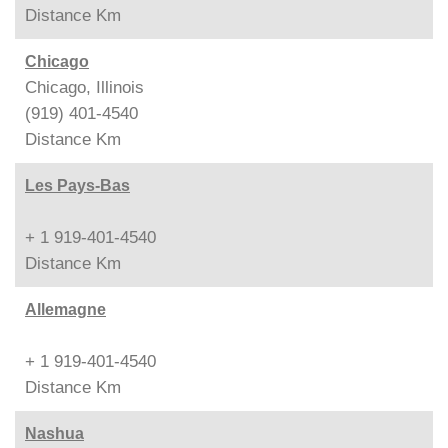
Distance
Km
Chicago
Chicago, Illinois
(919) 401-4540
Distance
Km
Les Pays-Bas
+ 1 919-401-4540
Distance
Km
Allemagne
+ 1 919-401-4540
Distance
Km
Nashua