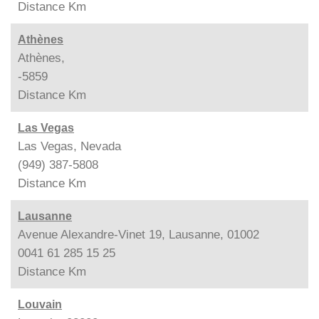
Distance
Km
Athènes
Athènes,
-5859
Distance
Km
Las Vegas
Las Vegas, Nevada
(949) 387-5808
Distance
Km
Lausanne
Avenue Alexandre-Vinet 19, Lausanne, 01002
0041 61 285 15 25
Distance
Km
Louvain