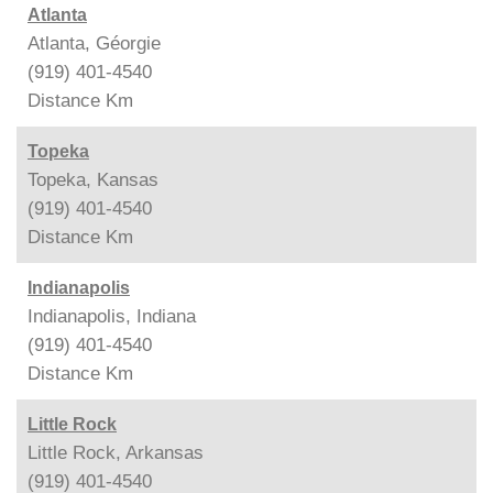
Atlanta
Atlanta, Géorgie
(919) 401-4540
Distance
Km
Topeka
Topeka, Kansas
(919) 401-4540
Distance
Km
Indianapolis
Indianapolis, Indiana
(919) 401-4540
Distance
Km
Little Rock
Little Rock, Arkansas
(919) 401-4540