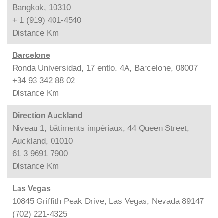
Bangkok, 10310
+ 1 (919) 401-4540
Distance
Km
Barcelone
Ronda Universidad, 17 entlo. 4A, Barcelone, 08007
+34 93 342 88 02
Distance
Km
Direction Auckland
Niveau 1, bâtiments impériaux, 44 Queen Street,
Auckland, 01010
61 3 9691 7900
Distance
Km
Las Vegas
10845 Griffith Peak Drive, Las Vegas, Nevada 89147
(702) 221-4325