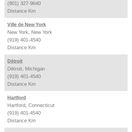
(801) 327-9640
Distance
Km
Ville de New York
New York, New York
(919) 401-4540
Distance
Km
Détroit
Détroit, Michigan
(919) 401-4540
Distance
Km
Hartford
Hartford, Connecticut
(919) 401-4540
Distance
Km