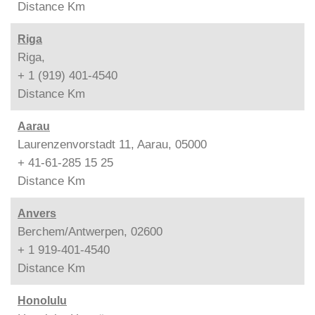
Distance
Km
Riga
Riga,
+ 1 (919) 401-4540
Distance
Km
Aarau
Laurenzenvorstadt 11, Aarau, 05000
+ 41-61-285 15 25
Distance
Km
Anvers
Berchem/Antwerpen, 02600
+ 1 919-401-4540
Distance
Km
Honolulu