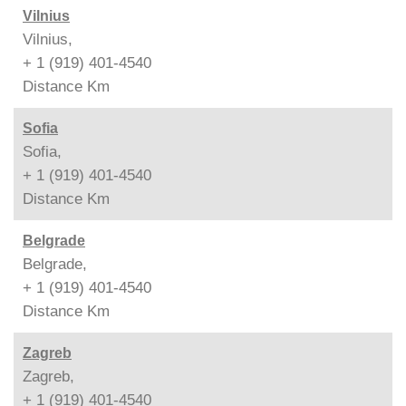
Vilnius
Vilnius,
+ 1 (919) 401-4540
Distance
Km
Sofia
Sofia,
+ 1 (919) 401-4540
Distance
Km
Belgrade
Belgrade,
+ 1 (919) 401-4540
Distance
Km
Zagreb
Zagreb,
+ 1 (919) 401-4540