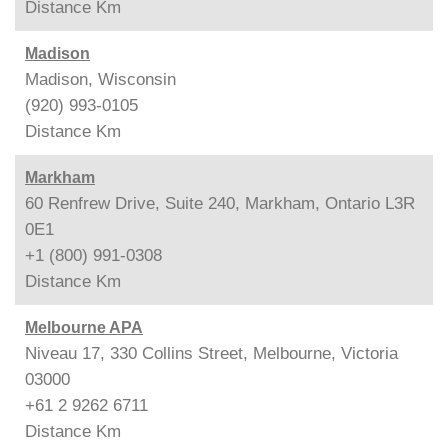
Distance
Km
Madison
Madison, Wisconsin
(920) 993-0105
Distance
Km
Markham
60 Renfrew Drive, Suite 240, Markham, Ontario L3R
0E1
+1 (800) 991-0308
Distance
Km
Melbourne APA
Niveau 17, 330 Collins Street, Melbourne, Victoria
03000
+61 2 9262 6711
Distance
Km