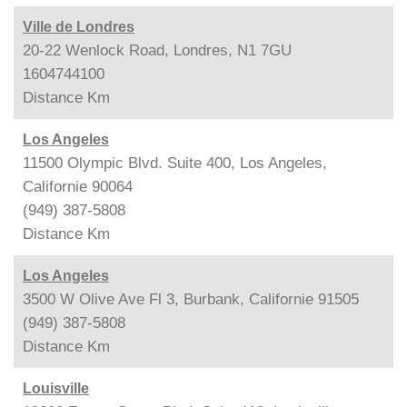
Ville de Londres
20-22 Wenlock Road, Londres, N1 7GU
1604744100
Distance
Km
Los Angeles
11500 Olympic Blvd. Suite 400, Los Angeles,
Californie 90064
(949) 387-5808
Distance
Km
Los Angeles
3500 W Olive Ave Fl 3, Burbank, Californie 91505
(949) 387-5808
Distance
Km
Louisville