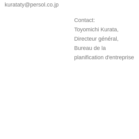
kurataty@persol.co.jp
Contact:
Toyomichi Kurata,
Directeur général,
Bureau de la
planification d'entreprise