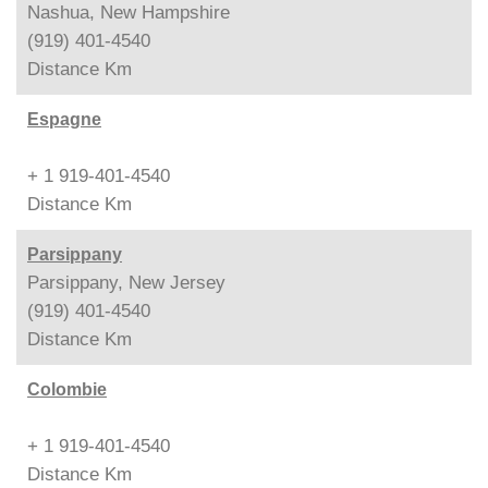
Nashua, New Hampshire
(919) 401-4540
Distance
Km
Espagne
+ 1 919-401-4540
Distance
Km
Parsippany
Parsippany, New Jersey
(919) 401-4540
Distance
Km
Colombie
+ 1 919-401-4540
Distance
Km