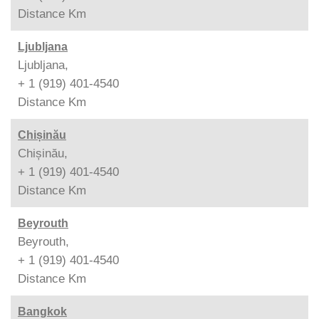
Distance
Km
Ljubljana
Ljubljana,
+ 1 (919) 401-4540
Distance
Km
Chișinău
Chișinău,
+ 1 (919) 401-4540
Distance
Km
Beyrouth
Beyrouth,
+ 1 (919) 401-4540
Distance
Km
Bangkok