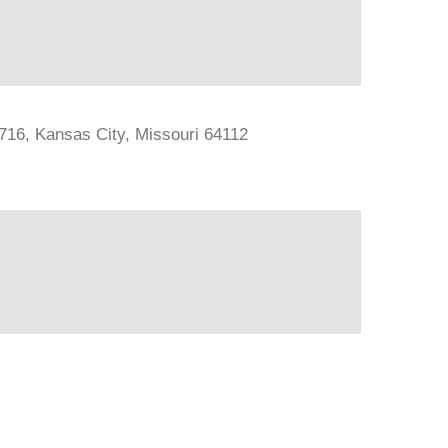
#716, Kansas City, Missouri 64112