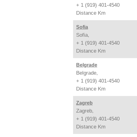
+ 1 (919) 401-4540
Distance
Km
Sofia
Sofia,
+ 1 (919) 401-4540
Distance
Km
Belgrade
Belgrade,
+ 1 (919) 401-4540
Distance
Km
Zagreb
Zagreb,
+ 1 (919) 401-4540
Distance
Km