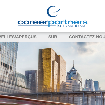
VELLES/APERÇUS
SUR
CONTACTEZ-NO