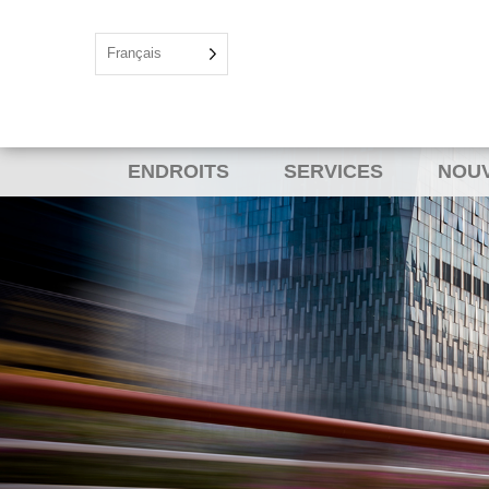
Français
ENDROITS
SERVICES
NOU