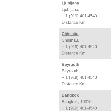
Ljubljana
Ljubljana,
+ 1 (919) 401-4540
Distance
Km
Chișinău
Chișinău,
+ 1 (919) 401-4540
Distance
Km
Beyrouth
Beyrouth,
+ 1 (919) 401-4540
Distance
Km
Bangkok
Bangkok, 10310
+ 1 (919) 401-4540