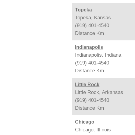
Topeka
Topeka, Kansas
(919) 401-4540
Distance
Km
Indianapolis
Indianapolis, Indiana
(919) 401-4540
Distance
Km
Little Rock
Little Rock, Arkansas
(919) 401-4540
Distance
Km
Chicago
Chicago, Illinois