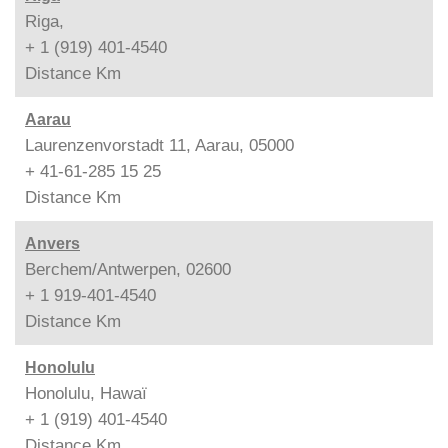
Riga,
+ 1 (919) 401-4540
Distance
Km
Aarau
Laurenzenvorstadt 11, Aarau, 05000
+ 41-61-285 15 25
Distance
Km
Anvers
Berchem/Antwerpen, 02600
+ 1 919-401-4540
Distance
Km
Honolulu
Honolulu, Hawaï
+ 1 (919) 401-4540
Distance
Km