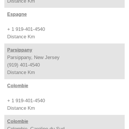
Distance
Km
Espagne
+ 1 919-401-4540
Distance
Km
Parsippany
Parsippany, New Jersey
(919) 401-4540
Distance
Km
Colombie
+ 1 919-401-4540
Distance
Km
Colombie
Colombie, Caroline du Sud