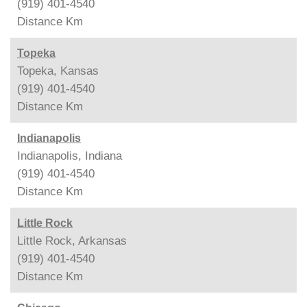
(919) 401-4540
Distance
Km
Topeka
Topeka, Kansas
(919) 401-4540
Distance
Km
Indianapolis
Indianapolis, Indiana
(919) 401-4540
Distance
Km
Little Rock
Little Rock, Arkansas
(919) 401-4540
Distance
Km