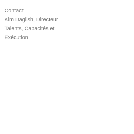
Contact:
Kim Daglish, Directeur
Talents, Capacités et
Exécution