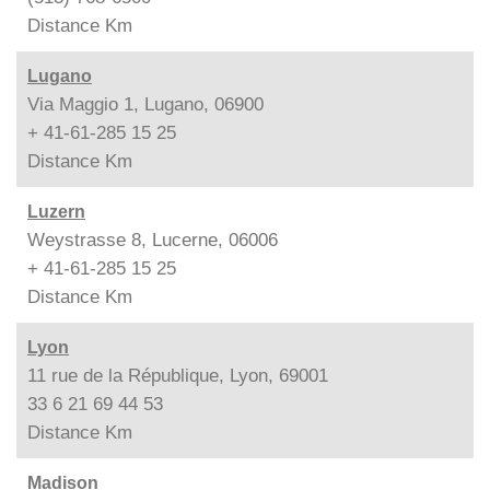
Distance
Km
Lugano
Via Maggio 1, Lugano, 06900
+ 41-61-285 15 25
Distance
Km
Luzern
Weystrasse 8, Lucerne, 06006
+ 41-61-285 15 25
Distance
Km
Lyon
11 rue de la République, Lyon, 69001
33 6 21 69 44 53
Distance
Km
Madison