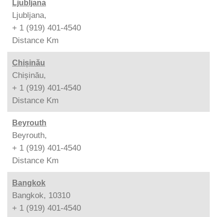
Ljubljana
Ljubljana,
+ 1 (919) 401-4540
Distance
Km
Chișinău
Chișinău,
+ 1 (919) 401-4540
Distance
Km
Beyrouth
Beyrouth,
+ 1 (919) 401-4540
Distance
Km
Bangkok
Bangkok, 10310
+ 1 (919) 401-4540