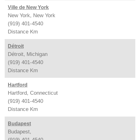
Ville de New York
New York, New York
(919) 401-4540
Distance
Km
Détroit
Détroit, Michigan
(919) 401-4540
Distance
Km
Hartford
Hartford, Connecticut
(919) 401-4540
Distance
Km
Budapest
Budapest,
(919) 401-4540