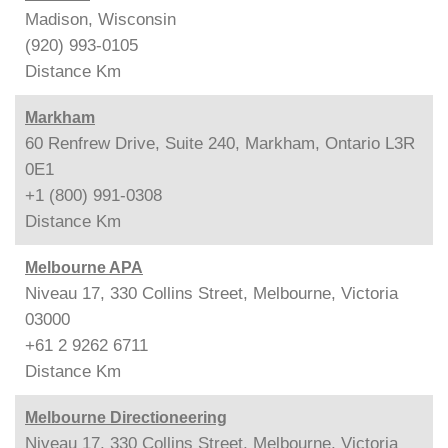
Madison, Wisconsin
(920) 993-0105
Distance
Km
Markham
60 Renfrew Drive, Suite 240, Markham, Ontario L3R
0E1
+1 (800) 991-0308
Distance
Km
Melbourne APA
Niveau 17, 330 Collins Street, Melbourne, Victoria
03000
+61 2 9262 6711
Distance
Km
Melbourne Directioneering
Niveau 17, 330 Collins Street, Melbourne, Victoria