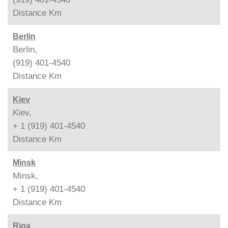
Distance
Km
Berlin
Berlin,
(919) 401-4540
Distance
Km
Kiev
Kiev,
+ 1 (919) 401-4540
Distance
Km
Minsk
Minsk,
+ 1 (919) 401-4540
Distance
Km
Riga