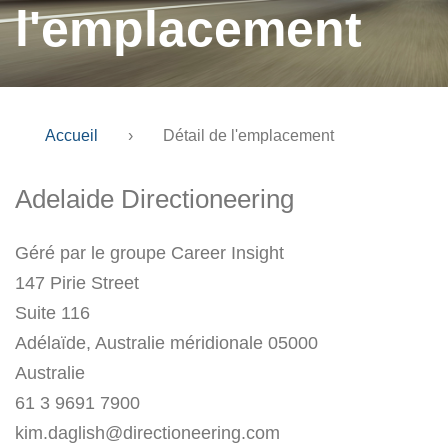
l'emplacement
Accueil
›
Détail de l'emplacement
Adelaide Directioneering
Géré par le groupe Career Insight
147 Pirie Street
Suite 116
Adélaïde, Australie méridionale 05000
Australie
61 3 9691 7900
kim.daglish@directioneering.com