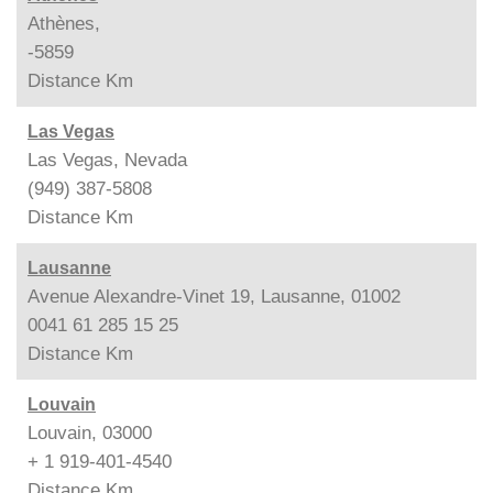
Athènes,
-5859
Distance
Km
Las Vegas
Las Vegas, Nevada
(949) 387-5808
Distance
Km
Lausanne
Avenue Alexandre-Vinet 19, Lausanne, 01002
0041 61 285 15 25
Distance
Km
Louvain
Louvain, 03000
+ 1 919-401-4540
Distance
Km