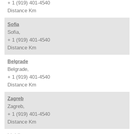
+ 1 (919) 401-4540
Distance
Km
Sofia
Sofia,
+ 1 (919) 401-4540
Distance
Km
Belgrade
Belgrade,
+ 1 (919) 401-4540
Distance
Km
Zagreb
Zagreb,
+ 1 (919) 401-4540
Distance
Km