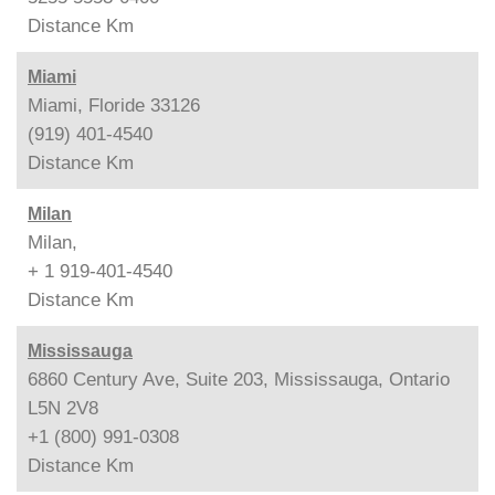
Distance
Km
Miami
Miami, Floride 33126
(919) 401-4540
Distance
Km
Milan
Milan,
+ 1 919-401-4540
Distance
Km
Mississauga
6860 Century Ave, Suite 203, Mississauga, Ontario
L5N 2V8
+1 (800) 991-0308
Distance
Km