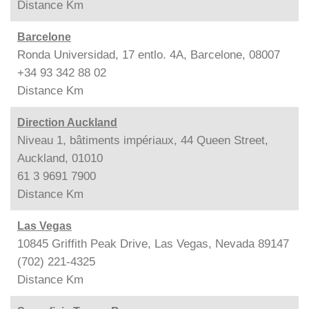
Distance
Km
Barcelone
Ronda Universidad, 17 entlo. 4A, Barcelone, 08007
+34 93 342 88 02
Distance
Km
Direction Auckland
Niveau 1, bâtiments impériaux, 44 Queen Street,
Auckland, 01010
61 3 9691 7900
Distance
Km
Las Vegas
10845 Griffith Peak Drive, Las Vegas, Nevada 89147
(702) 221-4325
Distance
Km