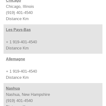
Chicago
Chicago, Illinois
(919) 401-4540
Distance
Km
Les Pays-Bas
+ 1 919-401-4540
Distance
Km
Allemagne
+ 1 919-401-4540
Distance
Km
Nashua
Nashua, New Hampshire
(919) 401-4540