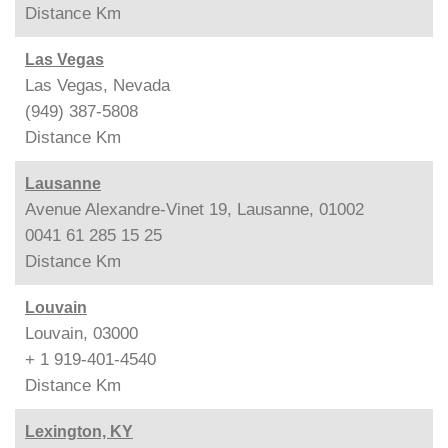
Distance
Km
Las Vegas
Las Vegas, Nevada
(949) 387-5808
Distance
Km
Lausanne
Avenue Alexandre-Vinet 19, Lausanne, 01002
0041 61 285 15 25
Distance
Km
Louvain
Louvain, 03000
+ 1 919-401-4540
Distance
Km
Lexington, KY