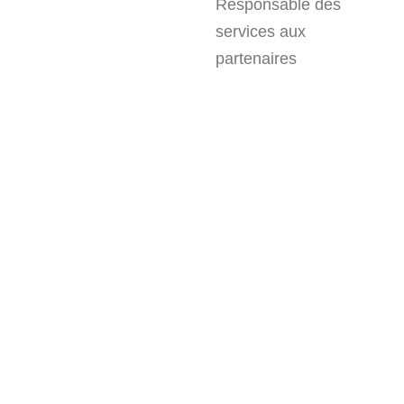
Responsable des
services aux
partenaires