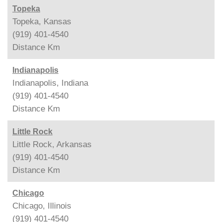
Topeka
Topeka, Kansas
(919) 401-4540
Distance
Km
Indianapolis
Indianapolis, Indiana
(919) 401-4540
Distance
Km
Little Rock
Little Rock, Arkansas
(919) 401-4540
Distance
Km
Chicago
Chicago, Illinois
(919) 401-4540