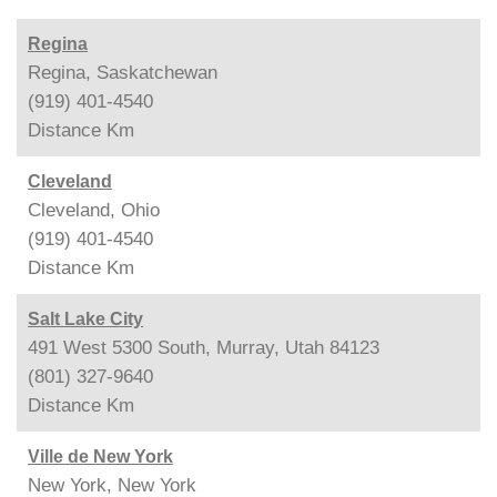
Regina
Regina, Saskatchewan
(919) 401-4540
Distance
Km
Cleveland
Cleveland, Ohio
(919) 401-4540
Distance
Km
Salt Lake City
491 West 5300 South, Murray, Utah 84123
(801) 327-9640
Distance
Km
Ville de New York
New York, New York