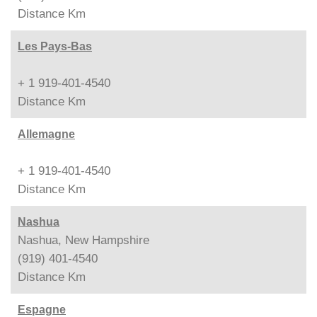
Distance
Km
Les Pays-Bas
+ 1 919-401-4540
Distance
Km
Allemagne
+ 1 919-401-4540
Distance
Km
Nashua
Nashua, New Hampshire
(919) 401-4540
Distance
Km
Espagne