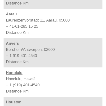
Distance
Km
Aarau
Laurenzenvorstadt 11, Aarau, 05000
+ 41-61-285 15 25
Distance
Km
Anvers
Berchem/Antwerpen, 02600
+ 1 919-401-4540
Distance
Km
Honolulu
Honolulu, Hawaï
+ 1 (919) 401-4540
Distance
Km
Houston