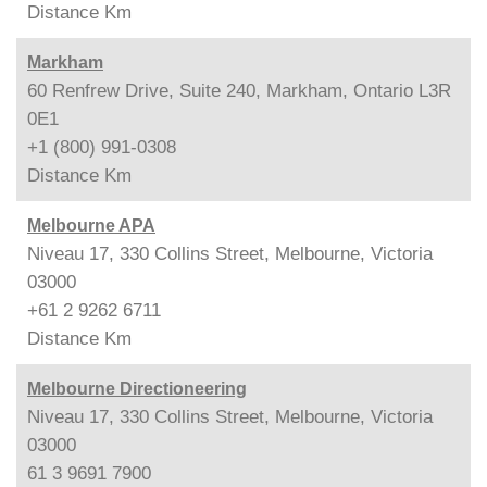
Distance
Km
Markham
60 Renfrew Drive, Suite 240, Markham, Ontario L3R
0E1
+1 (800) 991-0308
Distance
Km
Melbourne APA
Niveau 17, 330 Collins Street, Melbourne, Victoria
03000
+61 2 9262 6711
Distance
Km
Melbourne Directioneering
Niveau 17, 330 Collins Street, Melbourne, Victoria
03000
61 3 9691 7900