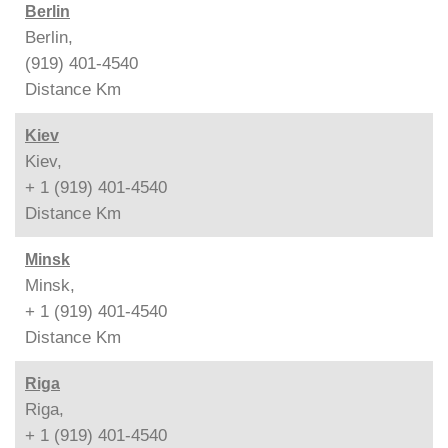
Berlin
Berlin,
(919) 401-4540
Distance
Km
Kiev
Kiev,
+ 1 (919) 401-4540
Distance
Km
Minsk
Minsk,
+ 1 (919) 401-4540
Distance
Km
Riga
Riga,
+ 1 (919) 401-4540