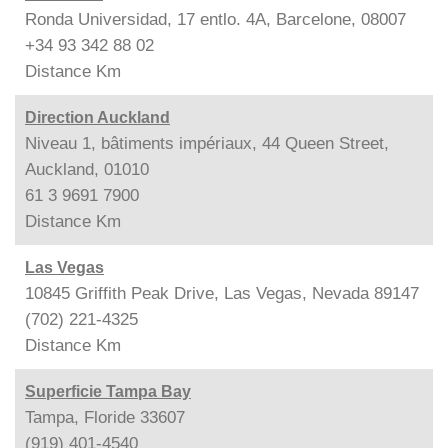
Ronda Universidad, 17 entlo. 4A, Barcelone, 08007
+34 93 342 88 02
Distance
Km
Direction Auckland
Niveau 1, bâtiments impériaux, 44 Queen Street,
Auckland, 01010
61 3 9691 7900
Distance
Km
Las Vegas
10845 Griffith Peak Drive, Las Vegas, Nevada 89147
(702) 221-4325
Distance
Km
Superficie Tampa Bay
Tampa, Floride 33607
(919) 401-4540