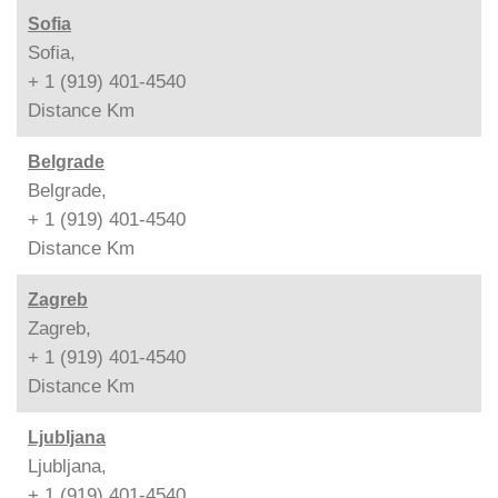
Sofia
Sofia,
+ 1 (919) 401-4540
Distance
Km
Belgrade
Belgrade,
+ 1 (919) 401-4540
Distance
Km
Zagreb
Zagreb,
+ 1 (919) 401-4540
Distance
Km
Ljubljana
Ljubljana,
+ 1 (919) 401-4540