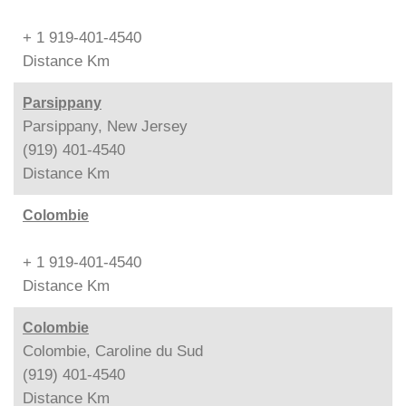
+ 1 919-401-4540
Distance
Km
Parsippany
Parsippany, New Jersey
(919) 401-4540
Distance
Km
Colombie
+ 1 919-401-4540
Distance
Km
Colombie
Colombie, Caroline du Sud
(919) 401-4540
Distance
Km