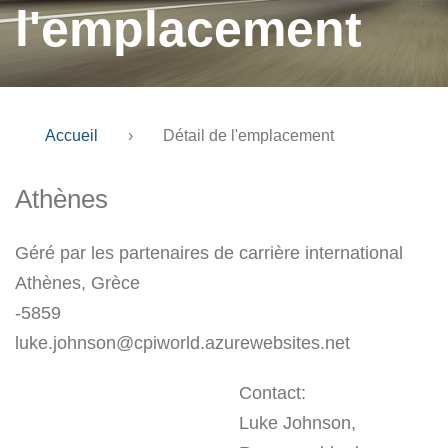
l'emplacement
Accueil
›
Détail de l'emplacement
Athènes
Géré par les partenaires de carrière international
Athènes, Grèce
-5859
luke.johnson@cpiworld.azurewebsites.net
Contact:
Luke Johnson,