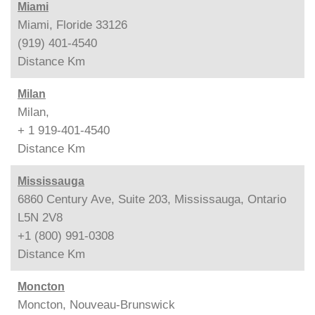
Miami
Miami, Floride 33126
(919) 401-4540
Distance
Km
Milan
Milan,
+ 1 919-401-4540
Distance
Km
Mississauga
6860 Century Ave, Suite 203, Mississauga, Ontario
L5N 2V8
+1 (800) 991-0308
Distance
Km
Moncton
Moncton, Nouveau-Brunswick