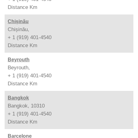
Distance
Km
Chișinău
Chișinău,
+ 1 (919) 401-4540
Distance
Km
Beyrouth
Beyrouth,
+ 1 (919) 401-4540
Distance
Km
Bangkok
Bangkok, 10310
+ 1 (919) 401-4540
Distance
Km
Barcelone