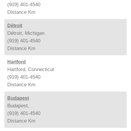
(919) 401-4540
Distance
Km
Détroit
Détroit, Michigan
(919) 401-4540
Distance
Km
Hartford
Hartford, Connecticut
(919) 401-4540
Distance
Km
Budapest
Budapest,
(919) 401-4540
Distance
Km