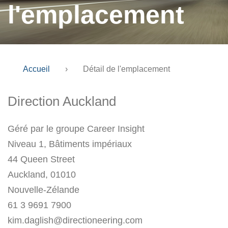
l'emplacement
Accueil
›
Détail de l'emplacement
Direction Auckland
Géré par le groupe Career Insight
Niveau 1, Bâtiments impériaux
44 Queen Street
Auckland, 01010
Nouvelle-Zélande
61 3 9691 7900
kim.daglish@directioneering.com