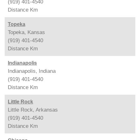
(919) 401-4540
Distance
Km
Topeka
Topeka, Kansas
(919) 401-4540
Distance
Km
Indianapolis
Indianapolis, Indiana
(919) 401-4540
Distance
Km
Little Rock
Little Rock, Arkansas
(919) 401-4540
Distance
Km