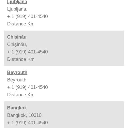
Ljubljana
Ljubljana,
+ 1 (919) 401-4540
Distance
Km
Chișinău
Chișinău,
+ 1 (919) 401-4540
Distance
Km
Beyrouth
Beyrouth,
+ 1 (919) 401-4540
Distance
Km
Bangkok
Bangkok, 10310
+ 1 (919) 401-4540