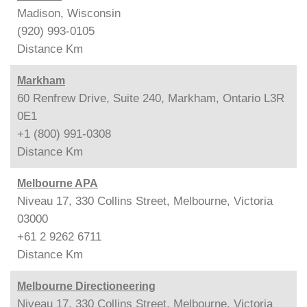
Madison, Wisconsin
(920) 993-0105
Distance
Km
Markham
60 Renfrew Drive, Suite 240, Markham, Ontario L3R
0E1
+1 (800) 991-0308
Distance
Km
Melbourne APA
Niveau 17, 330 Collins Street, Melbourne, Victoria
03000
+61 2 9262 6711
Distance
Km
Melbourne Directioneering
Niveau 17, 330 Collins Street, Melbourne, Victoria