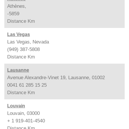
Athènes,
-5859
Distance
Km
Las Vegas
Las Vegas, Nevada
(949) 387-5808
Distance
Km
Lausanne
Avenue Alexandre-Vinet 19, Lausanne, 01002
0041 61 285 15 25
Distance
Km
Louvain
Louvain, 03000
+ 1 919-401-4540
Distance
Km