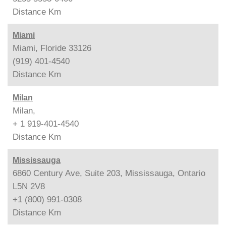
Distance
Km
Miami
Miami, Floride 33126
(919) 401-4540
Distance
Km
Milan
Milan,
+ 1 919-401-4540
Distance
Km
Mississauga
6860 Century Ave, Suite 203, Mississauga, Ontario
L5N 2V8
+1 (800) 991-0308
Distance
Km