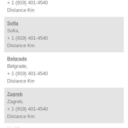
+ 1 (919) 401-4540
Distance
Km
Sofia
Sofia,
+ 1 (919) 401-4540
Distance
Km
Belgrade
Belgrade,
+ 1 (919) 401-4540
Distance
Km
Zagreb
Zagreb,
+ 1 (919) 401-4540
Distance
Km