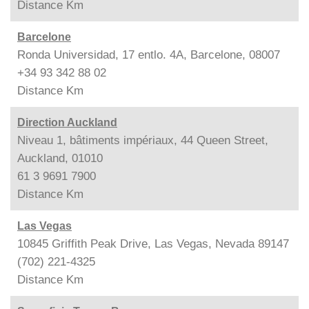
Distance
Km
Barcelone
Ronda Universidad, 17 entlo. 4A, Barcelone, 08007
+34 93 342 88 02
Distance
Km
Direction Auckland
Niveau 1, bâtiments impériaux, 44 Queen Street,
Auckland, 01010
61 3 9691 7900
Distance
Km
Las Vegas
10845 Griffith Peak Drive, Las Vegas, Nevada 89147
(702) 221-4325
Distance
Km