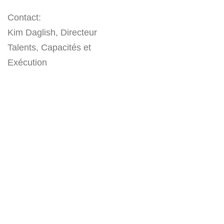
Contact:
Kim Daglish, Directeur
Talents, Capacités et
Exécution