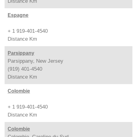
Distance
Km
Espagne
+ 1 919-401-4540
Distance
Km
Parsippany
Parsippany, New Jersey
(919) 401-4540
Distance
Km
Colombie
+ 1 919-401-4540
Distance
Km
Colombie
Colombie, Caroline du Sud