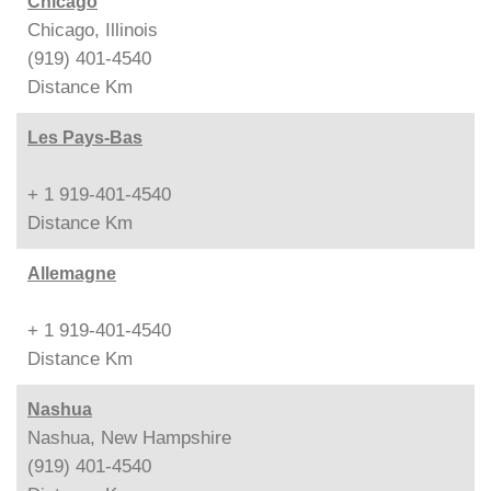
Chicago
Chicago, Illinois
(919) 401-4540
Distance
Km
Les Pays-Bas
+ 1 919-401-4540
Distance
Km
Allemagne
+ 1 919-401-4540
Distance
Km
Nashua
Nashua, New Hampshire
(919) 401-4540