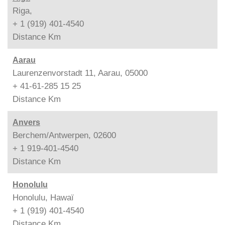
Riga,
+ 1 (919) 401-4540
Distance
Km
Aarau
Laurenzenvorstadt 11, Aarau, 05000
+ 41-61-285 15 25
Distance
Km
Anvers
Berchem/Antwerpen, 02600
+ 1 919-401-4540
Distance
Km
Honolulu
Honolulu, Hawaï
+ 1 (919) 401-4540
Distance
Km