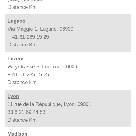
Distance
Km
Lugano
Via Maggio 1, Lugano, 06900
+ 41-61-285 15 25
Distance
Km
Luzern
Weystrasse 8, Lucerne, 06006
+ 41-61-285 15 25
Distance
Km
Lyon
11 rue de la République, Lyon, 69001
33 6 21 69 44 53
Distance
Km
Madison