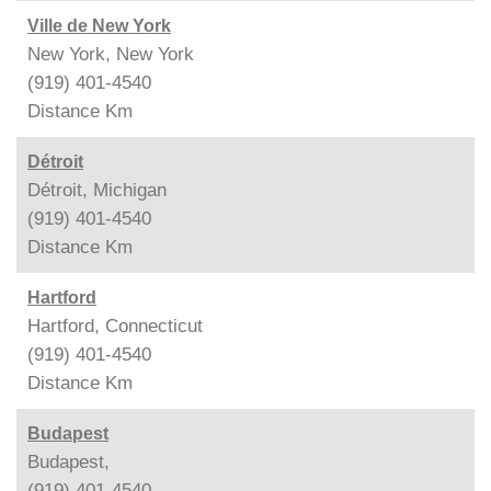
Ville de New York
New York, New York
(919) 401-4540
Distance
Km
Détroit
Détroit, Michigan
(919) 401-4540
Distance
Km
Hartford
Hartford, Connecticut
(919) 401-4540
Distance
Km
Budapest
Budapest,
(919) 401-4540