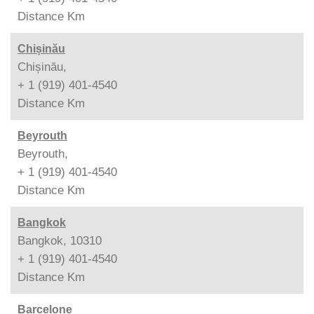
Distance
Km
Chișinău
Chișinău,
+ 1 (919) 401-4540
Distance
Km
Beyrouth
Beyrouth,
+ 1 (919) 401-4540
Distance
Km
Bangkok
Bangkok, 10310
+ 1 (919) 401-4540
Distance
Km
Barcelone