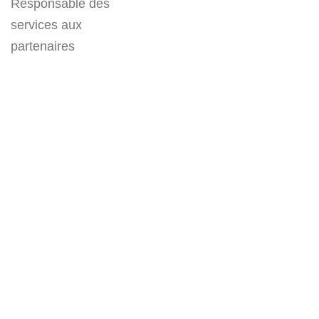
Responsable des
services aux
partenaires