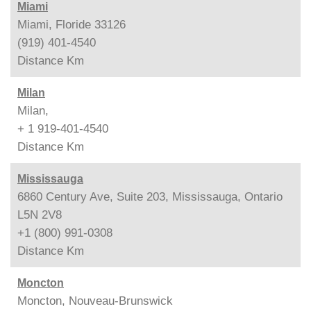
Miami
Miami, Floride 33126
(919) 401-4540
Distance
Km
Milan
Milan,
+ 1 919-401-4540
Distance
Km
Mississauga
6860 Century Ave, Suite 203, Mississauga, Ontario
L5N 2V8
+1 (800) 991-0308
Distance
Km
Moncton
Moncton, Nouveau-Brunswick