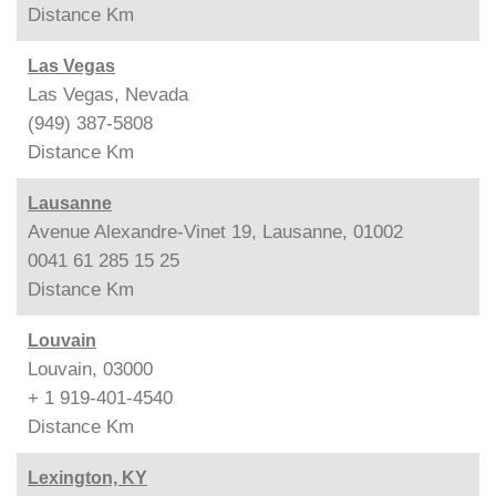
Distance
Km
Las Vegas
Las Vegas, Nevada
(949) 387-5808
Distance
Km
Lausanne
Avenue Alexandre-Vinet 19, Lausanne, 01002
0041 61 285 15 25
Distance
Km
Louvain
Louvain, 03000
+ 1 919-401-4540
Distance
Km
Lexington, KY