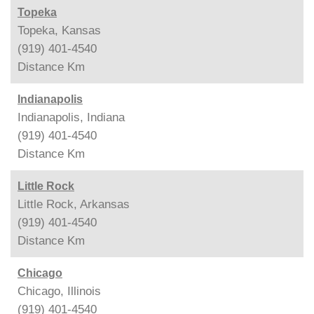
Topeka
Topeka, Kansas
(919) 401-4540
Distance
Km
Indianapolis
Indianapolis, Indiana
(919) 401-4540
Distance
Km
Little Rock
Little Rock, Arkansas
(919) 401-4540
Distance
Km
Chicago
Chicago, Illinois
(919) 401-4540