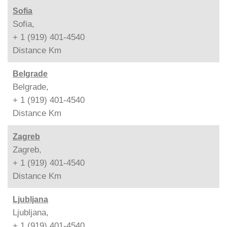
Sofia
Sofia,
+ 1 (919) 401-4540
Distance
Km
Belgrade
Belgrade,
+ 1 (919) 401-4540
Distance
Km
Zagreb
Zagreb,
+ 1 (919) 401-4540
Distance
Km
Ljubljana
Ljubljana,
+ 1 (919) 401-4540