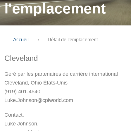
l'emplacement
Accueil
›
Détail de l'emplacement
Cleveland
Géré par les partenaires de carrière international
Cleveland, Ohio États-Unis
(919) 401-4540
Luke.Johnson@cpiworld.com
Contact:
Luke Johnson,