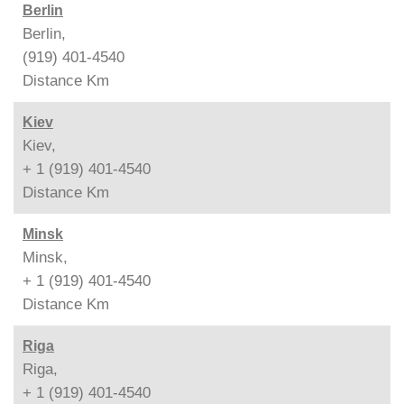
Berlin
Berlin,
(919) 401-4540
Distance
Km
Kiev
Kiev,
+ 1 (919) 401-4540
Distance
Km
Minsk
Minsk,
+ 1 (919) 401-4540
Distance
Km
Riga
Riga,
+ 1 (919) 401-4540