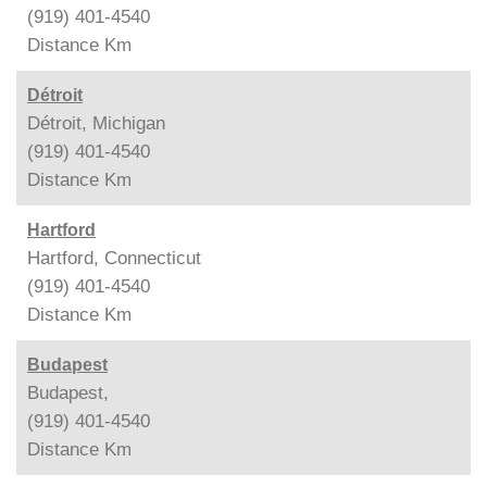
(919) 401-4540
Distance
Km
Détroit
Détroit, Michigan
(919) 401-4540
Distance
Km
Hartford
Hartford, Connecticut
(919) 401-4540
Distance
Km
Budapest
Budapest,
(919) 401-4540
Distance
Km