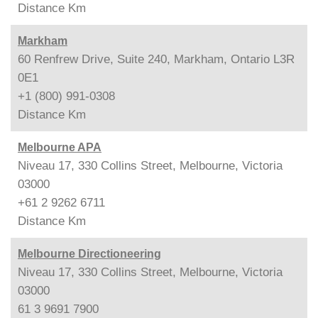
Distance
Km
Markham
60 Renfrew Drive, Suite 240, Markham, Ontario L3R
0E1
+1 (800) 991-0308
Distance
Km
Melbourne APA
Niveau 17, 330 Collins Street, Melbourne, Victoria
03000
+61 2 9262 6711
Distance
Km
Melbourne Directioneering
Niveau 17, 330 Collins Street, Melbourne, Victoria
03000
61 3 9691 7900