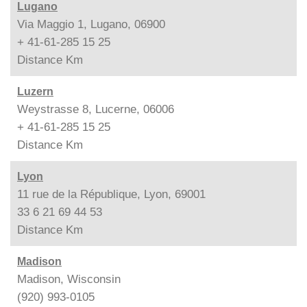
Lugano
Via Maggio 1, Lugano, 06900
+ 41-61-285 15 25
Distance
Km
Luzern
Weystrasse 8, Lucerne, 06006
+ 41-61-285 15 25
Distance
Km
Lyon
11 rue de la République, Lyon, 69001
33 6 21 69 44 53
Distance
Km
Madison
Madison, Wisconsin
(920) 993-0105