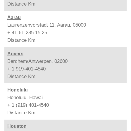
Distance
Km
Aarau
Laurenzenvorstadt 11, Aarau, 05000
+ 41-61-285 15 25
Distance
Km
Anvers
Berchem/Antwerpen, 02600
+ 1 919-401-4540
Distance
Km
Honolulu
Honolulu, Hawaï
+ 1 (919) 401-4540
Distance
Km
Houston