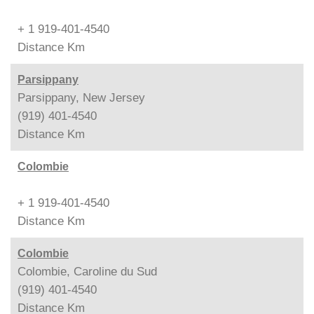
+ 1 919-401-4540
Distance
Km
Parsippany
Parsippany, New Jersey
(919) 401-4540
Distance
Km
Colombie
+ 1 919-401-4540
Distance
Km
Colombie
Colombie, Caroline du Sud
(919) 401-4540
Distance
Km