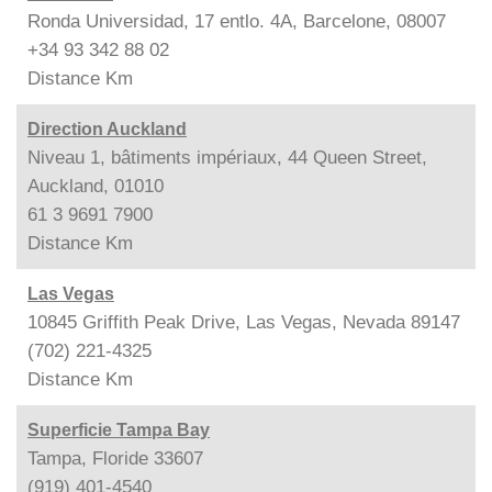
Ronda Universidad, 17 entlo. 4A, Barcelone, 08007
+34 93 342 88 02
Distance
Km
Direction Auckland
Niveau 1, bâtiments impériaux, 44 Queen Street,
Auckland, 01010
61 3 9691 7900
Distance
Km
Las Vegas
10845 Griffith Peak Drive, Las Vegas, Nevada 89147
(702) 221-4325
Distance
Km
Superficie Tampa Bay
Tampa, Floride 33607
(919) 401-4540