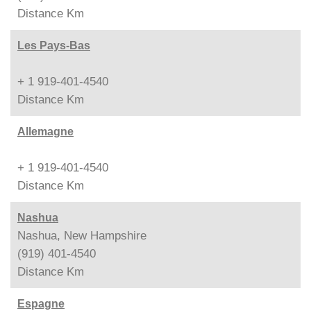
Distance
Km
Les Pays-Bas
+ 1 919-401-4540
Distance
Km
Allemagne
+ 1 919-401-4540
Distance
Km
Nashua
Nashua, New Hampshire
(919) 401-4540
Distance
Km
Espagne