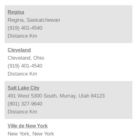
Regina
Regina, Saskatchewan
(919) 401-4540
Distance
Km
Cleveland
Cleveland, Ohio
(919) 401-4540
Distance
Km
Salt Lake City
491 West 5300 South, Murray, Utah 84123
(801) 327-9640
Distance
Km
Ville de New York
New York, New York