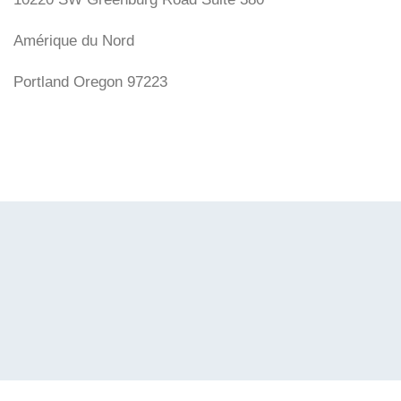
Amérique du Nord
Portland Oregon 97223