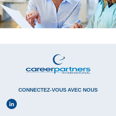
CONNECTEZ-VOUS AVEC NOUS