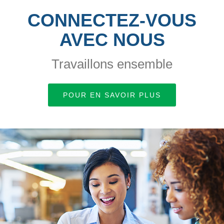
CONNECTEZ-VOUS
AVEC NOUS
Travaillons ensemble
POUR EN SAVOIR PLUS