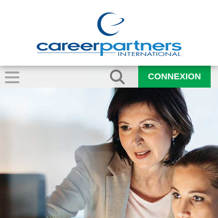
CONNEXION