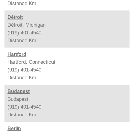
Distance
Km
Détroit
Détroit, Michigan
(919) 401-4540
Distance
Km
Hartford
Hartford, Connecticut
(919) 401-4540
Distance
Km
Budapest
Budapest,
(919) 401-4540
Distance
Km
Berlin