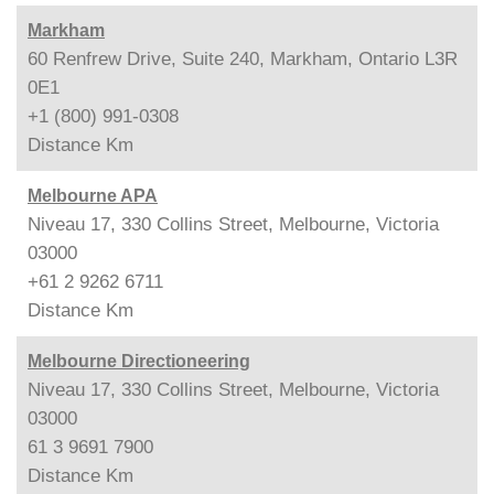
Markham
60 Renfrew Drive, Suite 240, Markham, Ontario L3R
0E1
+1 (800) 991-0308
Distance
Km
Melbourne APA
Niveau 17, 330 Collins Street, Melbourne, Victoria
03000
+61 2 9262 6711
Distance
Km
Melbourne Directioneering
Niveau 17, 330 Collins Street, Melbourne, Victoria
03000
61 3 9691 7900
Distance
Km