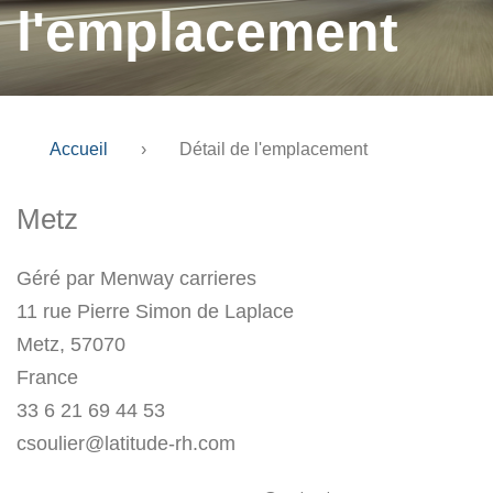
l'emplacement
Accueil
›
Détail de l'emplacement
Metz
Géré par Menway carrieres
11 rue Pierre Simon de Laplace
Metz, 57070
France
33 6 21 69 44 53
csoulier@latitude-rh.com