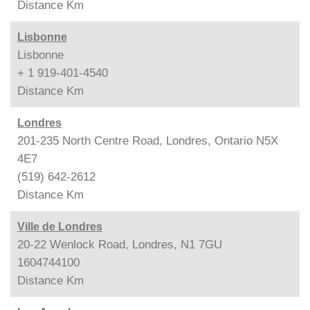
Distance
Km
Lisbonne
Lisbonne
+ 1 919-401-4540
Distance
Km
Londres
201-235 North Centre Road, Londres, Ontario N5X
4E7
(519) 642-2612
Distance
Km
Ville de Londres
20-22 Wenlock Road, Londres, N1 7GU
1604744100
Distance
Km