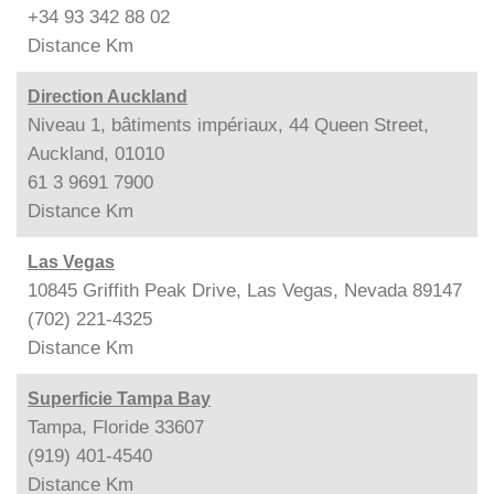
+34 93 342 88 02
Distance
Km
Direction Auckland
Niveau 1, bâtiments impériaux, 44 Queen Street,
Auckland, 01010
61 3 9691 7900
Distance
Km
Las Vegas
10845 Griffith Peak Drive, Las Vegas, Nevada 89147
(702) 221-4325
Distance
Km
Superficie Tampa Bay
Tampa, Floride 33607
(919) 401-4540
Distance
Km