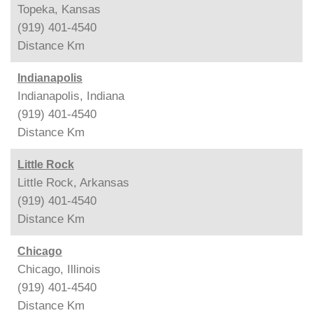
Topeka, Kansas
(919) 401-4540
Distance
Km
Indianapolis
Indianapolis, Indiana
(919) 401-4540
Distance
Km
Little Rock
Little Rock, Arkansas
(919) 401-4540
Distance
Km
Chicago
Chicago, Illinois
(919) 401-4540
Distance
Km