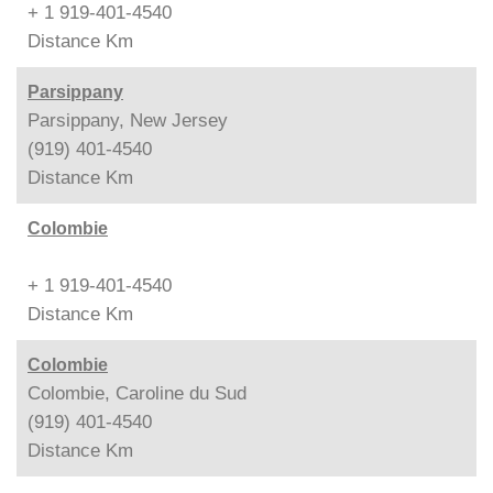
+ 1 919-401-4540
Distance
Km
Parsippany
Parsippany, New Jersey
(919) 401-4540
Distance
Km
Colombie
+ 1 919-401-4540
Distance
Km
Colombie
Colombie, Caroline du Sud
(919) 401-4540
Distance
Km