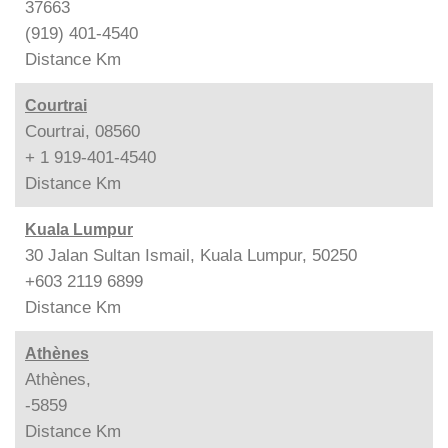
37663
(919) 401-4540
Distance
Km
Courtrai
Courtrai, 08560
+ 1 919-401-4540
Distance
Km
Kuala Lumpur
30 Jalan Sultan Ismail, Kuala Lumpur, 50250
+603 2119 6899
Distance
Km
Athènes
Athènes,
-5859
Distance
Km