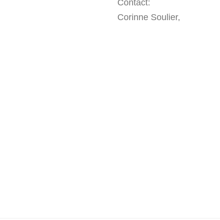
Contact:
Corinne Soulier,