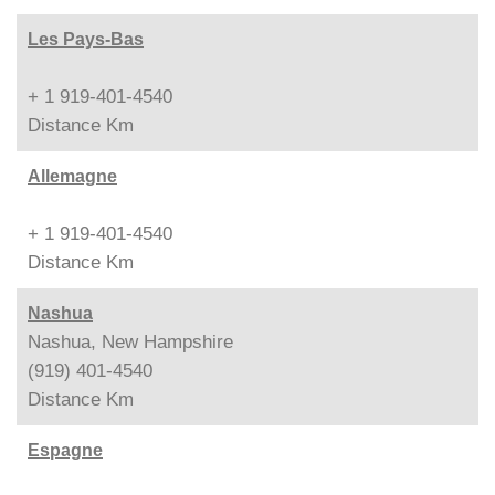
Les Pays-Bas
+ 1 919-401-4540
Distance
Km
Allemagne
+ 1 919-401-4540
Distance
Km
Nashua
Nashua, New Hampshire
(919) 401-4540
Distance
Km
Espagne