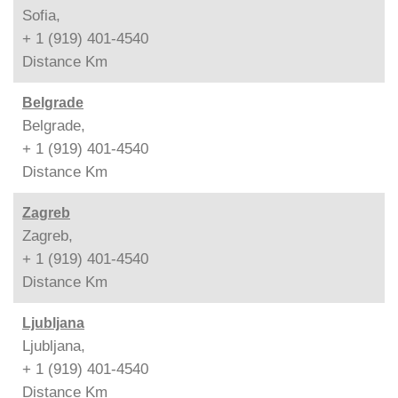
Sofia,
+ 1 (919) 401-4540
Distance
Km
Belgrade
Belgrade,
+ 1 (919) 401-4540
Distance
Km
Zagreb
Zagreb,
+ 1 (919) 401-4540
Distance
Km
Ljubljana
Ljubljana,
+ 1 (919) 401-4540
Distance
Km