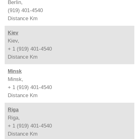
Berlin,
(919) 401-4540
Distance
Km
Kiev
Kiev,
+ 1 (919) 401-4540
Distance
Km
Minsk
Minsk,
+ 1 (919) 401-4540
Distance
Km
Riga
Riga,
+ 1 (919) 401-4540
Distance
Km