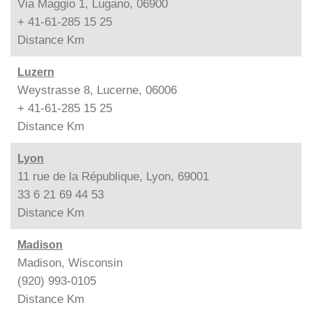
Via Maggio 1, Lugano, 06900
+ 41-61-285 15 25
Distance
Km
Luzern
Weystrasse 8, Lucerne, 06006
+ 41-61-285 15 25
Distance
Km
Lyon
11 rue de la République, Lyon, 69001
33 6 21 69 44 53
Distance
Km
Madison
Madison, Wisconsin
(920) 993-0105
Distance
Km