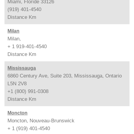
Miami, Floride 33126
(919) 401-4540
Distance
Km
Milan
Milan,
+ 1 919-401-4540
Distance
Km
Mississauga
6860 Century Ave, Suite 203, Mississauga, Ontario
L5N 2V8
+1 (800) 991-0308
Distance
Km
Moncton
Moncton, Nouveau-Brunswick
+ 1 (919) 401-4540