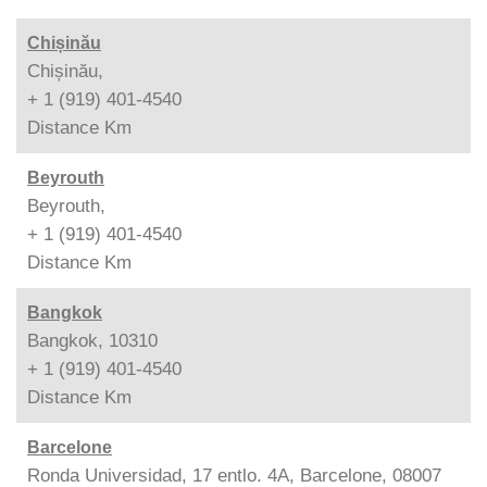
Chișinău
Chișinău,
+ 1 (919) 401-4540
Distance
Km
Beyrouth
Beyrouth,
+ 1 (919) 401-4540
Distance
Km
Bangkok
Bangkok, 10310
+ 1 (919) 401-4540
Distance
Km
Barcelone
Ronda Universidad, 17 entlo. 4A, Barcelone, 08007