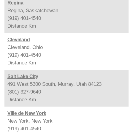
Regina
Regina, Saskatchewan
(919) 401-4540
Distance
Km
Cleveland
Cleveland, Ohio
(919) 401-4540
Distance
Km
Salt Lake City
491 West 5300 South, Murray, Utah 84123
(801) 327-9640
Distance
Km
Ville de New York
New York, New York
(919) 401-4540