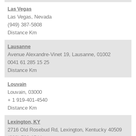
Las Vegas
Las Vegas, Nevada
(949) 387-5808
Distance
Km
Lausanne
Avenue Alexandre-Vinet 19, Lausanne, 01002
0041 61 285 15 25
Distance
Km
Louvain
Louvain, 03000
+ 1 919-401-4540
Distance
Km
Lexington, KY
2716 Old Rosebud Rd, Lexington, Kentucky 40509